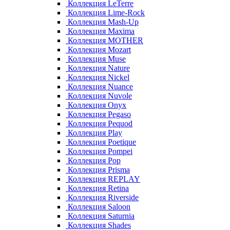
Коллекция LeTerre
Коллекция Lime-Rock
Коллекция Mash-Up
Коллекция Maxima
Коллекция MOTHER
Коллекция Mozart
Коллекция Muse
Коллекция Nature
Коллекция Nickel
Коллекция Nuance
Коллекция Nuvole
Коллекция Onyx
Коллекция Pegaso
Коллекция Pequod
Коллекция Play
Коллекция Poetique
Коллекция Pompei
Коллекция Pop
Коллекция Prisma
Коллекция REPLAY
Коллекция Retina
Коллекция Riverside
Коллекция Saloon
Коллекция Saturnia
Коллекция Shades