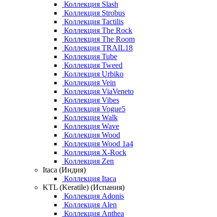
Коллекция Slash
Коллекция Strobus
Коллекция Tactilis
Коллекция The Rock
Коллекция The Room
Коллекция TRAIL18
Коллекция Tube
Коллекция Tweed
Коллекция Urbiko
Коллекция Vein
Коллекция ViaVeneto
Коллекция Vibes
Коллекция Vogue5
Коллекция Walk
Коллекция Wave
Коллекция Wood
Коллекция Wood 1a4
Коллекция X-Rock
Коллекция Zen
Itaca (Индия)
Коллекция Itaca
KTL (Keratile) (Испания)
Коллекция Adonis
Коллекция Alen
Коллекция Anthea