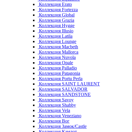
Коллекция Erato
Коллекция Fortezza
Коллекция Global
Коллекция Grazia
Коллекция Hygge
Коллекция Illusio
Коллекция Latila
Коллекция Lounge
Коллекция Macbeth
Коллекция Mallorca
Коллекция Nuvola
Коллекция Opale
Коллекция Palladio
Коллекция Patagonia
Коллекция Portu Perla
Коллекция SAINT LAURENT
Коллекция SALVADOR
Коллекция SANDSTONE
Коллекция Savoy
Коллекция Shabby
Коллекция Vela
Коллекция Veneziano
Коллекция Вог
Коллекция Замок/Castle
Коллекция Камлот