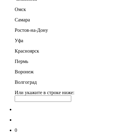
Омск
Самара
Ростов-на-Дону
Уфа
Красноярск
Пермь
Воронеж
Волгоград
Или укажите в строке ниже:
0