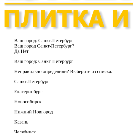
Ваш город:
Санкт-Петербург
Ваш город Санкт-Петербург?
Да
Нет
Ваш город:
Санкт-Петербург
Неправильно определили? Выберите из списка:
Санкт-Петербург
Екатеринбург
Новосибирск
Нижний Новгород
Казань
Челябинск