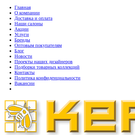
Главная
О компании
Доставка и оплата
Наши cалоны
Акции
Услуги
Бренды
Оптовым покупателям
Блог
Новости
Проекты наших дизайнеров
Подборки товарных коллекций
Контакты
Политика конфиденциальности
Вакансии