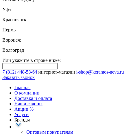
Уфа
Красноярск
Пермь
Воронеж
Волгоград
Или укажите в строке ниже:
7 (812) 448-53-64
интернет-магазин
i-shop@keramos-neva.ru
Заказать звонок
Главная
О компании
Доставка и оплата
Наши cалоны
Акции
%
Услуги
Бренды
Оптовым покупателям