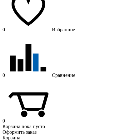
0
Избранное
0
Сравнение
0
Корзина
пока пусто
Оформить заказ
Корзина