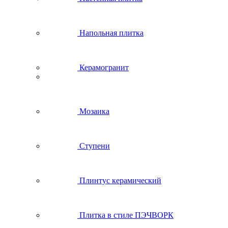
Напольная плитка
Керамогранит
Мозаика
Ступени
Плинтус керамический
Плитка в стиле ПЭЧВОРК