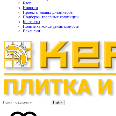
Блог
Новости
Проекты наших дизайнеров
Подборки товарных коллекций
Контакты
Политика конфиденциальности
Вакансии
Найти