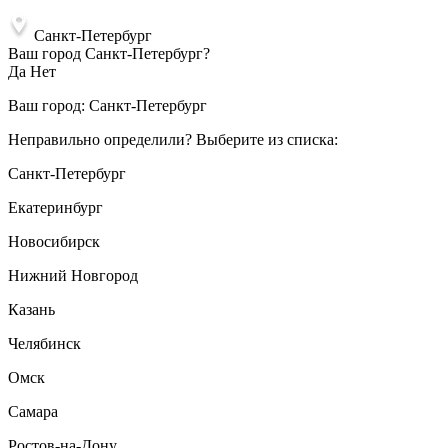
Санкт-Петербург
Ваш город Санкт-Петербург?
Да
Нет
Ваш город:
Санкт-Петербург
Неправильно определили? Выберите из списка:
Санкт-Петербург
Екатеринбург
Новосибирск
Нижний Новгород
Казань
Челябинск
Омск
Самара
Ростов-на-Дону