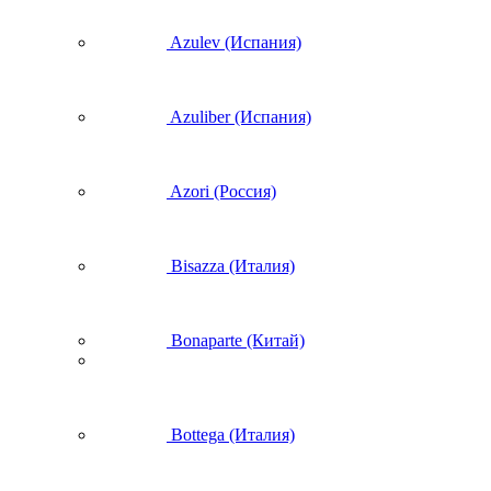
Azulev (Испания)
Azuliber (Испания)
Azori (Россия)
Bisazza (Италия)
Bonaparte (Китай)
Bottega (Италия)