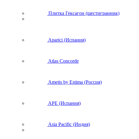
Плитка Гексагон (шестигранник)
Aparici (Испания)
Atlas Concorde
Ametis by Estima (Россия)
APE (Испания)
Asia Pacific (Индия)