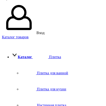
Вход
Каталог товаров
Каталог
Плитка
Плитка для ванной
Плитка для кухни
Настенная плитка