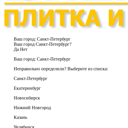
Ваш город:
Санкт-Петербург
Ваш город Санкт-Петербург?
Да
Нет
Ваш город:
Санкт-Петербург
Неправильно определили? Выберите из списка:
Санкт-Петербург
Екатеринбург
Новосибирск
Нижний Новгород
Казань
Челябинск