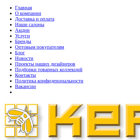
Главная
О компании
Доставка и оплата
Наши cалоны
Акции
Услуги
Бренды
Оптовым покупателям
Блог
Новости
Проекты наших дизайнеров
Подборки товарных коллекций
Контакты
Политика конфиденциальности
Вакансии