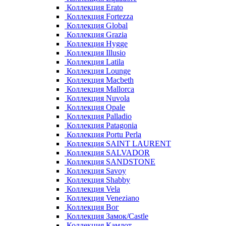
Коллекция Erato
Коллекция Fortezza
Коллекция Global
Коллекция Grazia
Коллекция Hygge
Коллекция Illusio
Коллекция Latila
Коллекция Lounge
Коллекция Macbeth
Коллекция Mallorca
Коллекция Nuvola
Коллекция Opale
Коллекция Palladio
Коллекция Patagonia
Коллекция Portu Perla
Коллекция SAINT LAURENT
Коллекция SALVADOR
Коллекция SANDSTONE
Коллекция Savoy
Коллекция Shabby
Коллекция Vela
Коллекция Veneziano
Коллекция Вог
Коллекция Замок/Castle
Коллекция Камлот