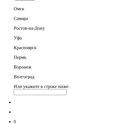
Омск
Самара
Ростов-на-Дону
Уфа
Красноярск
Пермь
Воронеж
Волгоград
Или укажите в строке ниже:
0