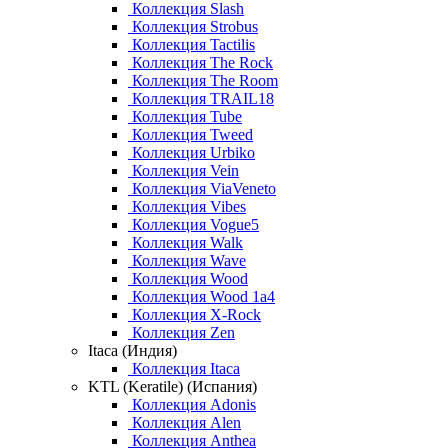
Коллекция Slash
Коллекция Strobus
Коллекция Tactilis
Коллекция The Rock
Коллекция The Room
Коллекция TRAIL18
Коллекция Tube
Коллекция Tweed
Коллекция Urbiko
Коллекция Vein
Коллекция ViaVeneto
Коллекция Vibes
Коллекция Vogue5
Коллекция Walk
Коллекция Wave
Коллекция Wood
Коллекция Wood 1a4
Коллекция X-Rock
Коллекция Zen
Itaca (Индия)
Коллекция Itaca
KTL (Keratile) (Испания)
Коллекция Adonis
Коллекция Alen
Коллекция Anthea