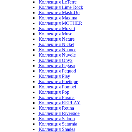
Коллекция LeTerre
Коллекция Lime-Rock
Коллекция Mash-Up
Коллекция Maxima
Коллекция MOTHER
Коллекция Mozart
Коллекция Muse
Коллекция Nature
Коллекция Nickel
Коллекция Nuance
Коллекция Nuvole
Коллекция Onyx
Коллекция Pegaso
Коллекция Pequod
Коллекция Play
Коллекция Poetique
Коллекция Pompei
Коллекция Pop
Коллекция Prisma
Коллекция REPLAY
Коллекция Retina
Коллекция Riverside
Коллекция Saloon
Коллекция Saturnia
Коллекция Shades