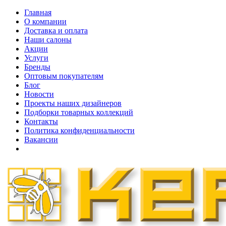
Главная
О компании
Доставка и оплата
Наши cалоны
Акции
Услуги
Бренды
Оптовым покупателям
Блог
Новости
Проекты наших дизайнеров
Подборки товарных коллекций
Контакты
Политика конфиденциальности
Вакансии