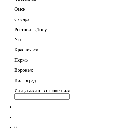
Омск
Самара
Ростов-на-Дону
Уфа
Красноярск
Пермь
Воронеж
Волгоград
Или укажите в строке ниже:
0