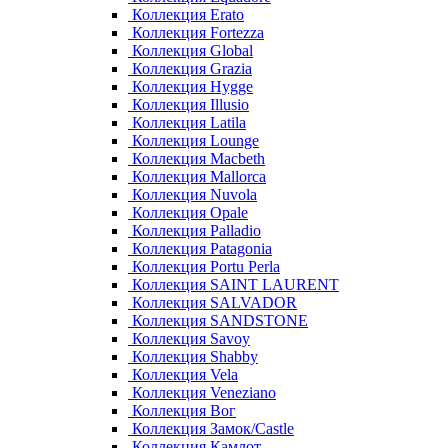
Коллекция Erato
Коллекция Fortezza
Коллекция Global
Коллекция Grazia
Коллекция Hygge
Коллекция Illusio
Коллекция Latila
Коллекция Lounge
Коллекция Macbeth
Коллекция Mallorca
Коллекция Nuvola
Коллекция Opale
Коллекция Palladio
Коллекция Patagonia
Коллекция Portu Perla
Коллекция SAINT LAURENT
Коллекция SALVADOR
Коллекция SANDSTONE
Коллекция Savoy
Коллекция Shabby
Коллекция Vela
Коллекция Veneziano
Коллекция Вог
Коллекция Замок/Castle
Коллекция Камлот