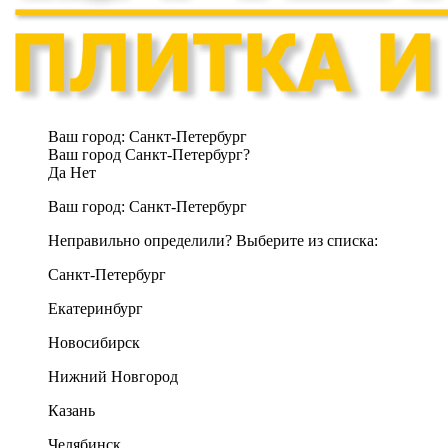
Ваш город:
Санкт-Петербург
Ваш город Санкт-Петербург?
Да
Нет
Ваш город:
Санкт-Петербург
Неправильно определили? Выберите из списка:
Санкт-Петербург
Екатеринбург
Новосибирск
Нижний Новгород
Казань
Челябинск