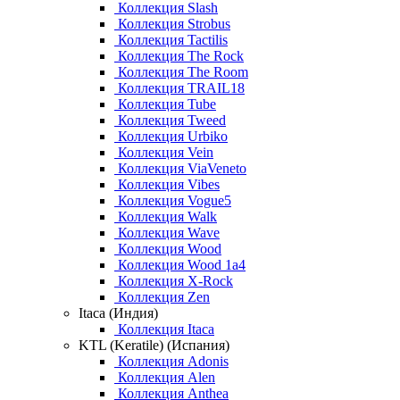
Коллекция Slash
Коллекция Strobus
Коллекция Tactilis
Коллекция The Rock
Коллекция The Room
Коллекция TRAIL18
Коллекция Tube
Коллекция Tweed
Коллекция Urbiko
Коллекция Vein
Коллекция ViaVeneto
Коллекция Vibes
Коллекция Vogue5
Коллекция Walk
Коллекция Wave
Коллекция Wood
Коллекция Wood 1a4
Коллекция X-Rock
Коллекция Zen
Itaca (Индия)
Коллекция Itaca
KTL (Keratile) (Испания)
Коллекция Adonis
Коллекция Alen
Коллекция Anthea