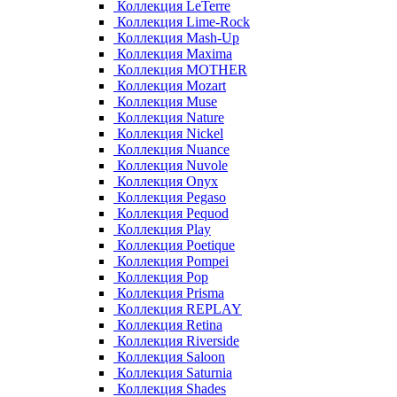
Коллекция LeTerre
Коллекция Lime-Rock
Коллекция Mash-Up
Коллекция Maxima
Коллекция MOTHER
Коллекция Mozart
Коллекция Muse
Коллекция Nature
Коллекция Nickel
Коллекция Nuance
Коллекция Nuvole
Коллекция Onyx
Коллекция Pegaso
Коллекция Pequod
Коллекция Play
Коллекция Poetique
Коллекция Pompei
Коллекция Pop
Коллекция Prisma
Коллекция REPLAY
Коллекция Retina
Коллекция Riverside
Коллекция Saloon
Коллекция Saturnia
Коллекция Shades