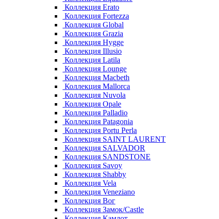
Коллекция Erato
Коллекция Fortezza
Коллекция Global
Коллекция Grazia
Коллекция Hygge
Коллекция Illusio
Коллекция Latila
Коллекция Lounge
Коллекция Macbeth
Коллекция Mallorca
Коллекция Nuvola
Коллекция Opale
Коллекция Palladio
Коллекция Patagonia
Коллекция Portu Perla
Коллекция SAINT LAURENT
Коллекция SALVADOR
Коллекция SANDSTONE
Коллекция Savoy
Коллекция Shabby
Коллекция Vela
Коллекция Veneziano
Коллекция Вог
Коллекция Замок/Castle
Коллекция Камлот