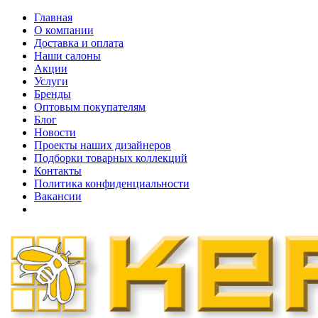
Главная
О компании
Доставка и оплата
Наши cалоны
Акции
Услуги
Бренды
Оптовым покупателям
Блог
Новости
Проекты наших дизайнеров
Подборки товарных коллекций
Контакты
Политика конфиденциальности
Вакансии