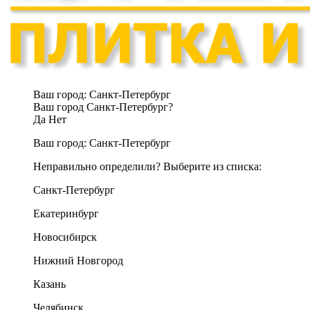
Ваш город:
Санкт-Петербург
Ваш город Санкт-Петербург?
Да
Нет
Ваш город:
Санкт-Петербург
Неправильно определили? Выберите из списка:
Санкт-Петербург
Екатеринбург
Новосибирск
Нижний Новгород
Казань
Челябинск