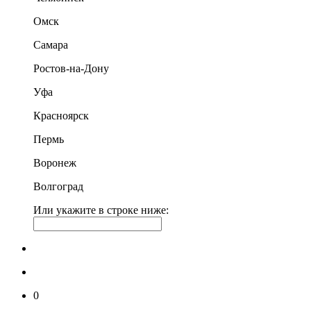
Омск
Самара
Ростов-на-Дону
Уфа
Красноярск
Пермь
Воронеж
Волгоград
Или укажите в строке ниже:
0