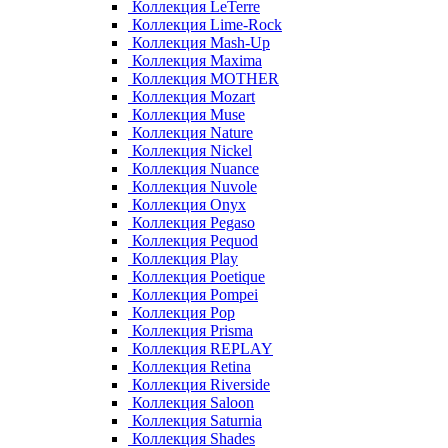
Коллекция LeTerre
Коллекция Lime-Rock
Коллекция Mash-Up
Коллекция Maxima
Коллекция MOTHER
Коллекция Mozart
Коллекция Muse
Коллекция Nature
Коллекция Nickel
Коллекция Nuance
Коллекция Nuvole
Коллекция Onyx
Коллекция Pegaso
Коллекция Pequod
Коллекция Play
Коллекция Poetique
Коллекция Pompei
Коллекция Pop
Коллекция Prisma
Коллекция REPLAY
Коллекция Retina
Коллекция Riverside
Коллекция Saloon
Коллекция Saturnia
Коллекция Shades