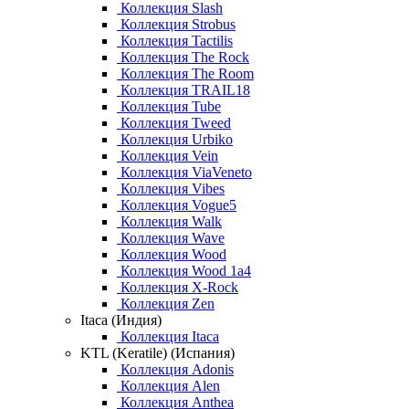
Коллекция Slash
Коллекция Strobus
Коллекция Tactilis
Коллекция The Rock
Коллекция The Room
Коллекция TRAIL18
Коллекция Tube
Коллекция Tweed
Коллекция Urbiko
Коллекция Vein
Коллекция ViaVeneto
Коллекция Vibes
Коллекция Vogue5
Коллекция Walk
Коллекция Wave
Коллекция Wood
Коллекция Wood 1a4
Коллекция X-Rock
Коллекция Zen
Itaca (Индия)
Коллекция Itaca
KTL (Keratile) (Испания)
Коллекция Adonis
Коллекция Alen
Коллекция Anthea