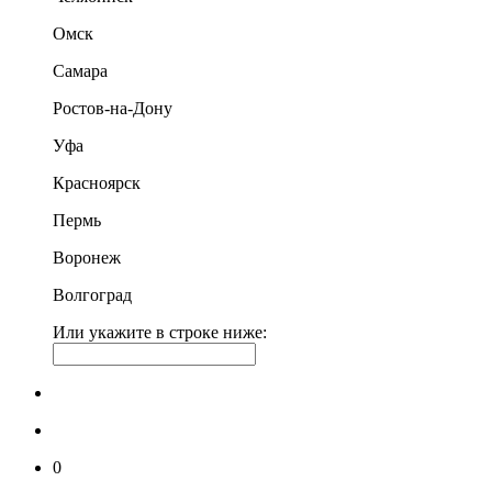
Омск
Самара
Ростов-на-Дону
Уфа
Красноярск
Пермь
Воронеж
Волгоград
Или укажите в строке ниже:
0