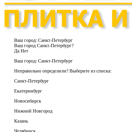
Ваш город:
Санкт-Петербург
Ваш город Санкт-Петербург?
Да
Нет
Ваш город:
Санкт-Петербург
Неправильно определили? Выберите из списка:
Санкт-Петербург
Екатеринбург
Новосибирск
Нижний Новгород
Казань
Челябинск