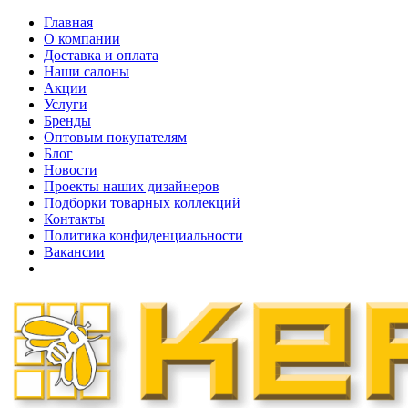
Главная
О компании
Доставка и оплата
Наши cалоны
Акции
Услуги
Бренды
Оптовым покупателям
Блог
Новости
Проекты наших дизайнеров
Подборки товарных коллекций
Контакты
Политика конфиденциальности
Вакансии