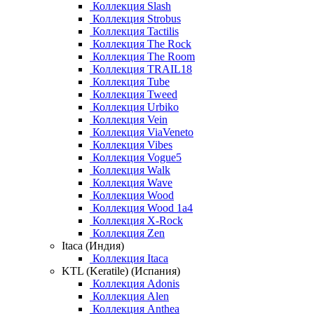
Коллекция Slash
Коллекция Strobus
Коллекция Tactilis
Коллекция The Rock
Коллекция The Room
Коллекция TRAIL18
Коллекция Tube
Коллекция Tweed
Коллекция Urbiko
Коллекция Vein
Коллекция ViaVeneto
Коллекция Vibes
Коллекция Vogue5
Коллекция Walk
Коллекция Wave
Коллекция Wood
Коллекция Wood 1a4
Коллекция X-Rock
Коллекция Zen
Itaca (Индия)
Коллекция Itaca
KTL (Keratile) (Испания)
Коллекция Adonis
Коллекция Alen
Коллекция Anthea