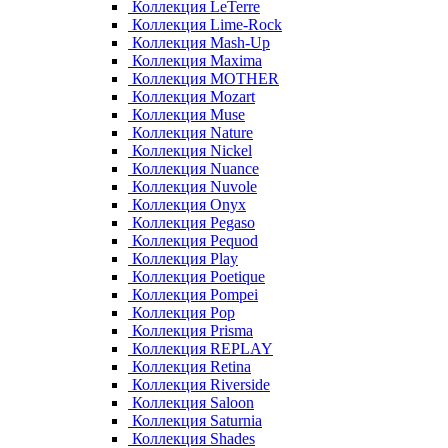
Коллекция LeTerre
Коллекция Lime-Rock
Коллекция Mash-Up
Коллекция Maxima
Коллекция MOTHER
Коллекция Mozart
Коллекция Muse
Коллекция Nature
Коллекция Nickel
Коллекция Nuance
Коллекция Nuvole
Коллекция Onyx
Коллекция Pegaso
Коллекция Pequod
Коллекция Play
Коллекция Poetique
Коллекция Pompei
Коллекция Pop
Коллекция Prisma
Коллекция REPLAY
Коллекция Retina
Коллекция Riverside
Коллекция Saloon
Коллекция Saturnia
Коллекция Shades