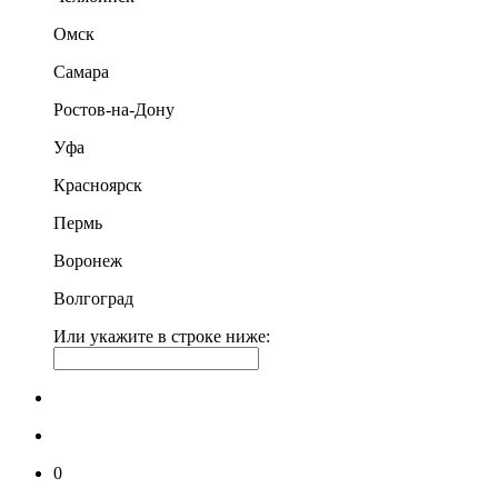
Омск
Самара
Ростов-на-Дону
Уфа
Красноярск
Пермь
Воронеж
Волгоград
Или укажите в строке ниже:
0