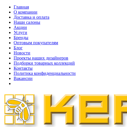
Главная
О компании
Доставка и оплата
Наши cалоны
Акции
Услуги
Бренды
Оптовым покупателям
Блог
Новости
Проекты наших дизайнеров
Подборки товарных коллекций
Контакты
Политика конфиденциальности
Вакансии