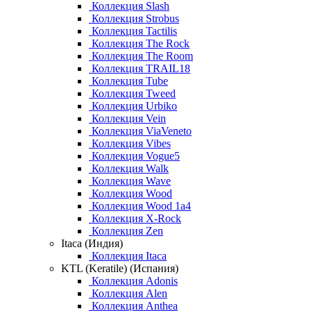
Коллекция Slash
Коллекция Strobus
Коллекция Tactilis
Коллекция The Rock
Коллекция The Room
Коллекция TRAIL18
Коллекция Tube
Коллекция Tweed
Коллекция Urbiko
Коллекция Vein
Коллекция ViaVeneto
Коллекция Vibes
Коллекция Vogue5
Коллекция Walk
Коллекция Wave
Коллекция Wood
Коллекция Wood 1a4
Коллекция X-Rock
Коллекция Zen
Itaca (Индия)
Коллекция Itaca
KTL (Keratile) (Испания)
Коллекция Adonis
Коллекция Alen
Коллекция Anthea