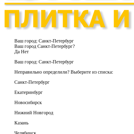
Ваш город:
Санкт-Петербург
Ваш город Санкт-Петербург?
Да
Нет
Ваш город:
Санкт-Петербург
Неправильно определили? Выберите из списка:
Санкт-Петербург
Екатеринбург
Новосибирск
Нижний Новгород
Казань
Челябинск