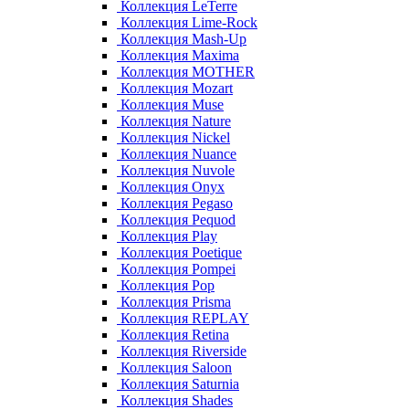
Коллекция LeTerre
Коллекция Lime-Rock
Коллекция Mash-Up
Коллекция Maxima
Коллекция MOTHER
Коллекция Mozart
Коллекция Muse
Коллекция Nature
Коллекция Nickel
Коллекция Nuance
Коллекция Nuvole
Коллекция Onyx
Коллекция Pegaso
Коллекция Pequod
Коллекция Play
Коллекция Poetique
Коллекция Pompei
Коллекция Pop
Коллекция Prisma
Коллекция REPLAY
Коллекция Retina
Коллекция Riverside
Коллекция Saloon
Коллекция Saturnia
Коллекция Shades