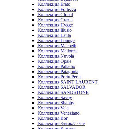
Коллекция Erato
Коллекция Fortezza
Коллекция Global
Коллекция Grazia
Коллекция Hygge
Коллекция Illusio
Коллекция Latila
Коллекция Lounge
Коллекция Macbeth
Коллекция Mallorca
Коллекция Nuvola
Коллекция Opale
Коллекция Palladio
Коллекция Patagonia
Коллекция Portu Perla
Коллекция SAINT LAURENT
Коллекция SALVADOR
Коллекция SANDSTONE
Коллекция Savoy
Коллекция Shabby
Коллекция Vela
Коллекция Veneziano
Коллекция Вог
Коллекция Замок/Castle
Коллекция Камлот