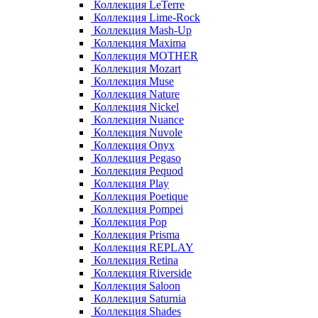
Коллекция LeTerre
Коллекция Lime-Rock
Коллекция Mash-Up
Коллекция Maxima
Коллекция MOTHER
Коллекция Mozart
Коллекция Muse
Коллекция Nature
Коллекция Nickel
Коллекция Nuance
Коллекция Nuvole
Коллекция Onyx
Коллекция Pegaso
Коллекция Pequod
Коллекция Play
Коллекция Poetique
Коллекция Pompei
Коллекция Pop
Коллекция Prisma
Коллекция REPLAY
Коллекция Retina
Коллекция Riverside
Коллекция Saloon
Коллекция Saturnia
Коллекция Shades