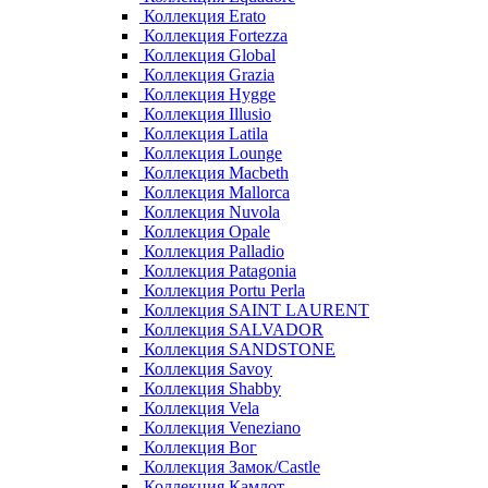
Коллекция Erato
Коллекция Fortezza
Коллекция Global
Коллекция Grazia
Коллекция Hygge
Коллекция Illusio
Коллекция Latila
Коллекция Lounge
Коллекция Macbeth
Коллекция Mallorca
Коллекция Nuvola
Коллекция Opale
Коллекция Palladio
Коллекция Patagonia
Коллекция Portu Perla
Коллекция SAINT LAURENT
Коллекция SALVADOR
Коллекция SANDSTONE
Коллекция Savoy
Коллекция Shabby
Коллекция Vela
Коллекция Veneziano
Коллекция Вог
Коллекция Замок/Castle
Коллекция Камлот