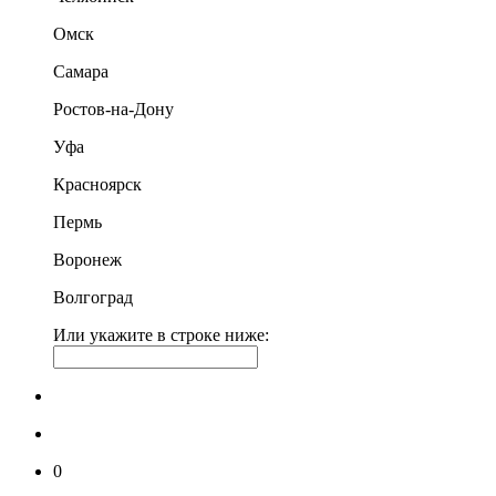
Омск
Самара
Ростов-на-Дону
Уфа
Красноярск
Пермь
Воронеж
Волгоград
Или укажите в строке ниже:
0