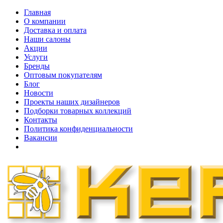
Главная
О компании
Доставка и оплата
Наши cалоны
Акции
Услуги
Бренды
Оптовым покупателям
Блог
Новости
Проекты наших дизайнеров
Подборки товарных коллекций
Контакты
Политика конфиденциальности
Вакансии