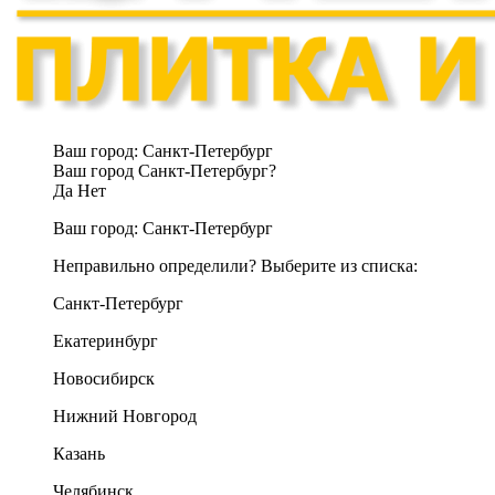
Ваш город:
Санкт-Петербург
Ваш город Санкт-Петербург?
Да
Нет
Ваш город:
Санкт-Петербург
Неправильно определили? Выберите из списка:
Санкт-Петербург
Екатеринбург
Новосибирск
Нижний Новгород
Казань
Челябинск