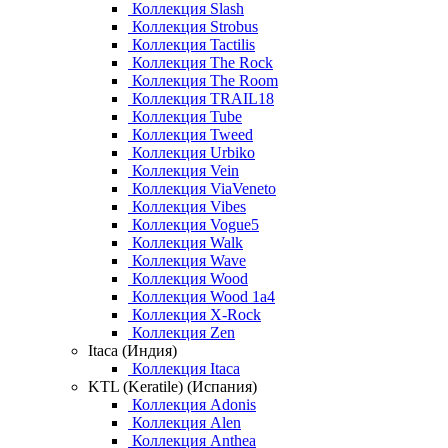
Коллекция Slash
Коллекция Strobus
Коллекция Tactilis
Коллекция The Rock
Коллекция The Room
Коллекция TRAIL18
Коллекция Tube
Коллекция Tweed
Коллекция Urbiko
Коллекция Vein
Коллекция ViaVeneto
Коллекция Vibes
Коллекция Vogue5
Коллекция Walk
Коллекция Wave
Коллекция Wood
Коллекция Wood 1a4
Коллекция X-Rock
Коллекция Zen
Itaca (Индия)
Коллекция Itaca
KTL (Keratile) (Испания)
Коллекция Adonis
Коллекция Alen
Коллекция Anthea