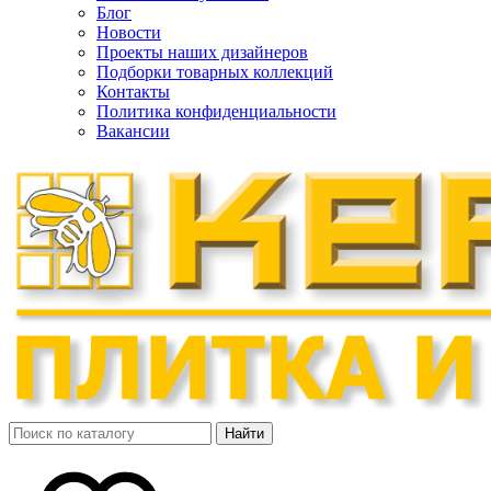
Блог
Новости
Проекты наших дизайнеров
Подборки товарных коллекций
Контакты
Политика конфиденциальности
Вакансии
Найти