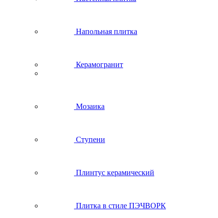
Напольная плитка
Керамогранит
Мозаика
Ступени
Плинтус керамический
Плитка в стиле ПЭЧВОРК