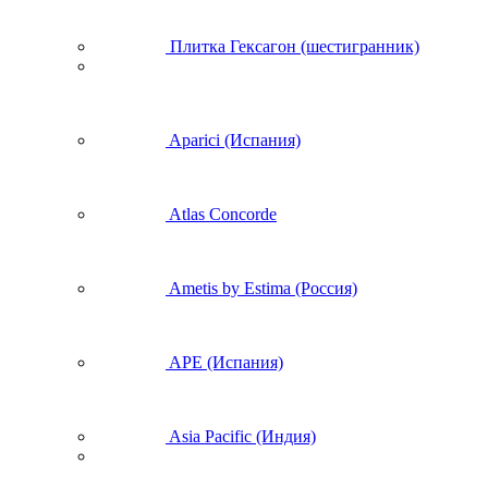
Плитка Гексагон (шестигранник)
Aparici (Испания)
Atlas Concorde
Ametis by Estima (Россия)
APE (Испания)
Asia Pacific (Индия)