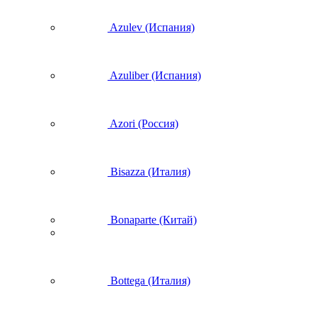
Azulev (Испания)
Azuliber (Испания)
Azori (Россия)
Bisazza (Италия)
Bonaparte (Китай)
Bottega (Италия)