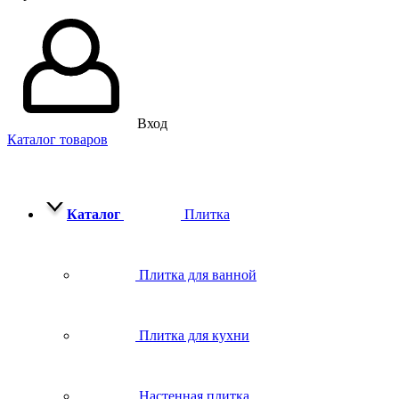
Вход
Каталог товаров
Каталог
Плитка
Плитка для ванной
Плитка для кухни
Настенная плитка