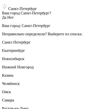
Санкт-Петербург
Ваш город Санкт-Петербург?
Да
Нет
Ваш город:
Санкт-Петербург
Неправильно определили? Выберите из списка:
Санкт-Петербург
Екатеринбург
Новосибирск
Нижний Новгород
Казань
Челябинск
Омск
Самара
Ростов-на-Дону