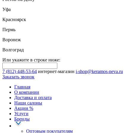
Уфа
Красноярск
Пермь
Воронеж
Волгоград
Или укажите в строке ниже:
7 (812) 448-53-64
интернет-магазин
i-shop@keramos-neva.ru
Заказать звонок
Главная
О компании
Доставка и оплата
Наши cалоны
Акции
%
Услуги
Бренды
Оптовым покупателям