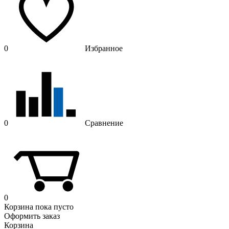
0
Избранное
0
Сравнение
0
Корзина
пока пусто
Оформить заказ
Корзина