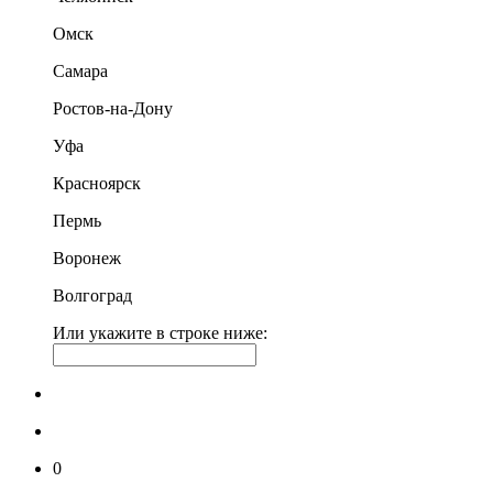
Омск
Самара
Ростов-на-Дону
Уфа
Красноярск
Пермь
Воронеж
Волгоград
Или укажите в строке ниже:
0