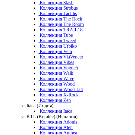
Коллекция Slash
Коллекция Strobus
Коллекция Tactilis
Коллекция The Rock
Коллекция The Room
Коллекция TRAIL18
Коллекция Tube
Коллекция Tweed
Коллекция Urbiko
Коллекция Vein
Коллекция ViaVeneto
Коллекция Vibes
Коллекция Vogue5
Коллекция Walk
Коллекция Wave
Коллекция Wood
Коллекция Wood 1a4
Коллекция X-Rock
Коллекция Zen
Itaca (Индия)
Коллекция Itaca
KTL (Keratile) (Испания)
Коллекция Adonis
Коллекция Alen
Коллекция Anthea