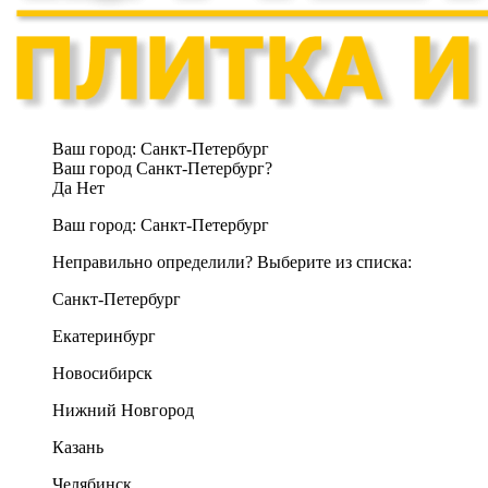
Ваш город:
Санкт-Петербург
Ваш город Санкт-Петербург?
Да
Нет
Ваш город:
Санкт-Петербург
Неправильно определили? Выберите из списка:
Санкт-Петербург
Екатеринбург
Новосибирск
Нижний Новгород
Казань
Челябинск