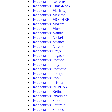
Коллекция LeTerre
Коллекция Lime-Rock
Коллекция Mash-Up
Коллекция Maxima
Коллекция MOTHER
Коллекция Mozart
Коллекция Muse
Коллекция Nature
Коллекция Nickel
Коллекция Nuance
Коллекция Nuvole
Коллекция Onyx
Коллекция Pegaso
Коллекция Pequod
Коллекция Play
Коллекция Poetique
Коллекция Pompei
Коллекция Pop
Коллекция Prisma
Коллекция REPLAY
Коллекция Retina
Коллекция Riverside
Коллекция Saloon
Коллекция Saturnia
Коллекция Shades