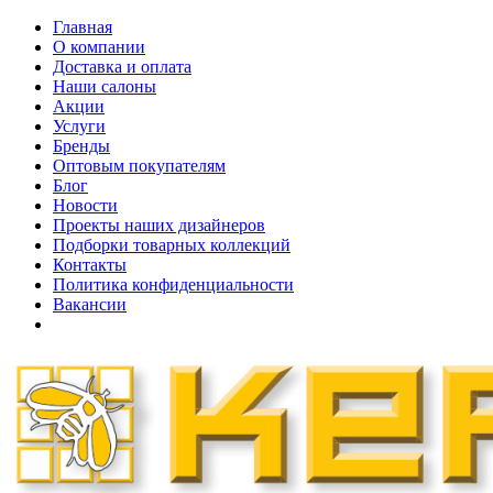
Главная
О компании
Доставка и оплата
Наши cалоны
Акции
Услуги
Бренды
Оптовым покупателям
Блог
Новости
Проекты наших дизайнеров
Подборки товарных коллекций
Контакты
Политика конфиденциальности
Вакансии