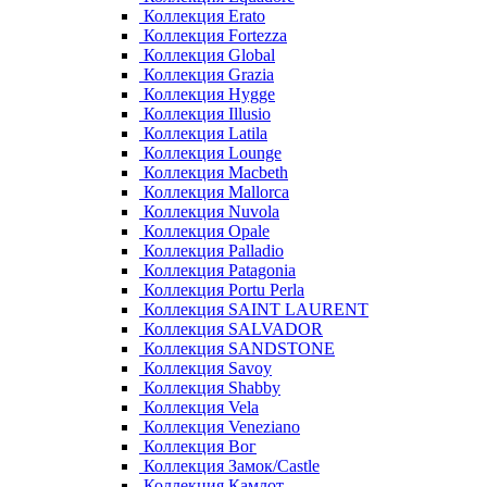
Коллекция Erato
Коллекция Fortezza
Коллекция Global
Коллекция Grazia
Коллекция Hygge
Коллекция Illusio
Коллекция Latila
Коллекция Lounge
Коллекция Macbeth
Коллекция Mallorca
Коллекция Nuvola
Коллекция Opale
Коллекция Palladio
Коллекция Patagonia
Коллекция Portu Perla
Коллекция SAINT LAURENT
Коллекция SALVADOR
Коллекция SANDSTONE
Коллекция Savoy
Коллекция Shabby
Коллекция Vela
Коллекция Veneziano
Коллекция Вог
Коллекция Замок/Castle
Коллекция Камлот