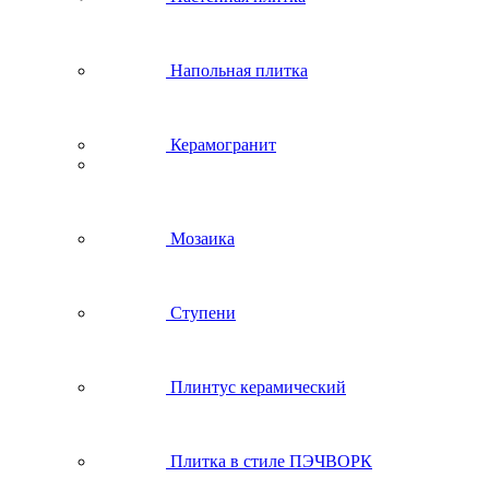
Напольная плитка
Керамогранит
Мозаика
Ступени
Плинтус керамический
Плитка в стиле ПЭЧВОРК