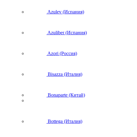
Azulev (Испания)
Azuliber (Испания)
Azori (Россия)
Bisazza (Италия)
Bonaparte (Китай)
Bottega (Италия)