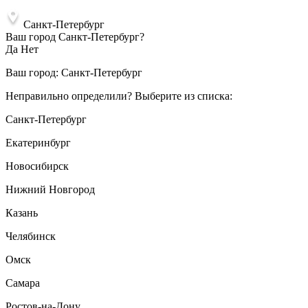
Санкт-Петербург
Ваш город Санкт-Петербург?
Да
Нет
Ваш город:
Санкт-Петербург
Неправильно определили? Выберите из списка:
Санкт-Петербург
Екатеринбург
Новосибирск
Нижний Новгород
Казань
Челябинск
Омск
Самара
Ростов-на-Дону