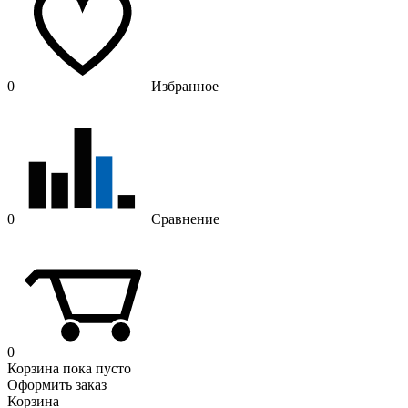
0
Избранное
0
Сравнение
0
Корзина
пока пусто
Оформить заказ
Корзина