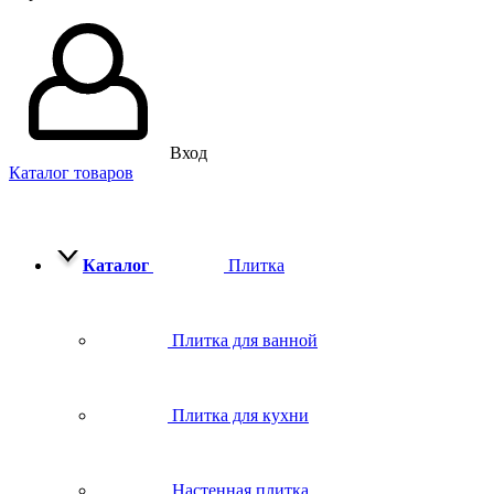
Вход
Каталог товаров
Каталог
Плитка
Плитка для ванной
Плитка для кухни
Настенная плитка