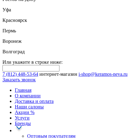
Уфа
Красноярск
Пермь
Воронеж
Волгоград
Или укажите в строке ниже:
7 (812) 448-53-64
интернет-магазин
i-shop@keramos-neva.ru
Заказать звонок
Главная
О компании
Доставка и оплата
Наши cалоны
Акции
%
Услуги
Бренды
Оптовым покупателям