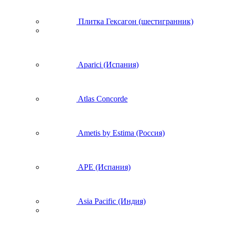
Плитка Гексагон (шестигранник)
Aparici (Испания)
Atlas Concorde
Ametis by Estima (Россия)
APE (Испания)
Asia Pacific (Индия)