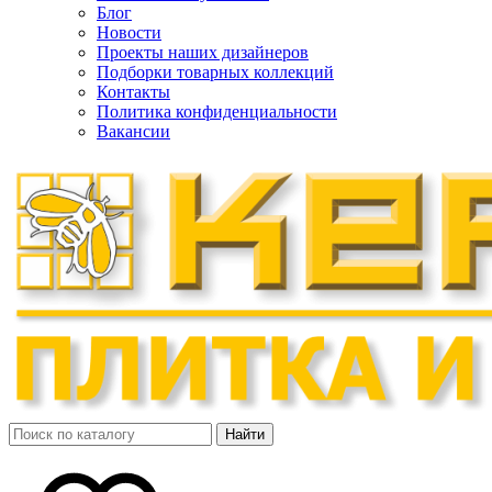
Блог
Новости
Проекты наших дизайнеров
Подборки товарных коллекций
Контакты
Политика конфиденциальности
Вакансии
Найти