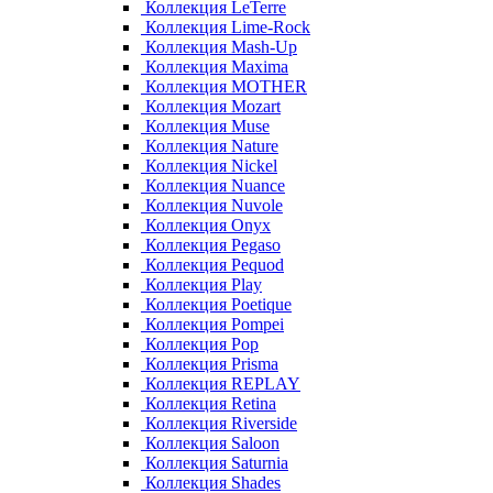
Коллекция LeTerre
Коллекция Lime-Rock
Коллекция Mash-Up
Коллекция Maxima
Коллекция MOTHER
Коллекция Mozart
Коллекция Muse
Коллекция Nature
Коллекция Nickel
Коллекция Nuance
Коллекция Nuvole
Коллекция Onyx
Коллекция Pegaso
Коллекция Pequod
Коллекция Play
Коллекция Poetique
Коллекция Pompei
Коллекция Pop
Коллекция Prisma
Коллекция REPLAY
Коллекция Retina
Коллекция Riverside
Коллекция Saloon
Коллекция Saturnia
Коллекция Shades