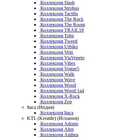
Коллекция Slash
Коллекция Strobus
Коллекция Tactilis
Коллекция The Rock
Коллекция The Room
Коллекция TRAIL18
Коллекция Tube
Коллекция Tweed
Коллекция Urbiko
Коллекция Vein
Коллекция ViaVeneto
Коллекция Vibes
Коллекция Vogue5
Коллекция Walk
Коллекция Wave
Коллекция Wood
Коллекция Wood 1a4
Коллекция X-Rock
Коллекция Zen
Itaca (Индия)
Коллекция Itaca
KTL (Keratile) (Испания)
Коллекция Adonis
Коллекция Alen
Коллекция Anthea