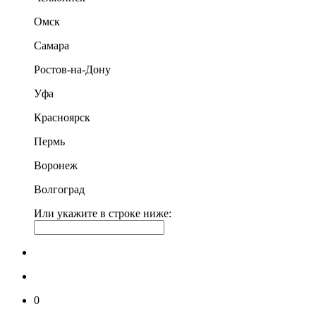
Омск
Самара
Ростов-на-Дону
Уфа
Красноярск
Пермь
Воронеж
Волгоград
Или укажите в строке ниже:
0