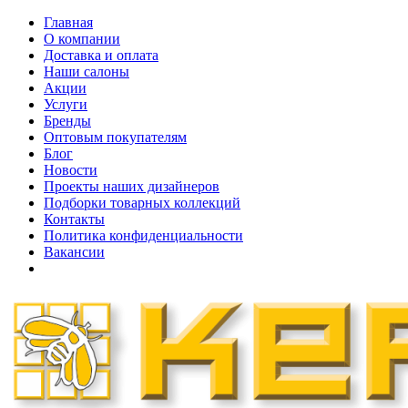
Главная
О компании
Доставка и оплата
Наши cалоны
Акции
Услуги
Бренды
Оптовым покупателям
Блог
Новости
Проекты наших дизайнеров
Подборки товарных коллекций
Контакты
Политика конфиденциальности
Вакансии