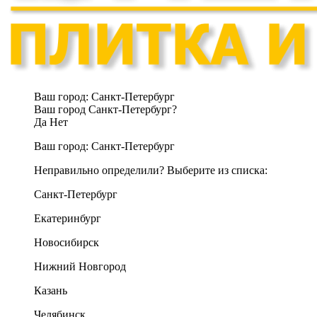
Ваш город:
Санкт-Петербург
Ваш город Санкт-Петербург?
Да
Нет
Ваш город:
Санкт-Петербург
Неправильно определили? Выберите из списка:
Санкт-Петербург
Екатеринбург
Новосибирск
Нижний Новгород
Казань
Челябинск