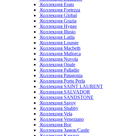
Коллекция Erato
Коллекция Fortezza
Коллекция Global
Коллекция Grazia
Коллекция Hygge
Коллекция Illusio
Коллекция Latila
Коллекция Lounge
Коллекция Macbeth
Коллекция Mallorca
Коллекция Nuvola
Коллекция Opale
Коллекция Palladio
Коллекция Patagonia
Коллекция Portu Perla
Коллекция SAINT LAURENT
Коллекция SALVADOR
Коллекция SANDSTONE
Коллекция Savoy
Коллекция Shabby
Коллекция Vela
Коллекция Veneziano
Коллекция Вог
Коллекция Замок/Castle
Коллекция Камлот