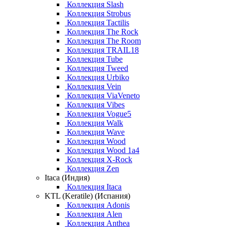
Коллекция Slash
Коллекция Strobus
Коллекция Tactilis
Коллекция The Rock
Коллекция The Room
Коллекция TRAIL18
Коллекция Tube
Коллекция Tweed
Коллекция Urbiko
Коллекция Vein
Коллекция ViaVeneto
Коллекция Vibes
Коллекция Vogue5
Коллекция Walk
Коллекция Wave
Коллекция Wood
Коллекция Wood 1a4
Коллекция X-Rock
Коллекция Zen
Itaca (Индия)
Коллекция Itaca
KTL (Keratile) (Испания)
Коллекция Adonis
Коллекция Alen
Коллекция Anthea