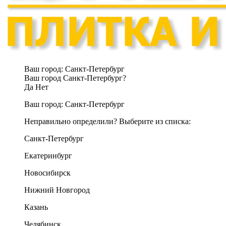
Ваш город:
Санкт-Петербург
Ваш город Санкт-Петербург?
Да
Нет
Ваш город:
Санкт-Петербург
Неправильно определили? Выберите из списка:
Санкт-Петербург
Екатеринбург
Новосибирск
Нижний Новгород
Казань
Челябинск