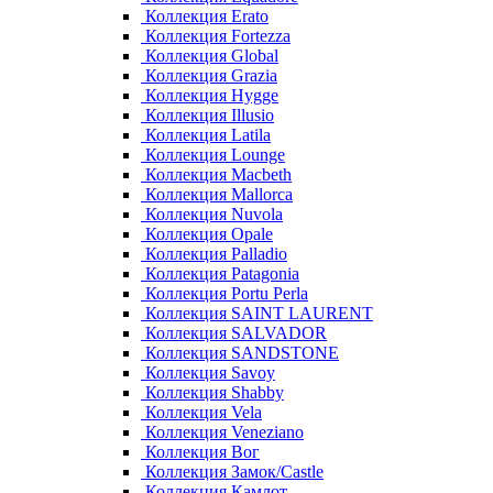
Коллекция Erato
Коллекция Fortezza
Коллекция Global
Коллекция Grazia
Коллекция Hygge
Коллекция Illusio
Коллекция Latila
Коллекция Lounge
Коллекция Macbeth
Коллекция Mallorca
Коллекция Nuvola
Коллекция Opale
Коллекция Palladio
Коллекция Patagonia
Коллекция Portu Perla
Коллекция SAINT LAURENT
Коллекция SALVADOR
Коллекция SANDSTONE
Коллекция Savoy
Коллекция Shabby
Коллекция Vela
Коллекция Veneziano
Коллекция Вог
Коллекция Замок/Castle
Коллекция Камлот