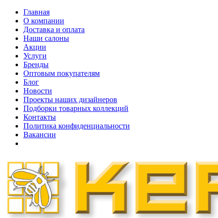
Главная
О компании
Доставка и оплата
Наши cалоны
Акции
Услуги
Бренды
Оптовым покупателям
Блог
Новости
Проекты наших дизайнеров
Подборки товарных коллекций
Контакты
Политика конфиденциальности
Вакансии