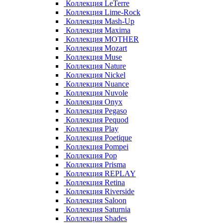
Коллекция LeTerre
Коллекция Lime-Rock
Коллекция Mash-Up
Коллекция Maxima
Коллекция MOTHER
Коллекция Mozart
Коллекция Muse
Коллекция Nature
Коллекция Nickel
Коллекция Nuance
Коллекция Nuvole
Коллекция Onyx
Коллекция Pegaso
Коллекция Pequod
Коллекция Play
Коллекция Poetique
Коллекция Pompei
Коллекция Pop
Коллекция Prisma
Коллекция REPLAY
Коллекция Retina
Коллекция Riverside
Коллекция Saloon
Коллекция Saturnia
Коллекция Shades