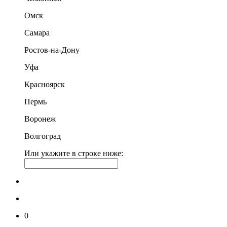
Омск
Самара
Ростов-на-Дону
Уфа
Красноярск
Пермь
Воронеж
Волгоград
Или укажите в строке ниже:
0