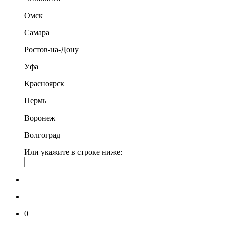
Омск
Самара
Ростов-на-Дону
Уфа
Красноярск
Пермь
Воронеж
Волгоград
Или укажите в строке ниже:
0