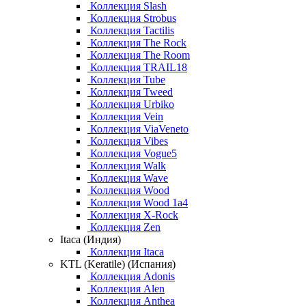
Коллекция Slash
Коллекция Strobus
Коллекция Tactilis
Коллекция The Rock
Коллекция The Room
Коллекция TRAIL18
Коллекция Tube
Коллекция Tweed
Коллекция Urbiko
Коллекция Vein
Коллекция ViaVeneto
Коллекция Vibes
Коллекция Vogue5
Коллекция Walk
Коллекция Wave
Коллекция Wood
Коллекция Wood 1a4
Коллекция X-Rock
Коллекция Zen
Itaca (Индия)
Коллекция Itaca
KTL (Keratile) (Испания)
Коллекция Adonis
Коллекция Alen
Коллекция Anthea