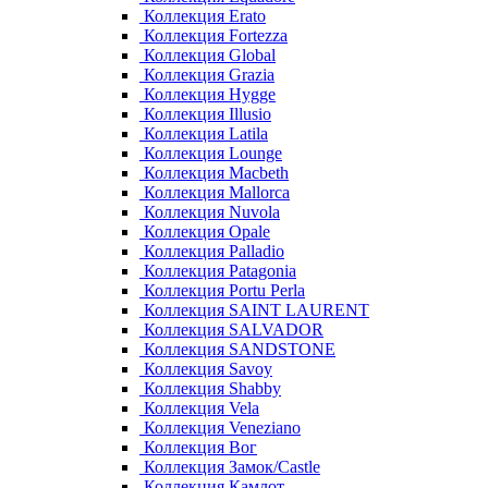
Коллекция Erato
Коллекция Fortezza
Коллекция Global
Коллекция Grazia
Коллекция Hygge
Коллекция Illusio
Коллекция Latila
Коллекция Lounge
Коллекция Macbeth
Коллекция Mallorca
Коллекция Nuvola
Коллекция Opale
Коллекция Palladio
Коллекция Patagonia
Коллекция Portu Perla
Коллекция SAINT LAURENT
Коллекция SALVADOR
Коллекция SANDSTONE
Коллекция Savoy
Коллекция Shabby
Коллекция Vela
Коллекция Veneziano
Коллекция Вог
Коллекция Замок/Castle
Коллекция Камлот