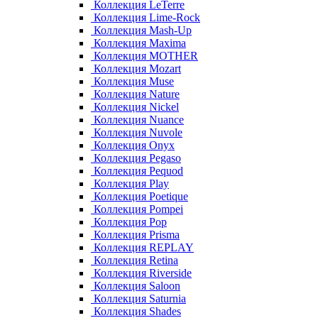
Коллекция LeTerre
Коллекция Lime-Rock
Коллекция Mash-Up
Коллекция Maxima
Коллекция MOTHER
Коллекция Mozart
Коллекция Muse
Коллекция Nature
Коллекция Nickel
Коллекция Nuance
Коллекция Nuvole
Коллекция Onyx
Коллекция Pegaso
Коллекция Pequod
Коллекция Play
Коллекция Poetique
Коллекция Pompei
Коллекция Pop
Коллекция Prisma
Коллекция REPLAY
Коллекция Retina
Коллекция Riverside
Коллекция Saloon
Коллекция Saturnia
Коллекция Shades