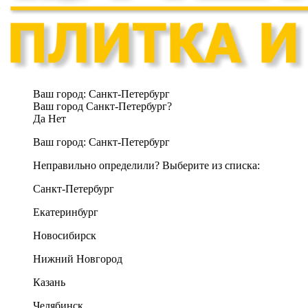
Ваш город:
Санкт-Петербург
Ваш город Санкт-Петербург?
Да
Нет
Ваш город:
Санкт-Петербург
Неправильно определили? Выберите из списка:
Санкт-Петербург
Екатеринбург
Новосибирск
Нижний Новгород
Казань
Челябинск