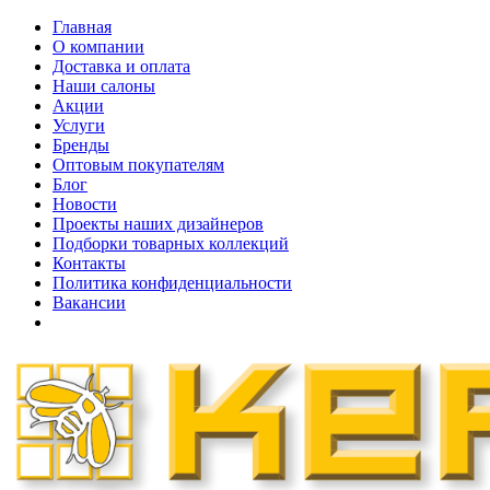
Главная
О компании
Доставка и оплата
Наши cалоны
Акции
Услуги
Бренды
Оптовым покупателям
Блог
Новости
Проекты наших дизайнеров
Подборки товарных коллекций
Контакты
Политика конфиденциальности
Вакансии