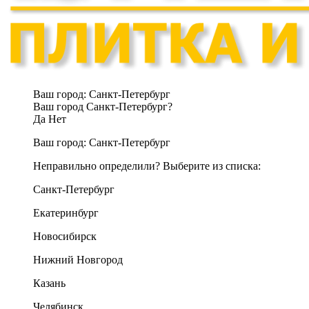
Ваш город:
Санкт-Петербург
Ваш город Санкт-Петербург?
Да
Нет
Ваш город:
Санкт-Петербург
Неправильно определили? Выберите из списка:
Санкт-Петербург
Екатеринбург
Новосибирск
Нижний Новгород
Казань
Челябинск