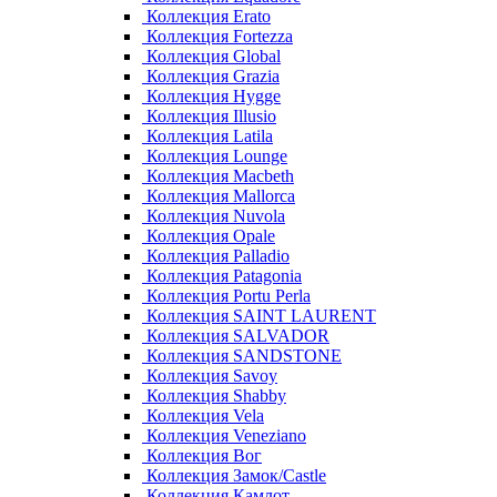
Коллекция Erato
Коллекция Fortezza
Коллекция Global
Коллекция Grazia
Коллекция Hygge
Коллекция Illusio
Коллекция Latila
Коллекция Lounge
Коллекция Macbeth
Коллекция Mallorca
Коллекция Nuvola
Коллекция Opale
Коллекция Palladio
Коллекция Patagonia
Коллекция Portu Perla
Коллекция SAINT LAURENT
Коллекция SALVADOR
Коллекция SANDSTONE
Коллекция Savoy
Коллекция Shabby
Коллекция Vela
Коллекция Veneziano
Коллекция Вог
Коллекция Замок/Castle
Коллекция Камлот