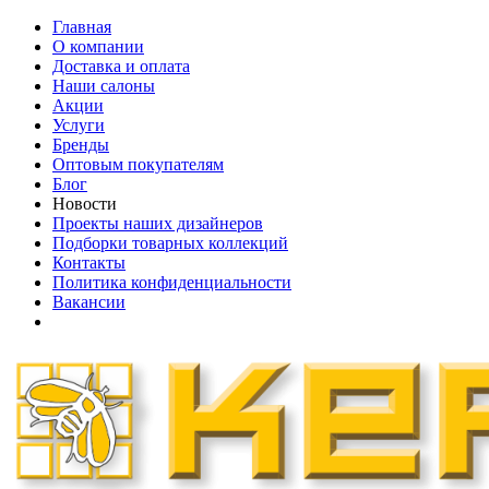
Главная
О компании
Доставка и оплата
Наши cалоны
Акции
Услуги
Бренды
Оптовым покупателям
Блог
Новости
Проекты наших дизайнеров
Подборки товарных коллекций
Контакты
Политика конфиденциальности
Вакансии