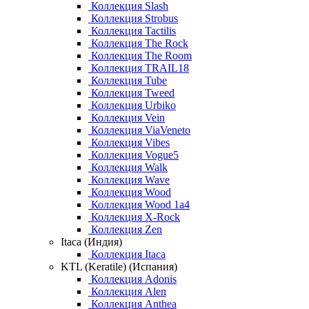
Коллекция Slash
Коллекция Strobus
Коллекция Tactilis
Коллекция The Rock
Коллекция The Room
Коллекция TRAIL18
Коллекция Tube
Коллекция Tweed
Коллекция Urbiko
Коллекция Vein
Коллекция ViaVeneto
Коллекция Vibes
Коллекция Vogue5
Коллекция Walk
Коллекция Wave
Коллекция Wood
Коллекция Wood 1a4
Коллекция X-Rock
Коллекция Zen
Itaca (Индия)
Коллекция Itaca
KTL (Keratile) (Испания)
Коллекция Adonis
Коллекция Alen
Коллекция Anthea