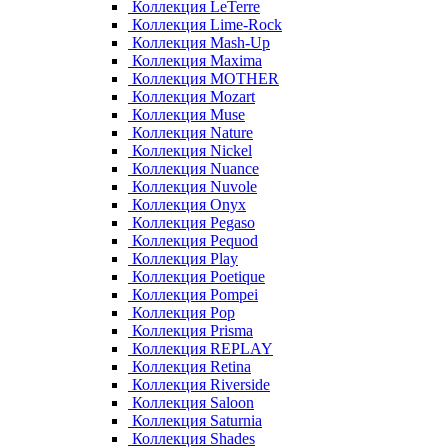
Коллекция LeTerre
Коллекция Lime-Rock
Коллекция Mash-Up
Коллекция Maxima
Коллекция MOTHER
Коллекция Mozart
Коллекция Muse
Коллекция Nature
Коллекция Nickel
Коллекция Nuance
Коллекция Nuvole
Коллекция Onyx
Коллекция Pegaso
Коллекция Pequod
Коллекция Play
Коллекция Poetique
Коллекция Pompei
Коллекция Pop
Коллекция Prisma
Коллекция REPLAY
Коллекция Retina
Коллекция Riverside
Коллекция Saloon
Коллекция Saturnia
Коллекция Shades