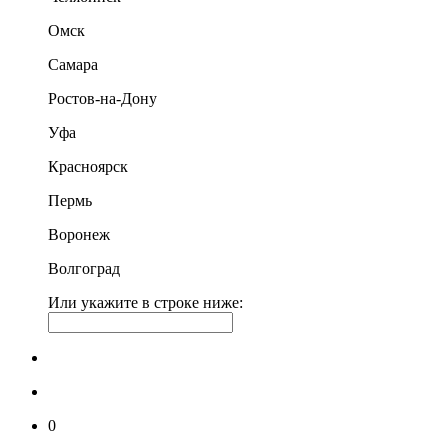
Омск
Самара
Ростов-на-Дону
Уфа
Красноярск
Пермь
Воронеж
Волгоград
Или укажите в строке ниже:
0