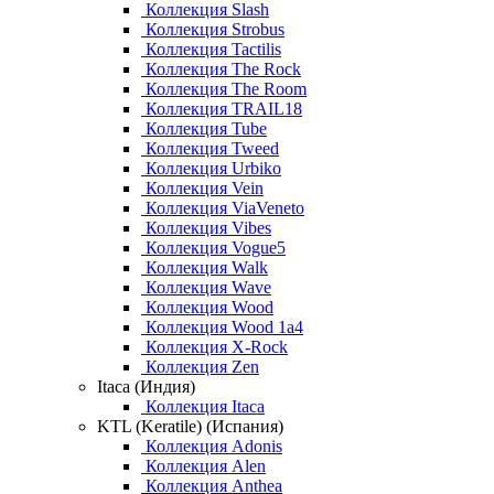
Коллекция Slash
Коллекция Strobus
Коллекция Tactilis
Коллекция The Rock
Коллекция The Room
Коллекция TRAIL18
Коллекция Tube
Коллекция Tweed
Коллекция Urbiko
Коллекция Vein
Коллекция ViaVeneto
Коллекция Vibes
Коллекция Vogue5
Коллекция Walk
Коллекция Wave
Коллекция Wood
Коллекция Wood 1a4
Коллекция X-Rock
Коллекция Zen
Itaca (Индия)
Коллекция Itaca
KTL (Keratile) (Испания)
Коллекция Adonis
Коллекция Alen
Коллекция Anthea