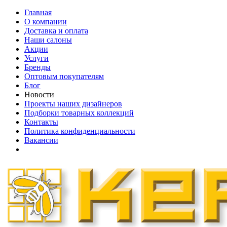
Главная
О компании
Доставка и оплата
Наши cалоны
Акции
Услуги
Бренды
Оптовым покупателям
Блог
Новости
Проекты наших дизайнеров
Подборки товарных коллекций
Контакты
Политика конфиденциальности
Вакансии