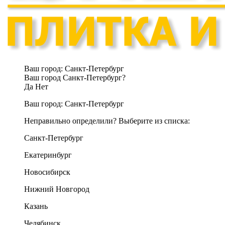
Ваш город:
Санкт-Петербург
Ваш город Санкт-Петербург?
Да
Нет
Ваш город:
Санкт-Петербург
Неправильно определили? Выберите из списка:
Санкт-Петербург
Екатеринбург
Новосибирск
Нижний Новгород
Казань
Челябинск