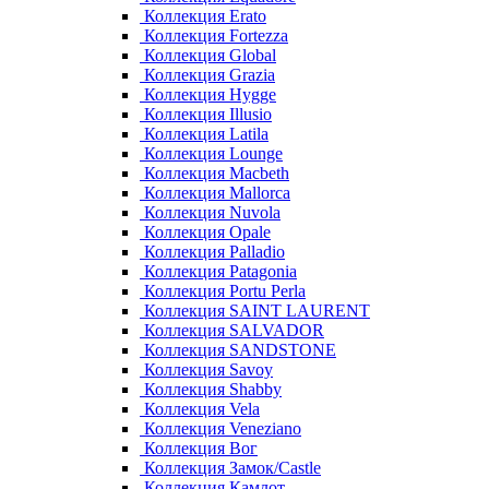
Коллекция Erato
Коллекция Fortezza
Коллекция Global
Коллекция Grazia
Коллекция Hygge
Коллекция Illusio
Коллекция Latila
Коллекция Lounge
Коллекция Macbeth
Коллекция Mallorca
Коллекция Nuvola
Коллекция Opale
Коллекция Palladio
Коллекция Patagonia
Коллекция Portu Perla
Коллекция SAINT LAURENT
Коллекция SALVADOR
Коллекция SANDSTONE
Коллекция Savoy
Коллекция Shabby
Коллекция Vela
Коллекция Veneziano
Коллекция Вог
Коллекция Замок/Castle
Коллекция Камлот