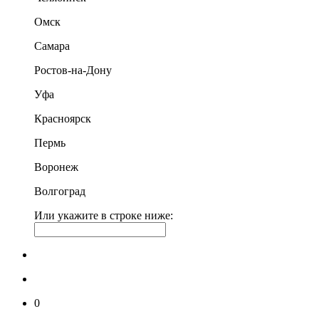
Омск
Самара
Ростов-на-Дону
Уфа
Красноярск
Пермь
Воронеж
Волгоград
Или укажите в строке ниже:
0