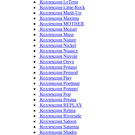
Коллекция LeTerre
Коллекция Lime-Rock
Коллекция Mash-Up
Коллекция Maxima
Коллекция MOTHER
Коллекция Mozart
Коллекция Muse
Коллекция Nature
Коллекция Nickel
Коллекция Nuance
Коллекция Nuvole
Коллекция Onyx
Коллекция Pegaso
Коллекция Pequod
Коллекция Play
Коллекция Poetique
Коллекция Pompei
Коллекция Pop
Коллекция Prisma
Коллекция REPLAY
Коллекция Retina
Коллекция Riverside
Коллекция Saloon
Коллекция Saturnia
Коллекция Shades