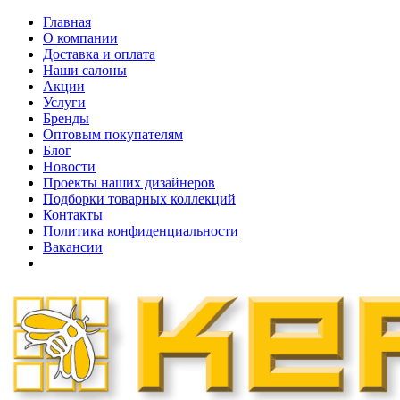
Главная
О компании
Доставка и оплата
Наши cалоны
Акции
Услуги
Бренды
Оптовым покупателям
Блог
Новости
Проекты наших дизайнеров
Подборки товарных коллекций
Контакты
Политика конфиденциальности
Вакансии