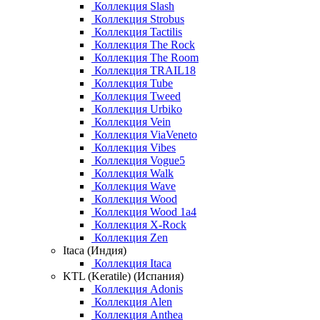
Коллекция Slash
Коллекция Strobus
Коллекция Tactilis
Коллекция The Rock
Коллекция The Room
Коллекция TRAIL18
Коллекция Tube
Коллекция Tweed
Коллекция Urbiko
Коллекция Vein
Коллекция ViaVeneto
Коллекция Vibes
Коллекция Vogue5
Коллекция Walk
Коллекция Wave
Коллекция Wood
Коллекция Wood 1a4
Коллекция X-Rock
Коллекция Zen
Itaca (Индия)
Коллекция Itaca
KTL (Keratile) (Испания)
Коллекция Adonis
Коллекция Alen
Коллекция Anthea