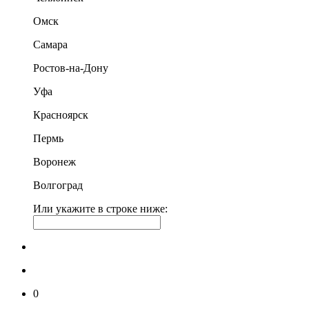
Омск
Самара
Ростов-на-Дону
Уфа
Красноярск
Пермь
Воронеж
Волгоград
Или укажите в строке ниже:
0