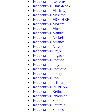
Коллекция LeTerre
Коллекция Lime-Rock
Коллекция Mash-Up
Коллекция Maxima
Коллекция MOTHER
Коллекция Mozart
Коллекция Muse
Коллекция Nature
Коллекция Nickel
Коллекция Nuance
Коллекция Nuvole
Коллекция Onyx
Коллекция Pegaso
Коллекция Pequod
Коллекция Play
Коллекция Poetique
Коллекция Pompei
Коллекция Pop
Коллекция Prisma
Коллекция REPLAY
Коллекция Retina
Коллекция Riverside
Коллекция Saloon
Коллекция Saturnia
Коллекция Shades