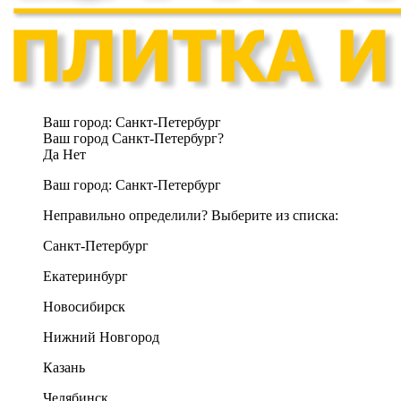
Ваш город:
Санкт-Петербург
Ваш город Санкт-Петербург?
Да
Нет
Ваш город:
Санкт-Петербург
Неправильно определили? Выберите из списка:
Санкт-Петербург
Екатеринбург
Новосибирск
Нижний Новгород
Казань
Челябинск