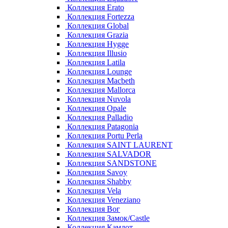
Коллекция Erato
Коллекция Fortezza
Коллекция Global
Коллекция Grazia
Коллекция Hygge
Коллекция Illusio
Коллекция Latila
Коллекция Lounge
Коллекция Macbeth
Коллекция Mallorca
Коллекция Nuvola
Коллекция Opale
Коллекция Palladio
Коллекция Patagonia
Коллекция Portu Perla
Коллекция SAINT LAURENT
Коллекция SALVADOR
Коллекция SANDSTONE
Коллекция Savoy
Коллекция Shabby
Коллекция Vela
Коллекция Veneziano
Коллекция Вог
Коллекция Замок/Castle
Коллекция Камлот