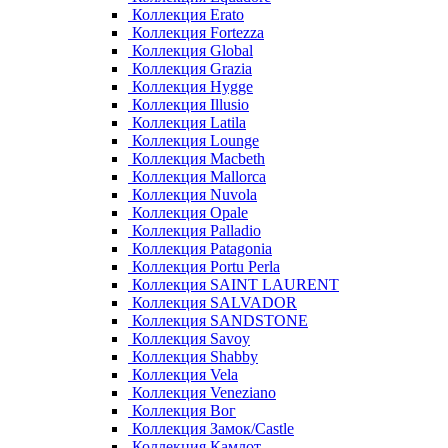
Коллекция Erato
Коллекция Fortezza
Коллекция Global
Коллекция Grazia
Коллекция Hygge
Коллекция Illusio
Коллекция Latila
Коллекция Lounge
Коллекция Macbeth
Коллекция Mallorca
Коллекция Nuvola
Коллекция Opale
Коллекция Palladio
Коллекция Patagonia
Коллекция Portu Perla
Коллекция SAINT LAURENT
Коллекция SALVADOR
Коллекция SANDSTONE
Коллекция Savoy
Коллекция Shabby
Коллекция Vela
Коллекция Veneziano
Коллекция Вог
Коллекция Замок/Castle
Коллекция Камлот