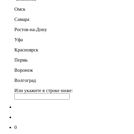
Омск
Самара
Ростов-на-Дону
Уфа
Красноярск
Пермь
Воронеж
Волгоград
Или укажите в строке ниже:
0