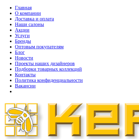
Главная
О компании
Доставка и оплата
Наши cалоны
Акции
Услуги
Бренды
Оптовым покупателям
Блог
Новости
Проекты наших дизайнеров
Подборки товарных коллекций
Контакты
Политика конфиденциальности
Вакансии