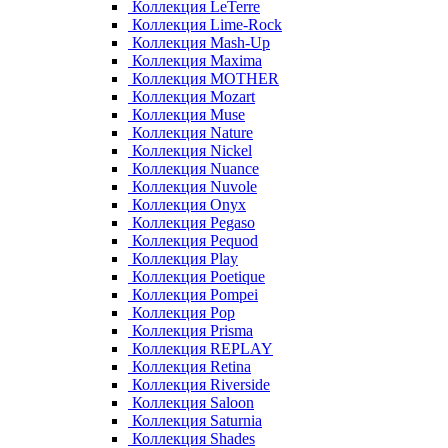
Коллекция LeTerre
Коллекция Lime-Rock
Коллекция Mash-Up
Коллекция Maxima
Коллекция MOTHER
Коллекция Mozart
Коллекция Muse
Коллекция Nature
Коллекция Nickel
Коллекция Nuance
Коллекция Nuvole
Коллекция Onyx
Коллекция Pegaso
Коллекция Pequod
Коллекция Play
Коллекция Poetique
Коллекция Pompei
Коллекция Pop
Коллекция Prisma
Коллекция REPLAY
Коллекция Retina
Коллекция Riverside
Коллекция Saloon
Коллекция Saturnia
Коллекция Shades