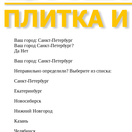
Ваш город:
Санкт-Петербург
Ваш город Санкт-Петербург?
Да
Нет
Ваш город:
Санкт-Петербург
Неправильно определили? Выберите из списка:
Санкт-Петербург
Екатеринбург
Новосибирск
Нижний Новгород
Казань
Челябинск