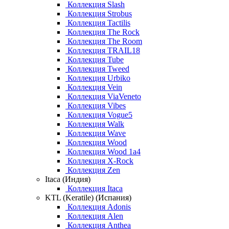
Коллекция Slash
Коллекция Strobus
Коллекция Tactilis
Коллекция The Rock
Коллекция The Room
Коллекция TRAIL18
Коллекция Tube
Коллекция Tweed
Коллекция Urbiko
Коллекция Vein
Коллекция ViaVeneto
Коллекция Vibes
Коллекция Vogue5
Коллекция Walk
Коллекция Wave
Коллекция Wood
Коллекция Wood 1a4
Коллекция X-Rock
Коллекция Zen
Itaca (Индия)
Коллекция Itaca
KTL (Keratile) (Испания)
Коллекция Adonis
Коллекция Alen
Коллекция Anthea