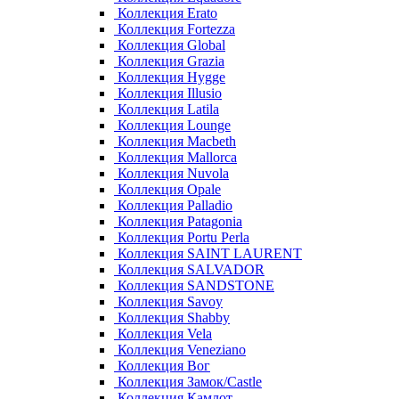
Коллекция Erato
Коллекция Fortezza
Коллекция Global
Коллекция Grazia
Коллекция Hygge
Коллекция Illusio
Коллекция Latila
Коллекция Lounge
Коллекция Macbeth
Коллекция Mallorca
Коллекция Nuvola
Коллекция Opale
Коллекция Palladio
Коллекция Patagonia
Коллекция Portu Perla
Коллекция SAINT LAURENT
Коллекция SALVADOR
Коллекция SANDSTONE
Коллекция Savoy
Коллекция Shabby
Коллекция Vela
Коллекция Veneziano
Коллекция Вог
Коллекция Замок/Castle
Коллекция Камлот