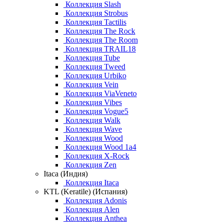
Коллекция Slash
Коллекция Strobus
Коллекция Tactilis
Коллекция The Rock
Коллекция The Room
Коллекция TRAIL18
Коллекция Tube
Коллекция Tweed
Коллекция Urbiko
Коллекция Vein
Коллекция ViaVeneto
Коллекция Vibes
Коллекция Vogue5
Коллекция Walk
Коллекция Wave
Коллекция Wood
Коллекция Wood 1a4
Коллекция X-Rock
Коллекция Zen
Itaca (Индия)
Коллекция Itaca
KTL (Keratile) (Испания)
Коллекция Adonis
Коллекция Alen
Коллекция Anthea