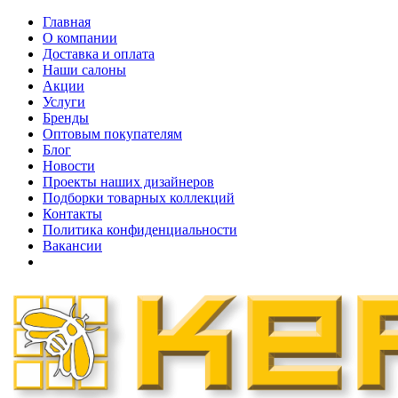
Главная
О компании
Доставка и оплата
Наши cалоны
Акции
Услуги
Бренды
Оптовым покупателям
Блог
Новости
Проекты наших дизайнеров
Подборки товарных коллекций
Контакты
Политика конфиденциальности
Вакансии