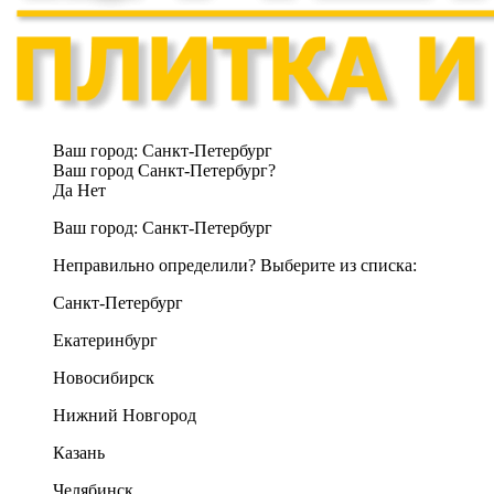
Ваш город:
Санкт-Петербург
Ваш город Санкт-Петербург?
Да
Нет
Ваш город:
Санкт-Петербург
Неправильно определили? Выберите из списка:
Санкт-Петербург
Екатеринбург
Новосибирск
Нижний Новгород
Казань
Челябинск