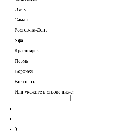
Омск
Самара
Ростов-на-Дону
Уфа
Красноярск
Пермь
Воронеж
Волгоград
Или укажите в строке ниже:
0