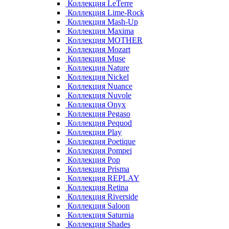
Коллекция LeTerre
Коллекция Lime-Rock
Коллекция Mash-Up
Коллекция Maxima
Коллекция MOTHER
Коллекция Mozart
Коллекция Muse
Коллекция Nature
Коллекция Nickel
Коллекция Nuance
Коллекция Nuvole
Коллекция Onyx
Коллекция Pegaso
Коллекция Pequod
Коллекция Play
Коллекция Poetique
Коллекция Pompei
Коллекция Pop
Коллекция Prisma
Коллекция REPLAY
Коллекция Retina
Коллекция Riverside
Коллекция Saloon
Коллекция Saturnia
Коллекция Shades