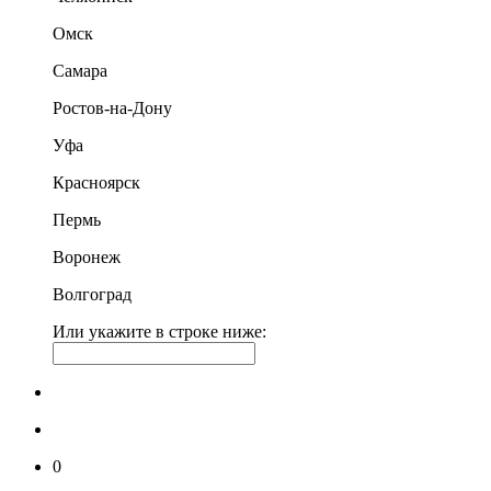
Омск
Самара
Ростов-на-Дону
Уфа
Красноярск
Пермь
Воронеж
Волгоград
Или укажите в строке ниже:
0