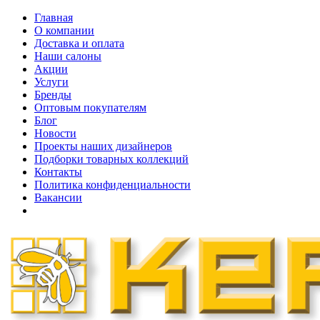
Главная
О компании
Доставка и оплата
Наши cалоны
Акции
Услуги
Бренды
Оптовым покупателям
Блог
Новости
Проекты наших дизайнеров
Подборки товарных коллекций
Контакты
Политика конфиденциальности
Вакансии