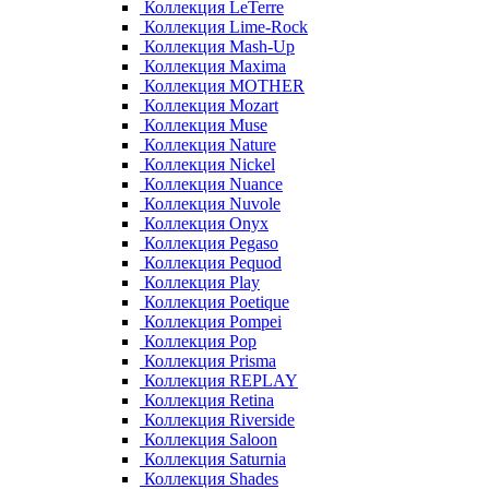
Коллекция LeTerre
Коллекция Lime-Rock
Коллекция Mash-Up
Коллекция Maxima
Коллекция MOTHER
Коллекция Mozart
Коллекция Muse
Коллекция Nature
Коллекция Nickel
Коллекция Nuance
Коллекция Nuvole
Коллекция Onyx
Коллекция Pegaso
Коллекция Pequod
Коллекция Play
Коллекция Poetique
Коллекция Pompei
Коллекция Pop
Коллекция Prisma
Коллекция REPLAY
Коллекция Retina
Коллекция Riverside
Коллекция Saloon
Коллекция Saturnia
Коллекция Shades