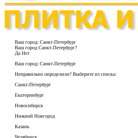
Ваш город:
Санкт-Петербург
Ваш город Санкт-Петербург?
Да
Нет
Ваш город:
Санкт-Петербург
Неправильно определили? Выберите из списка:
Санкт-Петербург
Екатеринбург
Новосибирск
Нижний Новгород
Казань
Челябинск