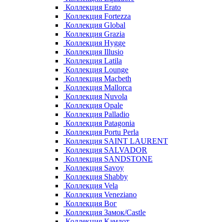
Коллекция Erato
Коллекция Fortezza
Коллекция Global
Коллекция Grazia
Коллекция Hygge
Коллекция Illusio
Коллекция Latila
Коллекция Lounge
Коллекция Macbeth
Коллекция Mallorca
Коллекция Nuvola
Коллекция Opale
Коллекция Palladio
Коллекция Patagonia
Коллекция Portu Perla
Коллекция SAINT LAURENT
Коллекция SALVADOR
Коллекция SANDSTONE
Коллекция Savoy
Коллекция Shabby
Коллекция Vela
Коллекция Veneziano
Коллекция Вог
Коллекция Замок/Castle
Коллекция Камлот