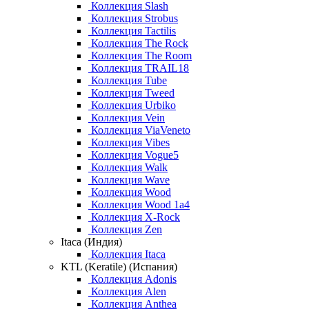
Коллекция Slash
Коллекция Strobus
Коллекция Tactilis
Коллекция The Rock
Коллекция The Room
Коллекция TRAIL18
Коллекция Tube
Коллекция Tweed
Коллекция Urbiko
Коллекция Vein
Коллекция ViaVeneto
Коллекция Vibes
Коллекция Vogue5
Коллекция Walk
Коллекция Wave
Коллекция Wood
Коллекция Wood 1a4
Коллекция X-Rock
Коллекция Zen
Itaca (Индия)
Коллекция Itaca
KTL (Keratile) (Испания)
Коллекция Adonis
Коллекция Alen
Коллекция Anthea