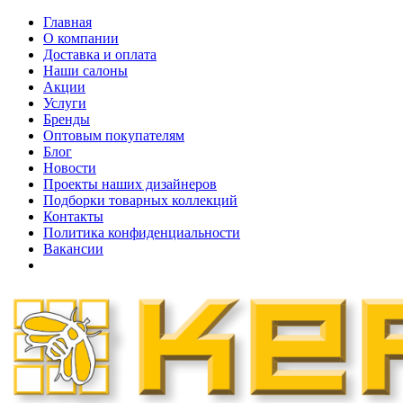
Главная
О компании
Доставка и оплата
Наши cалоны
Акции
Услуги
Бренды
Оптовым покупателям
Блог
Новости
Проекты наших дизайнеров
Подборки товарных коллекций
Контакты
Политика конфиденциальности
Вакансии