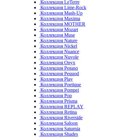
Коллекция LeTerre
Коллекция Lime-Rock
Коллекция Mash-Up
Коллекция Maxima
Коллекция MOTHER
Коллекция Mozart
Коллекция Muse
Коллекция Nature
Коллекция Nickel
Коллекция Nuance
Коллекция Nuvole
Коллекция Onyx
Коллекция Pegaso
Коллекция Pequod
Коллекция Play
Коллекция Poetique
Коллекция Pompei
Коллекция Pop
Коллекция Prisma
Коллекция REPLAY
Коллекция Retina
Коллекция Riverside
Коллекция Saloon
Коллекция Saturnia
Коллекция Shades