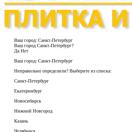
Ваш город:
Санкт-Петербург
Ваш город Санкт-Петербург?
Да
Нет
Ваш город:
Санкт-Петербург
Неправильно определили? Выберите из списка:
Санкт-Петербург
Екатеринбург
Новосибирск
Нижний Новгород
Казань
Челябинск