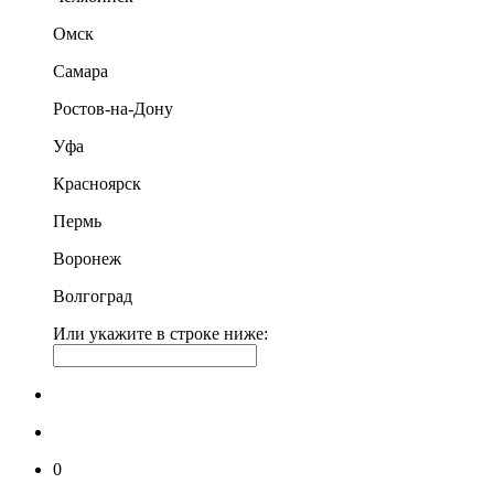
Омск
Самара
Ростов-на-Дону
Уфа
Красноярск
Пермь
Воронеж
Волгоград
Или укажите в строке ниже:
0