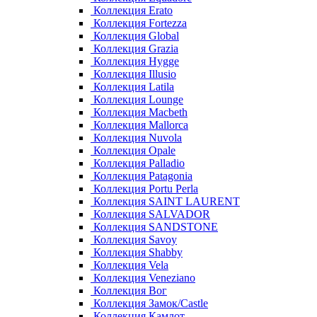
Коллекция Erato
Коллекция Fortezza
Коллекция Global
Коллекция Grazia
Коллекция Hygge
Коллекция Illusio
Коллекция Latila
Коллекция Lounge
Коллекция Macbeth
Коллекция Mallorca
Коллекция Nuvola
Коллекция Opale
Коллекция Palladio
Коллекция Patagonia
Коллекция Portu Perla
Коллекция SAINT LAURENT
Коллекция SALVADOR
Коллекция SANDSTONE
Коллекция Savoy
Коллекция Shabby
Коллекция Vela
Коллекция Veneziano
Коллекция Вог
Коллекция Замок/Castle
Коллекция Камлот