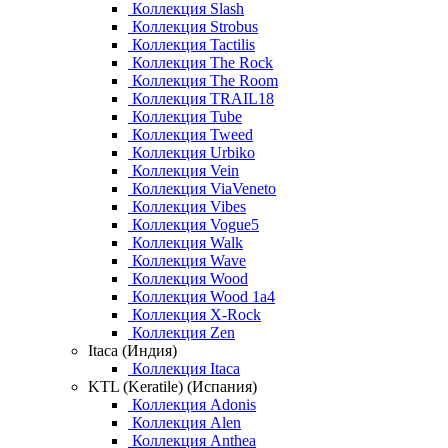
Коллекция Slash
Коллекция Strobus
Коллекция Tactilis
Коллекция The Rock
Коллекция The Room
Коллекция TRAIL18
Коллекция Tube
Коллекция Tweed
Коллекция Urbiko
Коллекция Vein
Коллекция ViaVeneto
Коллекция Vibes
Коллекция Vogue5
Коллекция Walk
Коллекция Wave
Коллекция Wood
Коллекция Wood 1a4
Коллекция X-Rock
Коллекция Zen
Itaca (Индия)
Коллекция Itaca
KTL (Keratile) (Испания)
Коллекция Adonis
Коллекция Alen
Коллекция Anthea