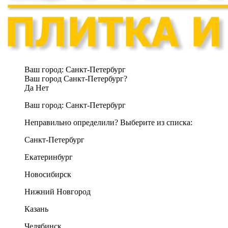
Ваш город:
Санкт-Петербург
Ваш город Санкт-Петербург?
Да
Нет
Ваш город:
Санкт-Петербург
Неправильно определили? Выберите из списка:
Санкт-Петербург
Екатеринбург
Новосибирск
Нижний Новгород
Казань
Челябинск