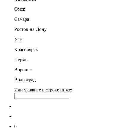
Омск
Самара
Ростов-на-Дону
Уфа
Красноярск
Пермь
Воронеж
Волгоград
Или укажите в строке ниже:
0