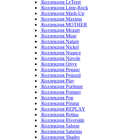
Коллекция LeTerre
Коллекция Lime-Rock
Коллекция Mash-Up
Коллекция Maxima
Коллекция MOTHER
Коллекция Mozart
Коллекция Muse
Коллекция Nature
Коллекция Nickel
Коллекция Nuance
Коллекция Nuvole
Коллекция Onyx
Коллекция Pegaso
Коллекция Pequod
Коллекция Play
Коллекция Poetique
Коллекция Pompei
Коллекция Pop
Коллекция Prisma
Коллекция REPLAY
Коллекция Retina
Коллекция Riverside
Коллекция Saloon
Коллекция Saturnia
Коллекция Shades