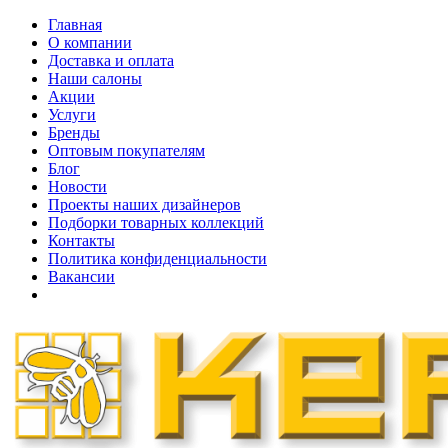
Главная
О компании
Доставка и оплата
Наши cалоны
Акции
Услуги
Бренды
Оптовым покупателям
Блог
Новости
Проекты наших дизайнеров
Подборки товарных коллекций
Контакты
Политика конфиденциальности
Вакансии