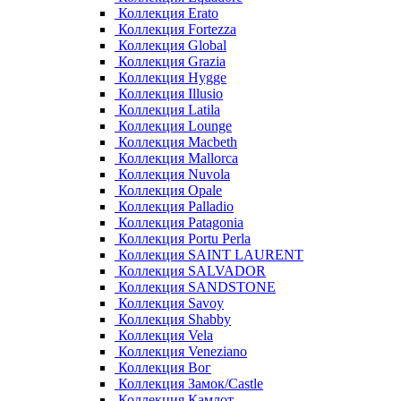
Коллекция Erato
Коллекция Fortezza
Коллекция Global
Коллекция Grazia
Коллекция Hygge
Коллекция Illusio
Коллекция Latila
Коллекция Lounge
Коллекция Macbeth
Коллекция Mallorca
Коллекция Nuvola
Коллекция Opale
Коллекция Palladio
Коллекция Patagonia
Коллекция Portu Perla
Коллекция SAINT LAURENT
Коллекция SALVADOR
Коллекция SANDSTONE
Коллекция Savoy
Коллекция Shabby
Коллекция Vela
Коллекция Veneziano
Коллекция Вог
Коллекция Замок/Castle
Коллекция Камлот