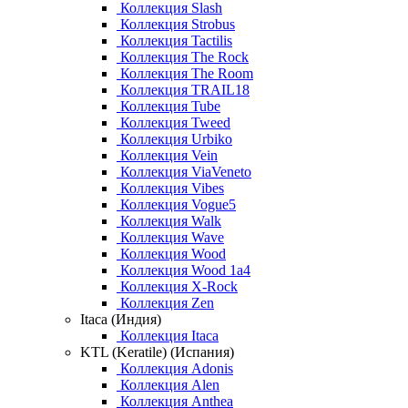
Коллекция Slash
Коллекция Strobus
Коллекция Tactilis
Коллекция The Rock
Коллекция The Room
Коллекция TRAIL18
Коллекция Tube
Коллекция Tweed
Коллекция Urbiko
Коллекция Vein
Коллекция ViaVeneto
Коллекция Vibes
Коллекция Vogue5
Коллекция Walk
Коллекция Wave
Коллекция Wood
Коллекция Wood 1a4
Коллекция X-Rock
Коллекция Zen
Itaca (Индия)
Коллекция Itaca
KTL (Keratile) (Испания)
Коллекция Adonis
Коллекция Alen
Коллекция Anthea