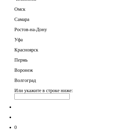
Омск
Самара
Ростов-на-Дону
Уфа
Красноярск
Пермь
Воронеж
Волгоград
Или укажите в строке ниже:
0