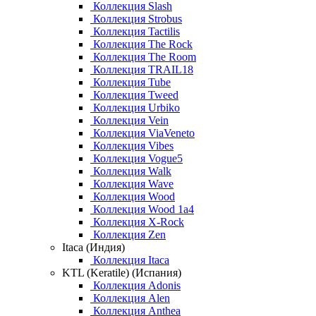
Коллекция Slash
Коллекция Strobus
Коллекция Tactilis
Коллекция The Rock
Коллекция The Room
Коллекция TRAIL18
Коллекция Tube
Коллекция Tweed
Коллекция Urbiko
Коллекция Vein
Коллекция ViaVeneto
Коллекция Vibes
Коллекция Vogue5
Коллекция Walk
Коллекция Wave
Коллекция Wood
Коллекция Wood 1a4
Коллекция X-Rock
Коллекция Zen
Itaca (Индия)
Коллекция Itaca
KTL (Keratile) (Испания)
Коллекция Adonis
Коллекция Alen
Коллекция Anthea