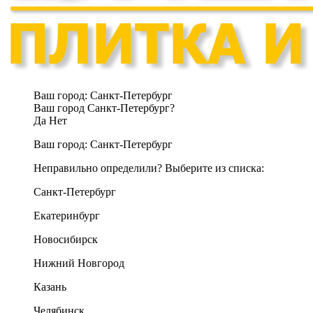
Ваш город:
Санкт-Петербург
Ваш город Санкт-Петербург?
Да
Нет
Ваш город:
Санкт-Петербург
Неправильно определили? Выберите из списка:
Санкт-Петербург
Екатеринбург
Новосибирск
Нижний Новгород
Казань
Челябинск