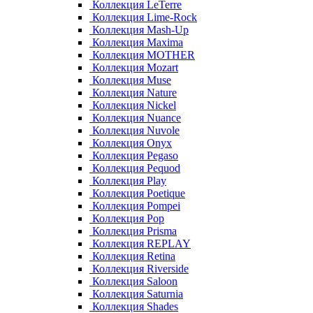
Коллекция LeTerre
Коллекция Lime-Rock
Коллекция Mash-Up
Коллекция Maxima
Коллекция MOTHER
Коллекция Mozart
Коллекция Muse
Коллекция Nature
Коллекция Nickel
Коллекция Nuance
Коллекция Nuvole
Коллекция Onyx
Коллекция Pegaso
Коллекция Pequod
Коллекция Play
Коллекция Poetique
Коллекция Pompei
Коллекция Pop
Коллекция Prisma
Коллекция REPLAY
Коллекция Retina
Коллекция Riverside
Коллекция Saloon
Коллекция Saturnia
Коллекция Shades