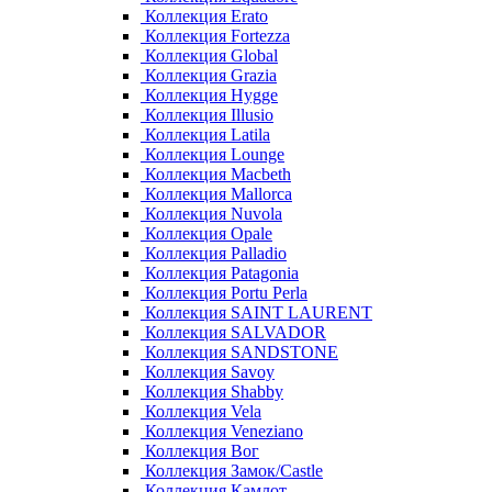
Коллекция Erato
Коллекция Fortezza
Коллекция Global
Коллекция Grazia
Коллекция Hygge
Коллекция Illusio
Коллекция Latila
Коллекция Lounge
Коллекция Macbeth
Коллекция Mallorca
Коллекция Nuvola
Коллекция Opale
Коллекция Palladio
Коллекция Patagonia
Коллекция Portu Perla
Коллекция SAINT LAURENT
Коллекция SALVADOR
Коллекция SANDSTONE
Коллекция Savoy
Коллекция Shabby
Коллекция Vela
Коллекция Veneziano
Коллекция Вог
Коллекция Замок/Castle
Коллекция Камлот