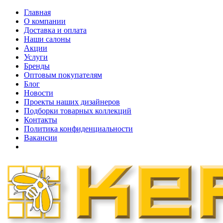
Главная
О компании
Доставка и оплата
Наши cалоны
Акции
Услуги
Бренды
Оптовым покупателям
Блог
Новости
Проекты наших дизайнеров
Подборки товарных коллекций
Контакты
Политика конфиденциальности
Вакансии