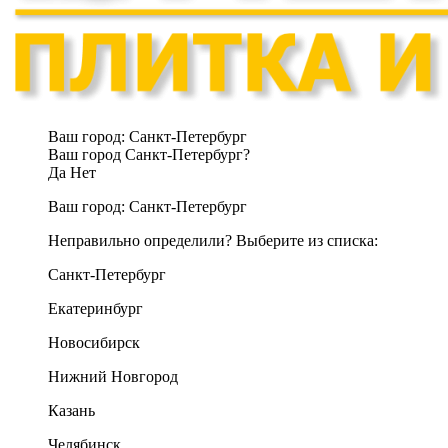
Ваш город:
Санкт-Петербург
Ваш город Санкт-Петербург?
Да
Нет
Ваш город:
Санкт-Петербург
Неправильно определили? Выберите из списка:
Санкт-Петербург
Екатеринбург
Новосибирск
Нижний Новгород
Казань
Челябинск