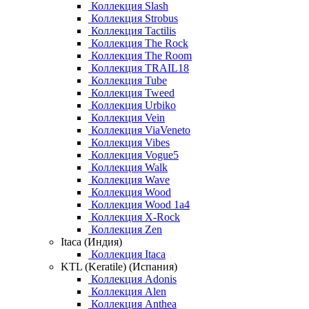
Коллекция Slash
Коллекция Strobus
Коллекция Tactilis
Коллекция The Rock
Коллекция The Room
Коллекция TRAIL18
Коллекция Tube
Коллекция Tweed
Коллекция Urbiko
Коллекция Vein
Коллекция ViaVeneto
Коллекция Vibes
Коллекция Vogue5
Коллекция Walk
Коллекция Wave
Коллекция Wood
Коллекция Wood 1a4
Коллекция X-Rock
Коллекция Zen
Itaca (Индия)
Коллекция Itaca
KTL (Keratile) (Испания)
Коллекция Adonis
Коллекция Alen
Коллекция Anthea