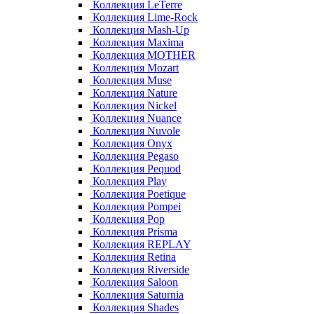
Коллекция LeTerre
Коллекция Lime-Rock
Коллекция Mash-Up
Коллекция Maxima
Коллекция MOTHER
Коллекция Mozart
Коллекция Muse
Коллекция Nature
Коллекция Nickel
Коллекция Nuance
Коллекция Nuvole
Коллекция Onyx
Коллекция Pegaso
Коллекция Pequod
Коллекция Play
Коллекция Poetique
Коллекция Pompei
Коллекция Pop
Коллекция Prisma
Коллекция REPLAY
Коллекция Retina
Коллекция Riverside
Коллекция Saloon
Коллекция Saturnia
Коллекция Shades