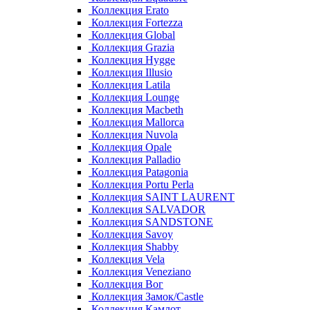
Коллекция Erato
Коллекция Fortezza
Коллекция Global
Коллекция Grazia
Коллекция Hygge
Коллекция Illusio
Коллекция Latila
Коллекция Lounge
Коллекция Macbeth
Коллекция Mallorca
Коллекция Nuvola
Коллекция Opale
Коллекция Palladio
Коллекция Patagonia
Коллекция Portu Perla
Коллекция SAINT LAURENT
Коллекция SALVADOR
Коллекция SANDSTONE
Коллекция Savoy
Коллекция Shabby
Коллекция Vela
Коллекция Veneziano
Коллекция Вог
Коллекция Замок/Castle
Коллекция Камлот