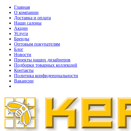
Главная
О компании
Доставка и оплата
Наши cалоны
Акции
Услуги
Бренды
Оптовым покупателям
Блог
Новости
Проекты наших дизайнеров
Подборки товарных коллекций
Контакты
Политика конфиденциальности
Вакансии