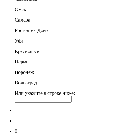
Омск
Самара
Ростов-на-Дону
Уфа
Красноярск
Пермь
Воронеж
Волгоград
Или укажите в строке ниже:
0