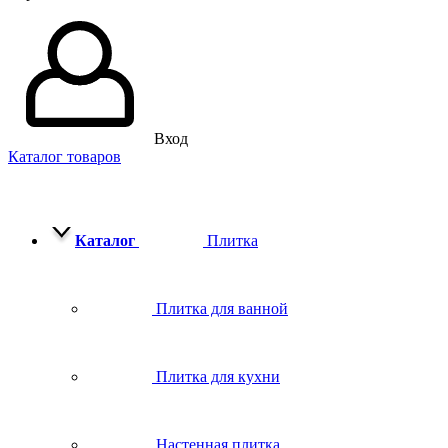
Вход
Каталог товаров
Каталог
Плитка
Плитка для ванной
Плитка для кухни
Настенная плитка