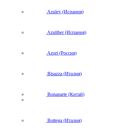
Azulev (Испания)
Azuliber (Испания)
Azori (Россия)
Bisazza (Италия)
Bonaparte (Китай)
Bottega (Италия)