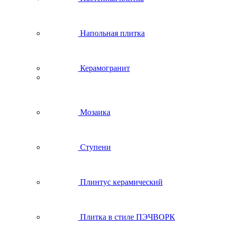
Напольная плитка
Керамогранит
Мозаика
Ступени
Плинтус керамический
Плитка в стиле ПЭЧВОРК