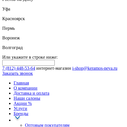
Уфа
Красноярск
Пермь
Воронеж
Волгоград
Или укажите в строке ниже:
7 (812) 448-53-64
интернет-магазин
i-shop@keramos-neva.ru
Заказать звонок
Главная
О компании
Доставка и оплата
Наши cалоны
Акции
%
Услуги
Бренды
Оптовым покупателям