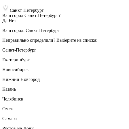
Санкт-Петербург
Ваш город Санкт-Петербург?
Да
Нет
Ваш город:
Санкт-Петербург
Неправильно определили? Выберите из списка:
Санкт-Петербург
Екатеринбург
Новосибирск
Нижний Новгород
Казань
Челябинск
Омск
Самара
Ростов-на-Дону