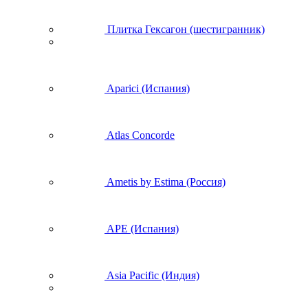
Плитка Гексагон (шестигранник)
Aparici (Испания)
Atlas Concorde
Ametis by Estima (Россия)
APE (Испания)
Asia Pacific (Индия)