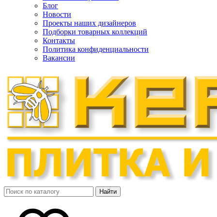
Блог
Новости
Проекты наших дизайнеров
Подборки товарных коллекций
Контакты
Политика конфиденциальности
Вакансии
Найти