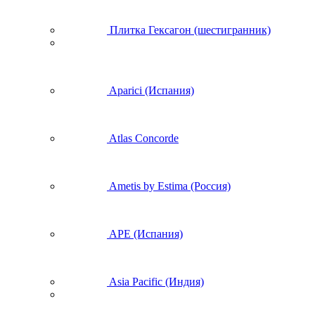
Плитка Гексагон (шестигранник)
Aparici (Испания)
Atlas Concorde
Ametis by Estima (Россия)
APE (Испания)
Asia Pacific (Индия)