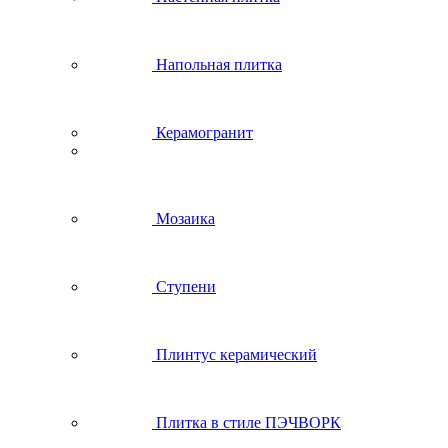
Напольная плитка
Керамогранит
Мозаика
Ступени
Плинтус керамический
Плитка в стиле ПЭЧВОРК