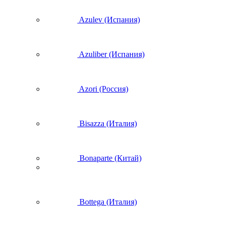
Azulev (Испания)
Azuliber (Испания)
Azori (Россия)
Bisazza (Италия)
Bonaparte (Китай)
Bottega (Италия)