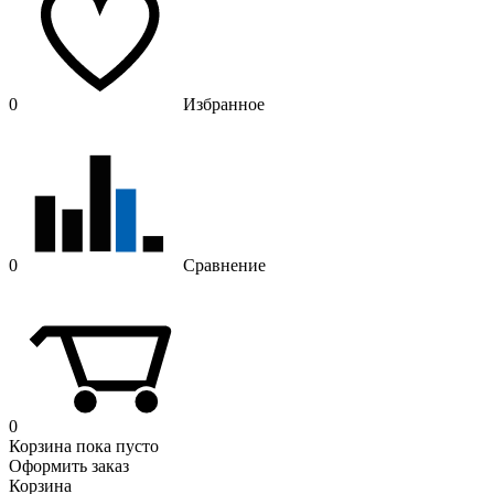
0
Избранное
0
Сравнение
0
Корзина
пока пусто
Оформить заказ
Корзина