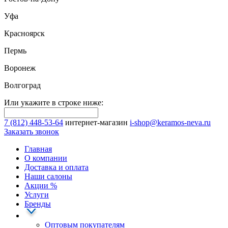
Уфа
Красноярск
Пермь
Воронеж
Волгоград
Или укажите в строке ниже:
7 (812) 448-53-64
интернет-магазин
i-shop@keramos-neva.ru
Заказать звонок
Главная
О компании
Доставка и оплата
Наши cалоны
Акции
%
Услуги
Бренды
Оптовым покупателям