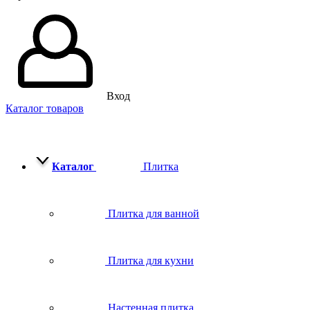
Вход
Каталог товаров
Каталог
Плитка
Плитка для ванной
Плитка для кухни
Настенная плитка