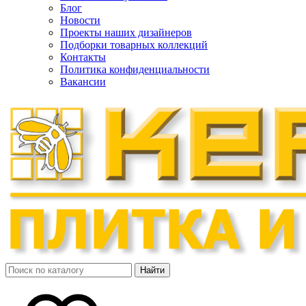
Блог
Новости
Проекты наших дизайнеров
Подборки товарных коллекций
Контакты
Политика конфиденциальности
Вакансии
Найти