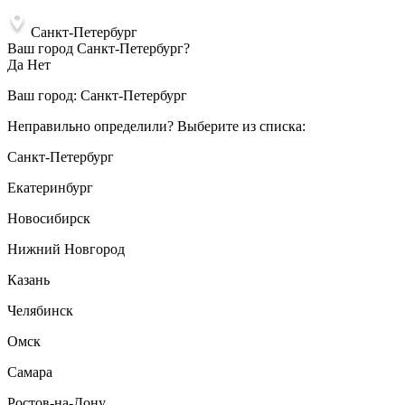
Санкт-Петербург
Ваш город Санкт-Петербург?
Да
Нет
Ваш город:
Санкт-Петербург
Неправильно определили? Выберите из списка:
Санкт-Петербург
Екатеринбург
Новосибирск
Нижний Новгород
Казань
Челябинск
Омск
Самара
Ростов-на-Дону