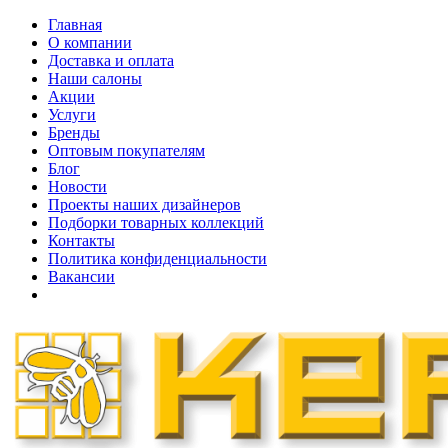
Главная
О компании
Доставка и оплата
Наши cалоны
Акции
Услуги
Бренды
Оптовым покупателям
Блог
Новости
Проекты наших дизайнеров
Подборки товарных коллекций
Контакты
Политика конфиденциальности
Вакансии