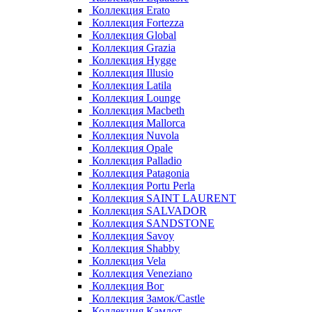
Коллекция Erato
Коллекция Fortezza
Коллекция Global
Коллекция Grazia
Коллекция Hygge
Коллекция Illusio
Коллекция Latila
Коллекция Lounge
Коллекция Macbeth
Коллекция Mallorca
Коллекция Nuvola
Коллекция Opale
Коллекция Palladio
Коллекция Patagonia
Коллекция Portu Perla
Коллекция SAINT LAURENT
Коллекция SALVADOR
Коллекция SANDSTONE
Коллекция Savoy
Коллекция Shabby
Коллекция Vela
Коллекция Veneziano
Коллекция Вог
Коллекция Замок/Castle
Коллекция Камлот