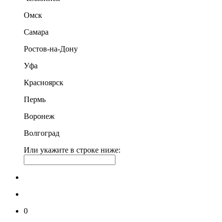
Омск
Самара
Ростов-на-Дону
Уфа
Красноярск
Пермь
Воронеж
Волгоград
Или укажите в строке ниже:
0