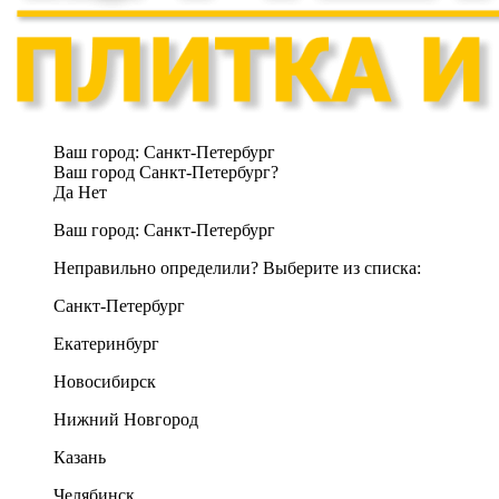
Ваш город:
Санкт-Петербург
Ваш город Санкт-Петербург?
Да
Нет
Ваш город:
Санкт-Петербург
Неправильно определили? Выберите из списка:
Санкт-Петербург
Екатеринбург
Новосибирск
Нижний Новгород
Казань
Челябинск