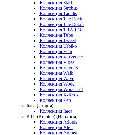
Коллекция Slash
Коллекция Strobus
Коллекция Tactilis
Коллекция The Rock
Коллекция The Room
Коллекция TRAIL18
Коллекция Tube
Коллекция Tweed
Коллекция Urbiko
Коллекция Vein
Коллекция ViaVeneto
Коллекция Vibes
Коллекция Vogue5
Коллекция Walk
Коллекция Wave
Коллекция Wood
Коллекция Wood 1a4
Коллекция X-Rock
Коллекция Zen
Itaca (Индия)
Коллекция Itaca
KTL (Keratile) (Испания)
Коллекция Adonis
Коллекция Alen
Коллекция Anthea