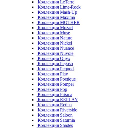
Коллекция LeTerre
Коллекция Lime-Rock
Коллекция Mash-Up
Коллекция Maxima
Коллекция MOTHER
Коллекция Mozart
Коллекция Muse
Коллекция Nature
Коллекция Nickel
Коллекция Nuance
Коллекция Nuvole
Коллекция Onyx
Коллекция Pegaso
Коллекция Pequod
Коллекция Play
Коллекция Poetique
Коллекция Pompei
Коллекция Pop
Коллекция Prisma
Коллекция REPLAY
Коллекция Retina
Коллекция Riverside
Коллекция Saloon
Коллекция Saturnia
Коллекция Shades