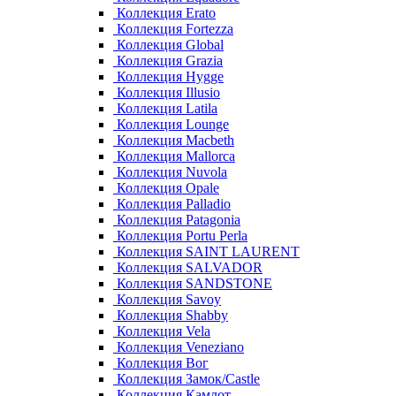
Коллекция Erato
Коллекция Fortezza
Коллекция Global
Коллекция Grazia
Коллекция Hygge
Коллекция Illusio
Коллекция Latila
Коллекция Lounge
Коллекция Macbeth
Коллекция Mallorca
Коллекция Nuvola
Коллекция Opale
Коллекция Palladio
Коллекция Patagonia
Коллекция Portu Perla
Коллекция SAINT LAURENT
Коллекция SALVADOR
Коллекция SANDSTONE
Коллекция Savoy
Коллекция Shabby
Коллекция Vela
Коллекция Veneziano
Коллекция Вог
Коллекция Замок/Castle
Коллекция Камлот