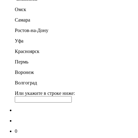
Омск
Самара
Ростов-на-Дону
Уфа
Красноярск
Пермь
Воронеж
Волгоград
Или укажите в строке ниже:
0