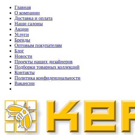
Главная
О компании
Доставка и оплата
Наши cалоны
Акции
Услуги
Бренды
Оптовым покупателям
Блог
Новости
Проекты наших дизайнеров
Подборки товарных коллекций
Контакты
Политика конфиденциальности
Вакансии