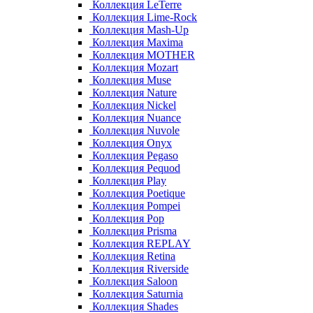
Коллекция LeTerre
Коллекция Lime-Rock
Коллекция Mash-Up
Коллекция Maxima
Коллекция MOTHER
Коллекция Mozart
Коллекция Muse
Коллекция Nature
Коллекция Nickel
Коллекция Nuance
Коллекция Nuvole
Коллекция Onyx
Коллекция Pegaso
Коллекция Pequod
Коллекция Play
Коллекция Poetique
Коллекция Pompei
Коллекция Pop
Коллекция Prisma
Коллекция REPLAY
Коллекция Retina
Коллекция Riverside
Коллекция Saloon
Коллекция Saturnia
Коллекция Shades