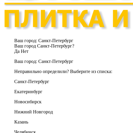
Ваш город:
Санкт-Петербург
Ваш город Санкт-Петербург?
Да
Нет
Ваш город:
Санкт-Петербург
Неправильно определили? Выберите из списка:
Санкт-Петербург
Екатеринбург
Новосибирск
Нижний Новгород
Казань
Челябинск