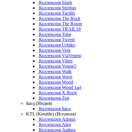
Коллекция Slash
Коллекция Strobus
Коллекция Tactilis
Коллекция The Rock
Коллекция The Room
Коллекция TRAIL18
Коллекция Tube
Коллекция Tweed
Коллекция Urbiko
Коллекция Vein
Коллекция ViaVeneto
Коллекция Vibes
Коллекция Vogue5
Коллекция Walk
Коллекция Wave
Коллекция Wood
Коллекция Wood 1a4
Коллекция X-Rock
Коллекция Zen
Itaca (Индия)
Коллекция Itaca
KTL (Keratile) (Испания)
Коллекция Adonis
Коллекция Alen
Коллекция Anthea