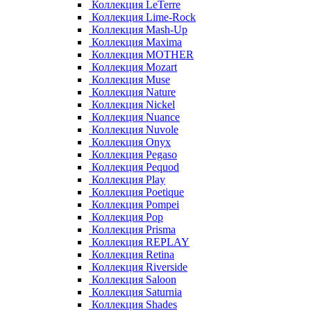
Коллекция LeTerre
Коллекция Lime-Rock
Коллекция Mash-Up
Коллекция Maxima
Коллекция MOTHER
Коллекция Mozart
Коллекция Muse
Коллекция Nature
Коллекция Nickel
Коллекция Nuance
Коллекция Nuvole
Коллекция Onyx
Коллекция Pegaso
Коллекция Pequod
Коллекция Play
Коллекция Poetique
Коллекция Pompei
Коллекция Pop
Коллекция Prisma
Коллекция REPLAY
Коллекция Retina
Коллекция Riverside
Коллекция Saloon
Коллекция Saturnia
Коллекция Shades