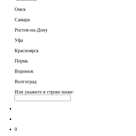
Омск
Самара
Ростов-на-Дону
Уфа
Красноярск
Пермь
Воронеж
Волгоград
Или укажите в строке ниже:
0