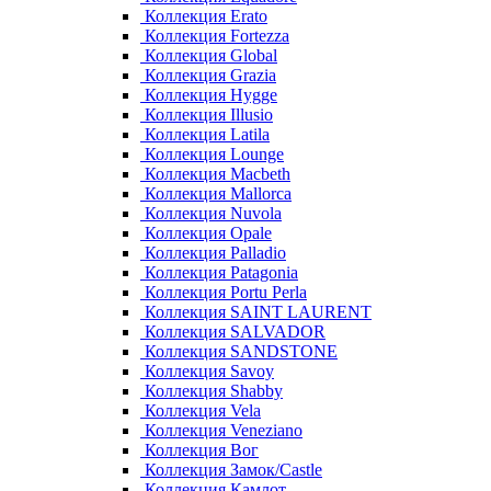
Коллекция Erato
Коллекция Fortezza
Коллекция Global
Коллекция Grazia
Коллекция Hygge
Коллекция Illusio
Коллекция Latila
Коллекция Lounge
Коллекция Macbeth
Коллекция Mallorca
Коллекция Nuvola
Коллекция Opale
Коллекция Palladio
Коллекция Patagonia
Коллекция Portu Perla
Коллекция SAINT LAURENT
Коллекция SALVADOR
Коллекция SANDSTONE
Коллекция Savoy
Коллекция Shabby
Коллекция Vela
Коллекция Veneziano
Коллекция Вог
Коллекция Замок/Castle
Коллекция Камлот