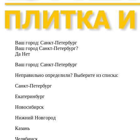
Ваш город:
Санкт-Петербург
Ваш город Санкт-Петербург?
Да
Нет
Ваш город:
Санкт-Петербург
Неправильно определили? Выберите из списка:
Санкт-Петербург
Екатеринбург
Новосибирск
Нижний Новгород
Казань
Челябинск