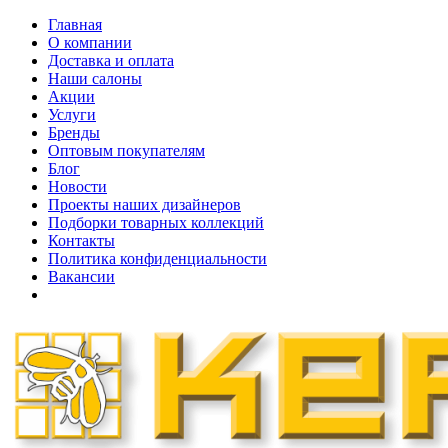
Главная
О компании
Доставка и оплата
Наши cалоны
Акции
Услуги
Бренды
Оптовым покупателям
Блог
Новости
Проекты наших дизайнеров
Подборки товарных коллекций
Контакты
Политика конфиденциальности
Вакансии