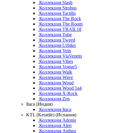
Коллекция Slash
Коллекция Strobus
Коллекция Tactilis
Коллекция The Rock
Коллекция The Room
Коллекция TRAIL18
Коллекция Tube
Коллекция Tweed
Коллекция Urbiko
Коллекция Vein
Коллекция ViaVeneto
Коллекция Vibes
Коллекция Vogue5
Коллекция Walk
Коллекция Wave
Коллекция Wood
Коллекция Wood 1a4
Коллекция X-Rock
Коллекция Zen
Itaca (Индия)
Коллекция Itaca
KTL (Keratile) (Испания)
Коллекция Adonis
Коллекция Alen
Коллекция Anthea