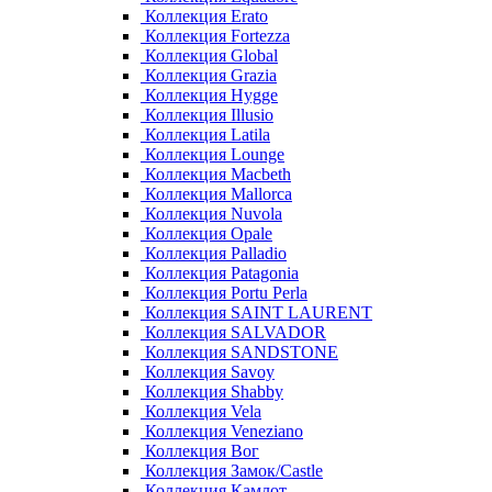
Коллекция Erato
Коллекция Fortezza
Коллекция Global
Коллекция Grazia
Коллекция Hygge
Коллекция Illusio
Коллекция Latila
Коллекция Lounge
Коллекция Macbeth
Коллекция Mallorca
Коллекция Nuvola
Коллекция Opale
Коллекция Palladio
Коллекция Patagonia
Коллекция Portu Perla
Коллекция SAINT LAURENT
Коллекция SALVADOR
Коллекция SANDSTONE
Коллекция Savoy
Коллекция Shabby
Коллекция Vela
Коллекция Veneziano
Коллекция Вог
Коллекция Замок/Castle
Коллекция Камлот