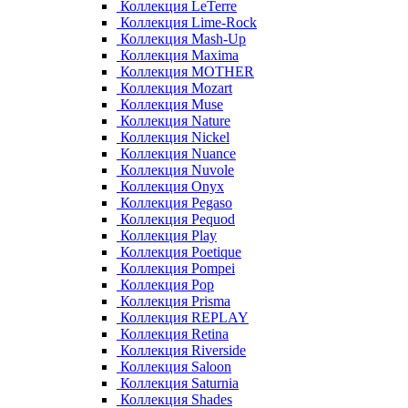
Коллекция LeTerre
Коллекция Lime-Rock
Коллекция Mash-Up
Коллекция Maxima
Коллекция MOTHER
Коллекция Mozart
Коллекция Muse
Коллекция Nature
Коллекция Nickel
Коллекция Nuance
Коллекция Nuvole
Коллекция Onyx
Коллекция Pegaso
Коллекция Pequod
Коллекция Play
Коллекция Poetique
Коллекция Pompei
Коллекция Pop
Коллекция Prisma
Коллекция REPLAY
Коллекция Retina
Коллекция Riverside
Коллекция Saloon
Коллекция Saturnia
Коллекция Shades