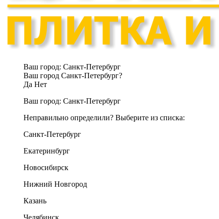
Ваш город:
Санкт-Петербург
Ваш город Санкт-Петербург?
Да
Нет
Ваш город:
Санкт-Петербург
Неправильно определили? Выберите из списка:
Санкт-Петербург
Екатеринбург
Новосибирск
Нижний Новгород
Казань
Челябинск