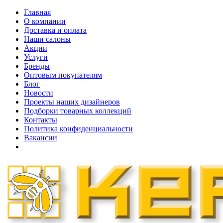
Главная
О компании
Доставка и оплата
Наши cалоны
Акции
Услуги
Бренды
Оптовым покупателям
Блог
Новости
Проекты наших дизайнеров
Подборки товарных коллекций
Контакты
Политика конфиденциальности
Вакансии