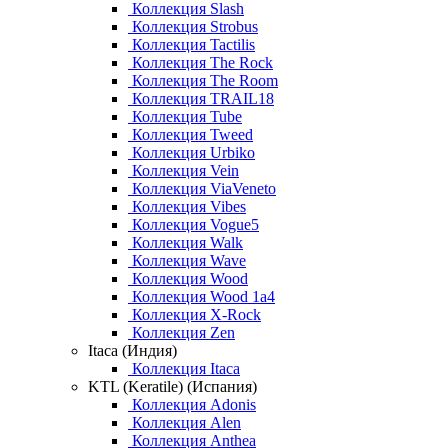
Коллекция Slash
Коллекция Strobus
Коллекция Tactilis
Коллекция The Rock
Коллекция The Room
Коллекция TRAIL18
Коллекция Tube
Коллекция Tweed
Коллекция Urbiko
Коллекция Vein
Коллекция ViaVeneto
Коллекция Vibes
Коллекция Vogue5
Коллекция Walk
Коллекция Wave
Коллекция Wood
Коллекция Wood 1a4
Коллекция X-Rock
Коллекция Zen
Itaca (Индия)
Коллекция Itaca
KTL (Keratile) (Испания)
Коллекция Adonis
Коллекция Alen
Коллекция Anthea