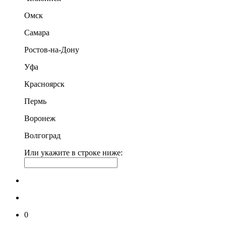
Омск
Самара
Ростов-на-Дону
Уфа
Красноярск
Пермь
Воронеж
Волгоград
Или укажите в строке ниже:
0