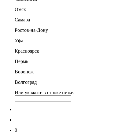
Омск
Самара
Ростов-на-Дону
Уфа
Красноярск
Пермь
Воронеж
Волгоград
Или укажите в строке ниже:
0