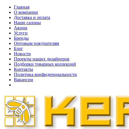
Главная
О компании
Доставка и оплата
Наши cалоны
Акции
Услуги
Бренды
Оптовым покупателям
Блог
Новости
Проекты наших дизайнеров
Подборки товарных коллекций
Контакты
Политика конфиденциальности
Вакансии