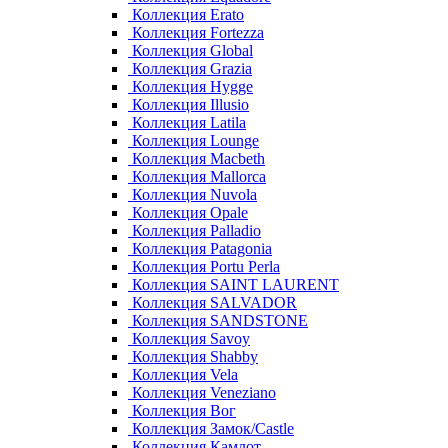
Коллекция Erato
Коллекция Fortezza
Коллекция Global
Коллекция Grazia
Коллекция Hygge
Коллекция Illusio
Коллекция Latila
Коллекция Lounge
Коллекция Macbeth
Коллекция Mallorca
Коллекция Nuvola
Коллекция Opale
Коллекция Palladio
Коллекция Patagonia
Коллекция Portu Perla
Коллекция SAINT LAURENT
Коллекция SALVADOR
Коллекция SANDSTONE
Коллекция Savoy
Коллекция Shabby
Коллекция Vela
Коллекция Veneziano
Коллекция Вог
Коллекция Замок/Castle
Коллекция Камлот