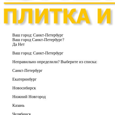
Ваш город:
Санкт-Петербург
Ваш город Санкт-Петербург?
Да
Нет
Ваш город:
Санкт-Петербург
Неправильно определили? Выберите из списка:
Санкт-Петербург
Екатеринбург
Новосибирск
Нижний Новгород
Казань
Челябинск