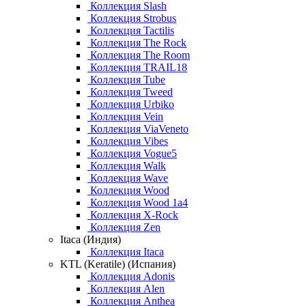
Коллекция Slash
Коллекция Strobus
Коллекция Tactilis
Коллекция The Rock
Коллекция The Room
Коллекция TRAIL18
Коллекция Tube
Коллекция Tweed
Коллекция Urbiko
Коллекция Vein
Коллекция ViaVeneto
Коллекция Vibes
Коллекция Vogue5
Коллекция Walk
Коллекция Wave
Коллекция Wood
Коллекция Wood 1a4
Коллекция X-Rock
Коллекция Zen
Itaca (Индия)
Коллекция Itaca
KTL (Keratile) (Испания)
Коллекция Adonis
Коллекция Alen
Коллекция Anthea