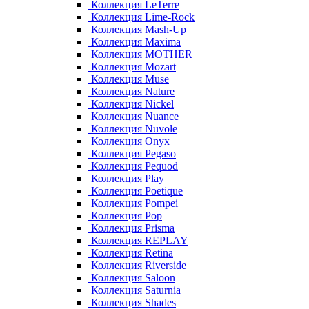
Коллекция LeTerre
Коллекция Lime-Rock
Коллекция Mash-Up
Коллекция Maxima
Коллекция MOTHER
Коллекция Mozart
Коллекция Muse
Коллекция Nature
Коллекция Nickel
Коллекция Nuance
Коллекция Nuvole
Коллекция Onyx
Коллекция Pegaso
Коллекция Pequod
Коллекция Play
Коллекция Poetique
Коллекция Pompei
Коллекция Pop
Коллекция Prisma
Коллекция REPLAY
Коллекция Retina
Коллекция Riverside
Коллекция Saloon
Коллекция Saturnia
Коллекция Shades