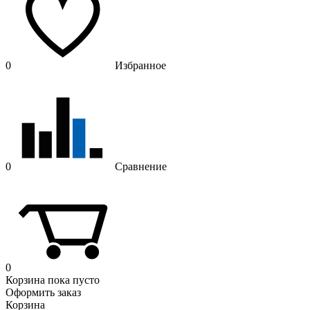
0
Избранное
0
Сравнение
0
Корзина
пока пусто
Оформить заказ
Корзина