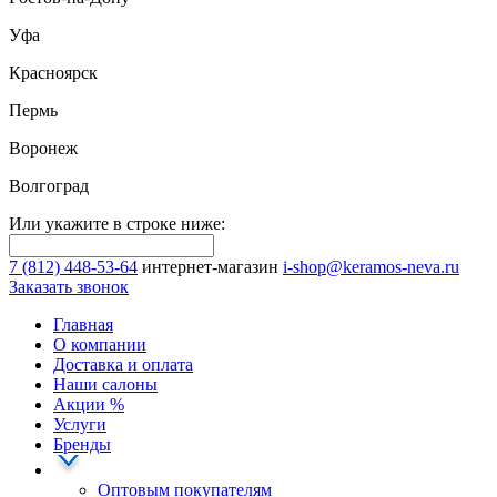
Уфа
Красноярск
Пермь
Воронеж
Волгоград
Или укажите в строке ниже:
7 (812) 448-53-64
интернет-магазин
i-shop@keramos-neva.ru
Заказать звонок
Главная
О компании
Доставка и оплата
Наши cалоны
Акции
%
Услуги
Бренды
Оптовым покупателям