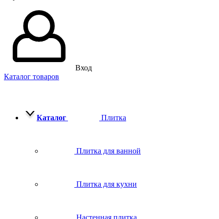
Вход
Каталог товаров
Каталог
Плитка
Плитка для ванной
Плитка для кухни
Настенная плитка