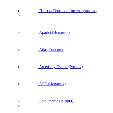
Плитка Гексагон (шестигранник)
Aparici (Испания)
Atlas Concorde
Ametis by Estima (Россия)
APE (Испания)
Asia Pacific (Индия)