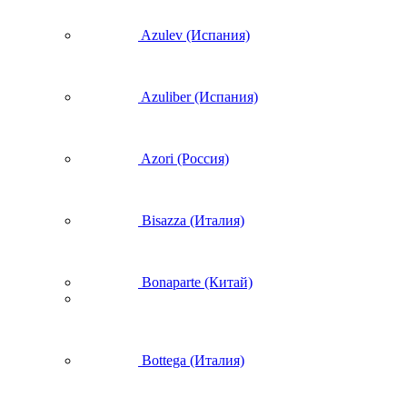
Azulev (Испания)
Azuliber (Испания)
Azori (Россия)
Bisazza (Италия)
Bonaparte (Китай)
Bottega (Италия)