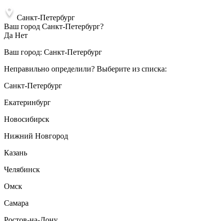
Санкт-Петербург
Ваш город Санкт-Петербург?
Да
Нет
Ваш город:
Санкт-Петербург
Неправильно определили? Выберите из списка:
Санкт-Петербург
Екатеринбург
Новосибирск
Нижний Новгород
Казань
Челябинск
Омск
Самара
Ростов-на-Дону