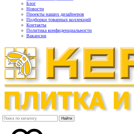
Блог
Новости
Проекты наших дизайнеров
Подборки товарных коллекций
Контакты
Политика конфиденциальности
Вакансии
Найти