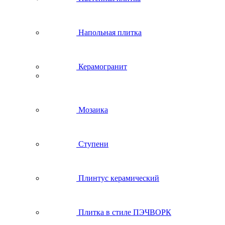
Напольная плитка
Керамогранит
Мозаика
Ступени
Плинтус керамический
Плитка в стиле ПЭЧВОРК