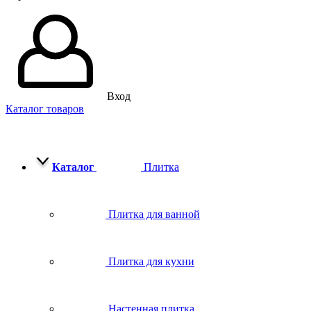
Вход
Каталог товаров
Каталог
Плитка
Плитка для ванной
Плитка для кухни
Настенная плитка