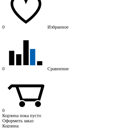
0
Избранное
0
Сравнение
0
Корзина
пока пусто
Оформить заказ
Корзина