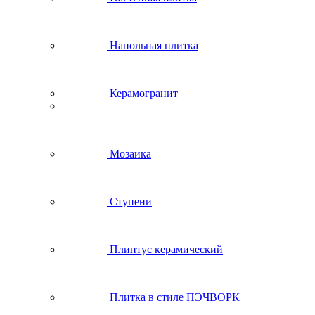
Напольная плитка
Керамогранит
Мозаика
Ступени
Плинтус керамический
Плитка в стиле ПЭЧВОРК