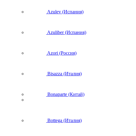
Azulev (Испания)
Azuliber (Испания)
Azori (Россия)
Bisazza (Италия)
Bonaparte (Китай)
Bottega (Италия)