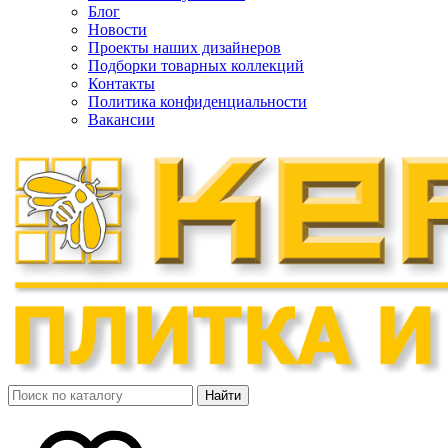
Блог
Новости
Проекты наших дизайнеров
Подборки товарных коллекций
Контакты
Политика конфиденциальности
Вакансии
Найти