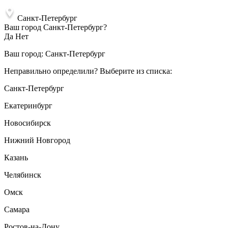
Санкт-Петербург
Ваш город Санкт-Петербург?
Да
Нет
Ваш город:
Санкт-Петербург
Неправильно определили? Выберите из списка:
Санкт-Петербург
Екатеринбург
Новосибирск
Нижний Новгород
Казань
Челябинск
Омск
Самара
Ростов-на-Дону