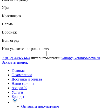
Уфа
Красноярск
Пермь
Воронеж
Волгоград
Или укажите в строке ниже:
7 (812) 448-53-64
интернет-магазин
i-shop@keramos-neva.ru
Заказать звонок
Главная
О компании
Доставка и оплата
Наши cалоны
Акции
%
Услуги
Бренды
Оптовым покупателям