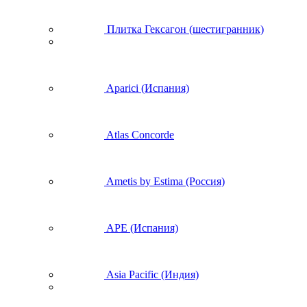
Плитка Гексагон (шестигранник)
Aparici (Испания)
Atlas Concorde
Ametis by Estima (Россия)
APE (Испания)
Asia Pacific (Индия)