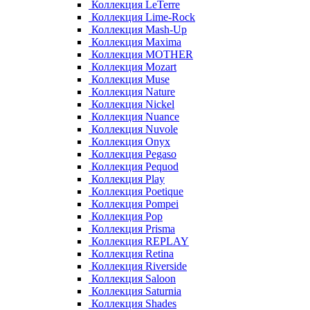
Коллекция LeTerre
Коллекция Lime-Rock
Коллекция Mash-Up
Коллекция Maxima
Коллекция MOTHER
Коллекция Mozart
Коллекция Muse
Коллекция Nature
Коллекция Nickel
Коллекция Nuance
Коллекция Nuvole
Коллекция Onyx
Коллекция Pegaso
Коллекция Pequod
Коллекция Play
Коллекция Poetique
Коллекция Pompei
Коллекция Pop
Коллекция Prisma
Коллекция REPLAY
Коллекция Retina
Коллекция Riverside
Коллекция Saloon
Коллекция Saturnia
Коллекция Shades