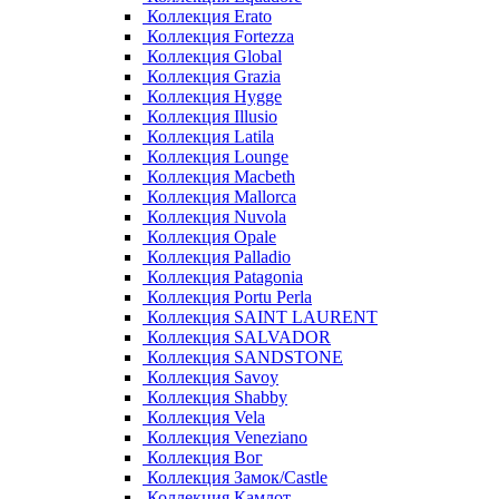
Коллекция Erato
Коллекция Fortezza
Коллекция Global
Коллекция Grazia
Коллекция Hygge
Коллекция Illusio
Коллекция Latila
Коллекция Lounge
Коллекция Macbeth
Коллекция Mallorca
Коллекция Nuvola
Коллекция Opale
Коллекция Palladio
Коллекция Patagonia
Коллекция Portu Perla
Коллекция SAINT LAURENT
Коллекция SALVADOR
Коллекция SANDSTONE
Коллекция Savoy
Коллекция Shabby
Коллекция Vela
Коллекция Veneziano
Коллекция Вог
Коллекция Замок/Castle
Коллекция Камлот