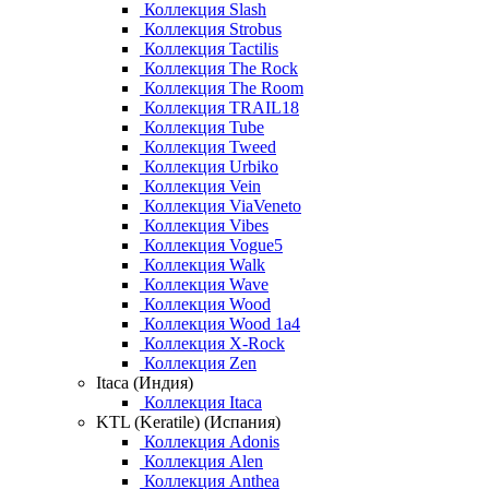
Коллекция Slash
Коллекция Strobus
Коллекция Tactilis
Коллекция The Rock
Коллекция The Room
Коллекция TRAIL18
Коллекция Tube
Коллекция Tweed
Коллекция Urbiko
Коллекция Vein
Коллекция ViaVeneto
Коллекция Vibes
Коллекция Vogue5
Коллекция Walk
Коллекция Wave
Коллекция Wood
Коллекция Wood 1a4
Коллекция X-Rock
Коллекция Zen
Itaca (Индия)
Коллекция Itaca
KTL (Keratile) (Испания)
Коллекция Adonis
Коллекция Alen
Коллекция Anthea