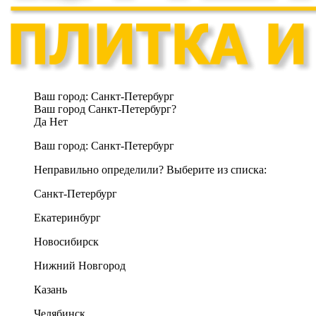
Ваш город:
Санкт-Петербург
Ваш город Санкт-Петербург?
Да
Нет
Ваш город:
Санкт-Петербург
Неправильно определили? Выберите из списка:
Санкт-Петербург
Екатеринбург
Новосибирск
Нижний Новгород
Казань
Челябинск