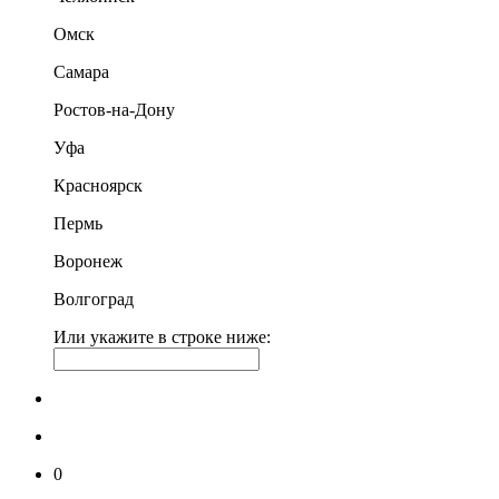
Омск
Самара
Ростов-на-Дону
Уфа
Красноярск
Пермь
Воронеж
Волгоград
Или укажите в строке ниже:
0