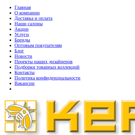
Главная
О компании
Доставка и оплата
Наши cалоны
Акции
Услуги
Бренды
Оптовым покупателям
Блог
Новости
Проекты наших дизайнеров
Подборки товарных коллекций
Контакты
Политика конфиденциальности
Вакансии