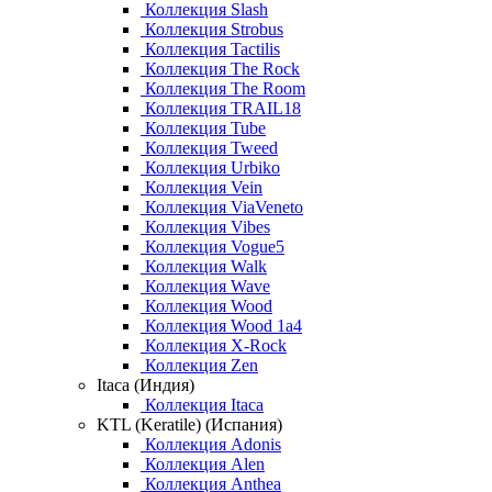
Коллекция Slash
Коллекция Strobus
Коллекция Tactilis
Коллекция The Rock
Коллекция The Room
Коллекция TRAIL18
Коллекция Tube
Коллекция Tweed
Коллекция Urbiko
Коллекция Vein
Коллекция ViaVeneto
Коллекция Vibes
Коллекция Vogue5
Коллекция Walk
Коллекция Wave
Коллекция Wood
Коллекция Wood 1a4
Коллекция X-Rock
Коллекция Zen
Itaca (Индия)
Коллекция Itaca
KTL (Keratile) (Испания)
Коллекция Adonis
Коллекция Alen
Коллекция Anthea