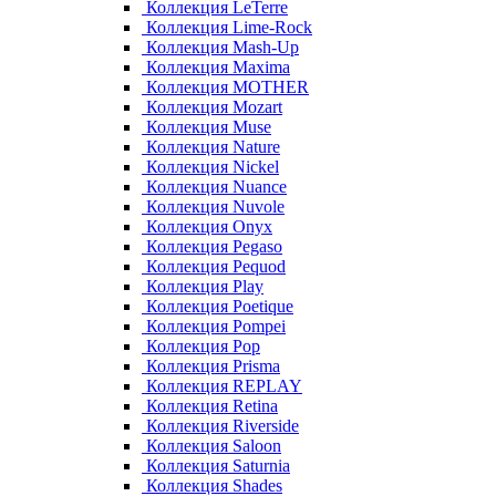
Коллекция LeTerre
Коллекция Lime-Rock
Коллекция Mash-Up
Коллекция Maxima
Коллекция MOTHER
Коллекция Mozart
Коллекция Muse
Коллекция Nature
Коллекция Nickel
Коллекция Nuance
Коллекция Nuvole
Коллекция Onyx
Коллекция Pegaso
Коллекция Pequod
Коллекция Play
Коллекция Poetique
Коллекция Pompei
Коллекция Pop
Коллекция Prisma
Коллекция REPLAY
Коллекция Retina
Коллекция Riverside
Коллекция Saloon
Коллекция Saturnia
Коллекция Shades