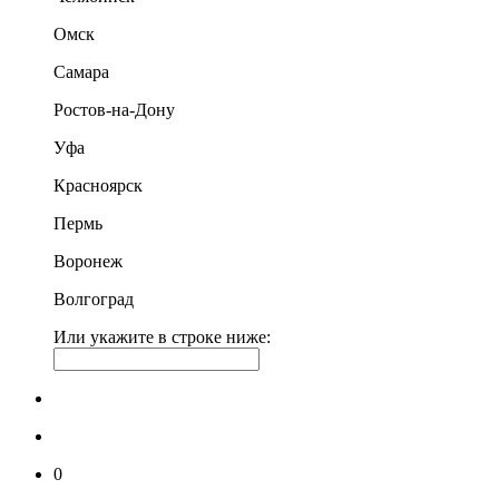
Омск
Самара
Ростов-на-Дону
Уфа
Красноярск
Пермь
Воронеж
Волгоград
Или укажите в строке ниже:
0