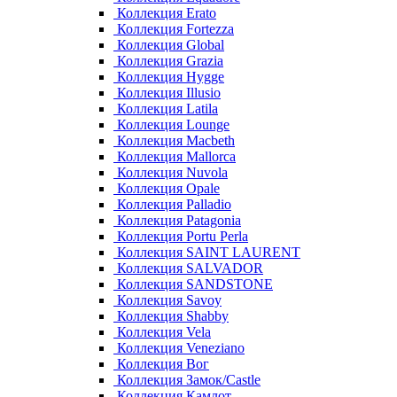
Коллекция Erato
Коллекция Fortezza
Коллекция Global
Коллекция Grazia
Коллекция Hygge
Коллекция Illusio
Коллекция Latila
Коллекция Lounge
Коллекция Macbeth
Коллекция Mallorca
Коллекция Nuvola
Коллекция Opale
Коллекция Palladio
Коллекция Patagonia
Коллекция Portu Perla
Коллекция SAINT LAURENT
Коллекция SALVADOR
Коллекция SANDSTONE
Коллекция Savoy
Коллекция Shabby
Коллекция Vela
Коллекция Veneziano
Коллекция Вог
Коллекция Замок/Castle
Коллекция Камлот