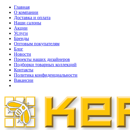
Главная
О компании
Доставка и оплата
Наши cалоны
Акции
Услуги
Бренды
Оптовым покупателям
Блог
Новости
Проекты наших дизайнеров
Подборки товарных коллекций
Контакты
Политика конфиденциальности
Вакансии