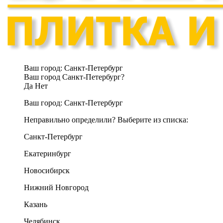
Ваш город:
Санкт-Петербург
Ваш город Санкт-Петербург?
Да
Нет
Ваш город:
Санкт-Петербург
Неправильно определили? Выберите из списка:
Санкт-Петербург
Екатеринбург
Новосибирск
Нижний Новгород
Казань
Челябинск