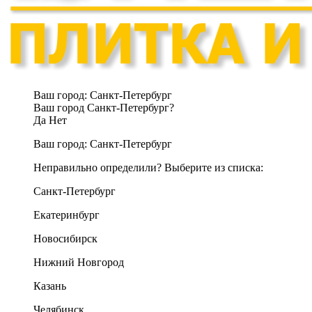
Ваш город:
Санкт-Петербург
Ваш город Санкт-Петербург?
Да
Нет
Ваш город:
Санкт-Петербург
Неправильно определили? Выберите из списка:
Санкт-Петербург
Екатеринбург
Новосибирск
Нижний Новгород
Казань
Челябинск