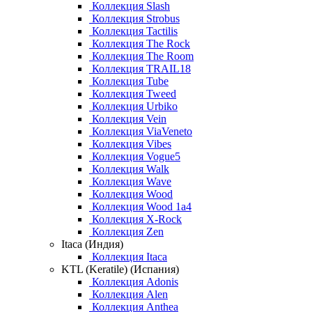
Коллекция Slash
Коллекция Strobus
Коллекция Tactilis
Коллекция The Rock
Коллекция The Room
Коллекция TRAIL18
Коллекция Tube
Коллекция Tweed
Коллекция Urbiko
Коллекция Vein
Коллекция ViaVeneto
Коллекция Vibes
Коллекция Vogue5
Коллекция Walk
Коллекция Wave
Коллекция Wood
Коллекция Wood 1a4
Коллекция X-Rock
Коллекция Zen
Itaca (Индия)
Коллекция Itaca
KTL (Keratile) (Испания)
Коллекция Adonis
Коллекция Alen
Коллекция Anthea