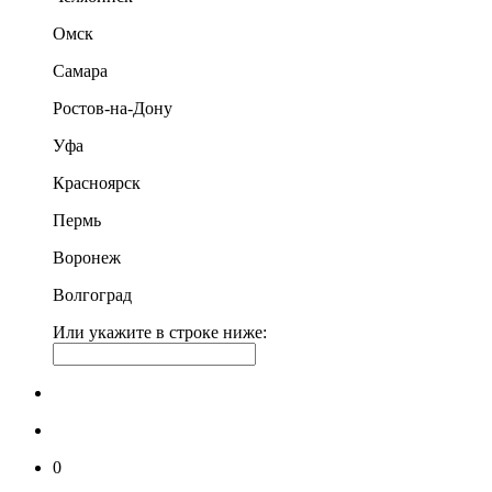
Омск
Самара
Ростов-на-Дону
Уфа
Красноярск
Пермь
Воронеж
Волгоград
Или укажите в строке ниже:
0