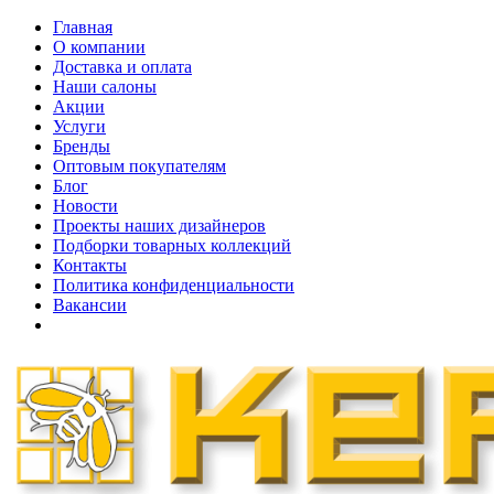
Главная
О компании
Доставка и оплата
Наши cалоны
Акции
Услуги
Бренды
Оптовым покупателям
Блог
Новости
Проекты наших дизайнеров
Подборки товарных коллекций
Контакты
Политика конфиденциальности
Вакансии