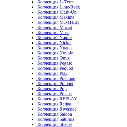
Коллекция LeTerre
Коллекция Lime-Rock
Коллекция Mash-Up
Коллекция Maxima
Коллекция MOTHER
Коллекция Mozart
Коллекция Muse
Коллекция Nature
Коллекция Nickel
Коллекция Nuance
Коллекция Nuvole
Коллекция Onyx
Коллекция Pegaso
Коллекция Pequod
Коллекция Play
Коллекция Poetique
Коллекция Pompei
Коллекция Pop
Коллекция Prisma
Коллекция REPLAY
Коллекция Retina
Коллекция Riverside
Коллекция Saloon
Коллекция Saturnia
Коллекция Shades