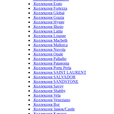
Коллекция Erato
Коллекция Fortezza
Коллекция Global
Коллекция Grazia
Коллекция Hygge
Коллекция Illusio
Коллекция Latila
Коллекция Lounge
Коллекция Macbeth
Коллекция Mallorca
Коллекция Nuvola
Коллекция Opale
Коллекция Palladio
Коллекция Patagonia
Коллекция Portu Perla
Коллекция SAINT LAURENT
Коллекция SALVADOR
Коллекция SANDSTONE
Коллекция Savoy
Коллекция Shabby
Коллекция Vela
Коллекция Veneziano
Коллекция Вог
Коллекция Замок/Castle
Коллекция Камлот