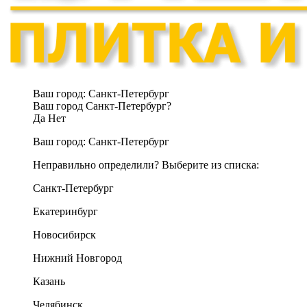
Ваш город:
Санкт-Петербург
Ваш город Санкт-Петербург?
Да
Нет
Ваш город:
Санкт-Петербург
Неправильно определили? Выберите из списка:
Санкт-Петербург
Екатеринбург
Новосибирск
Нижний Новгород
Казань
Челябинск