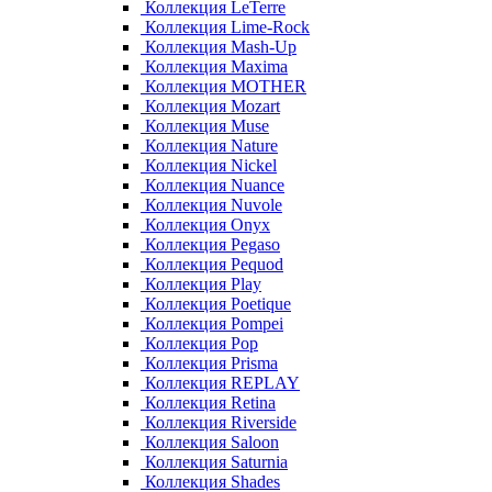
Коллекция LeTerre
Коллекция Lime-Rock
Коллекция Mash-Up
Коллекция Maxima
Коллекция MOTHER
Коллекция Mozart
Коллекция Muse
Коллекция Nature
Коллекция Nickel
Коллекция Nuance
Коллекция Nuvole
Коллекция Onyx
Коллекция Pegaso
Коллекция Pequod
Коллекция Play
Коллекция Poetique
Коллекция Pompei
Коллекция Pop
Коллекция Prisma
Коллекция REPLAY
Коллекция Retina
Коллекция Riverside
Коллекция Saloon
Коллекция Saturnia
Коллекция Shades