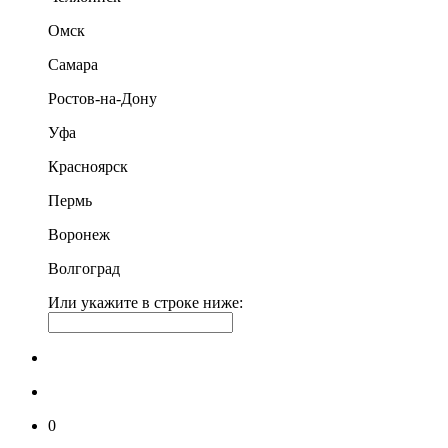
Омск
Самара
Ростов-на-Дону
Уфа
Красноярск
Пермь
Воронеж
Волгоград
Или укажите в строке ниже:
0