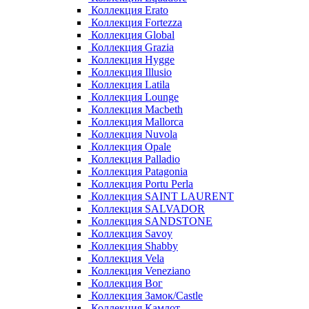
Коллекция Erato
Коллекция Fortezza
Коллекция Global
Коллекция Grazia
Коллекция Hygge
Коллекция Illusio
Коллекция Latila
Коллекция Lounge
Коллекция Macbeth
Коллекция Mallorca
Коллекция Nuvola
Коллекция Opale
Коллекция Palladio
Коллекция Patagonia
Коллекция Portu Perla
Коллекция SAINT LAURENT
Коллекция SALVADOR
Коллекция SANDSTONE
Коллекция Savoy
Коллекция Shabby
Коллекция Vela
Коллекция Veneziano
Коллекция Вог
Коллекция Замок/Castle
Коллекция Камлот