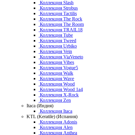
Коллекция Slash
Коллекция Strobus
Коллекция Tactilis
Коллекция The Rock
Коллекция The Room
Коллекция TRAIL18
Коллекция Tube
Коллекция Tweed
Коллекция Urbiko
Коллекция Vein
Коллекция ViaVeneto
Коллекция Vibes
Коллекция Vogue5
Коллекция Walk
Коллекция Wave
Коллекция Wood
Коллекция Wood 1a4
Коллекция X-Rock
Коллекция Zen
Itaca (Индия)
Коллекция Itaca
KTL (Keratile) (Испания)
Коллекция Adonis
Коллекция Alen
Коллекция Anthea