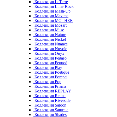
Коллекция LeTerre
Коллекция Lime-Rock
Коллекция Mash-Up
Коллекция Maxima
Коллекция MOTHER
Коллекция Mozart
Коллекция Muse
Коллекция Nature
Коллекция Nickel
Коллекция Nuance
Коллекция Nuvole
Коллекция Onyx
Коллекция Pegaso
Коллекция Pequod
Коллекция Play
Коллекция Poetique
Коллекция Pompei
Коллекция Pop
Коллекция Prisma
Коллекция REPLAY
Коллекция Retina
Коллекция Riverside
Коллекция Saloon
Коллекция Saturnia
Коллекция Shades