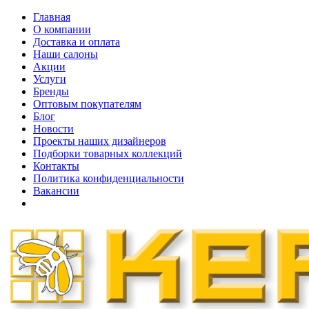
Главная
О компании
Доставка и оплата
Наши cалоны
Акции
Услуги
Бренды
Оптовым покупателям
Блог
Новости
Проекты наших дизайнеров
Подборки товарных коллекций
Контакты
Политика конфиденциальности
Вакансии