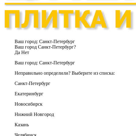
Ваш город:
Санкт-Петербург
Ваш город Санкт-Петербург?
Да
Нет
Ваш город:
Санкт-Петербург
Неправильно определили? Выберите из списка:
Санкт-Петербург
Екатеринбург
Новосибирск
Нижний Новгород
Казань
Челябинск