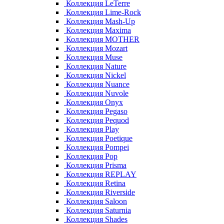
Коллекция LeTerre
Коллекция Lime-Rock
Коллекция Mash-Up
Коллекция Maxima
Коллекция MOTHER
Коллекция Mozart
Коллекция Muse
Коллекция Nature
Коллекция Nickel
Коллекция Nuance
Коллекция Nuvole
Коллекция Onyx
Коллекция Pegaso
Коллекция Pequod
Коллекция Play
Коллекция Poetique
Коллекция Pompei
Коллекция Pop
Коллекция Prisma
Коллекция REPLAY
Коллекция Retina
Коллекция Riverside
Коллекция Saloon
Коллекция Saturnia
Коллекция Shades