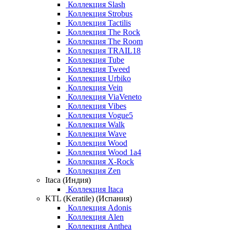
Коллекция Slash
Коллекция Strobus
Коллекция Tactilis
Коллекция The Rock
Коллекция The Room
Коллекция TRAIL18
Коллекция Tube
Коллекция Tweed
Коллекция Urbiko
Коллекция Vein
Коллекция ViaVeneto
Коллекция Vibes
Коллекция Vogue5
Коллекция Walk
Коллекция Wave
Коллекция Wood
Коллекция Wood 1a4
Коллекция X-Rock
Коллекция Zen
Itaca (Индия)
Коллекция Itaca
KTL (Keratile) (Испания)
Коллекция Adonis
Коллекция Alen
Коллекция Anthea