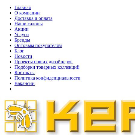
Главная
О компании
Доставка и оплата
Наши cалоны
Акции
Услуги
Бренды
Оптовым покупателям
Блог
Новости
Проекты наших дизайнеров
Подборки товарных коллекций
Контакты
Политика конфиденциальности
Вакансии