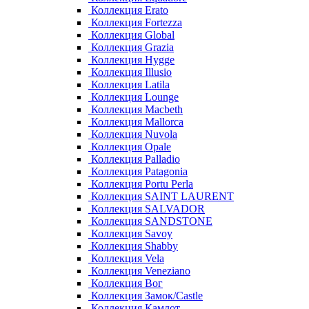
Коллекция Erato
Коллекция Fortezza
Коллекция Global
Коллекция Grazia
Коллекция Hygge
Коллекция Illusio
Коллекция Latila
Коллекция Lounge
Коллекция Macbeth
Коллекция Mallorca
Коллекция Nuvola
Коллекция Opale
Коллекция Palladio
Коллекция Patagonia
Коллекция Portu Perla
Коллекция SAINT LAURENT
Коллекция SALVADOR
Коллекция SANDSTONE
Коллекция Savoy
Коллекция Shabby
Коллекция Vela
Коллекция Veneziano
Коллекция Вог
Коллекция Замок/Castle
Коллекция Камлот