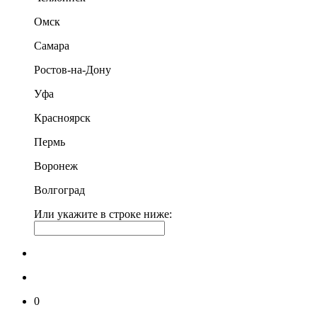
Омск
Самара
Ростов-на-Дону
Уфа
Красноярск
Пермь
Воронеж
Волгоград
Или укажите в строке ниже:
0