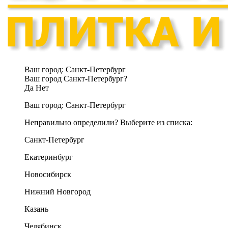
Ваш город:
Санкт-Петербург
Ваш город Санкт-Петербург?
Да
Нет
Ваш город:
Санкт-Петербург
Неправильно определили? Выберите из списка:
Санкт-Петербург
Екатеринбург
Новосибирск
Нижний Новгород
Казань
Челябинск