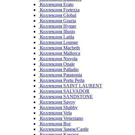
Коллекция Erato
Коллекция Fortezza
Коллекция Global
Коллекция Grazia
Коллекция Hygge
Коллекция Illusio
Коллекция Latila
Коллекция Lounge
Коллекция Macbeth
Коллекция Mallorca
Коллекция Nuvola
Коллекция Opale
Коллекция Palladio
Коллекция Patagonia
Коллекция Portu Perla
Коллекция SAINT LAURENT
Коллекция SALVADOR
Коллекция SANDSTONE
Коллекция Savoy
Коллекция Shabby
Коллекция Vela
Коллекция Veneziano
Коллекция Вог
Коллекция Замок/Castle
Коллекция Камлот