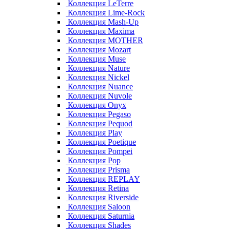
Коллекция LeTerre
Коллекция Lime-Rock
Коллекция Mash-Up
Коллекция Maxima
Коллекция MOTHER
Коллекция Mozart
Коллекция Muse
Коллекция Nature
Коллекция Nickel
Коллекция Nuance
Коллекция Nuvole
Коллекция Onyx
Коллекция Pegaso
Коллекция Pequod
Коллекция Play
Коллекция Poetique
Коллекция Pompei
Коллекция Pop
Коллекция Prisma
Коллекция REPLAY
Коллекция Retina
Коллекция Riverside
Коллекция Saloon
Коллекция Saturnia
Коллекция Shades