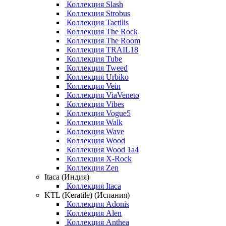
Коллекция Slash
Коллекция Strobus
Коллекция Tactilis
Коллекция The Rock
Коллекция The Room
Коллекция TRAIL18
Коллекция Tube
Коллекция Tweed
Коллекция Urbiko
Коллекция Vein
Коллекция ViaVeneto
Коллекция Vibes
Коллекция Vogue5
Коллекция Walk
Коллекция Wave
Коллекция Wood
Коллекция Wood 1a4
Коллекция X-Rock
Коллекция Zen
Itaca (Индия)
Коллекция Itaca
KTL (Keratile) (Испания)
Коллекция Adonis
Коллекция Alen
Коллекция Anthea