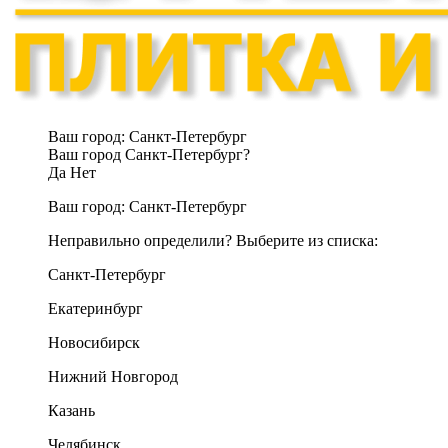
Ваш город:
Санкт-Петербург
Ваш город Санкт-Петербург?
Да
Нет
Ваш город:
Санкт-Петербург
Неправильно определили? Выберите из списка:
Санкт-Петербург
Екатеринбург
Новосибирск
Нижний Новгород
Казань
Челябинск