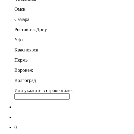
Омск
Самара
Ростов-на-Дону
Уфа
Красноярск
Пермь
Воронеж
Волгоград
Или укажите в строке ниже:
0