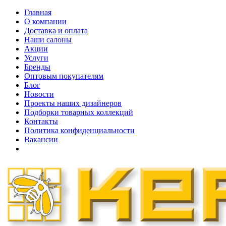
Главная
О компании
Доставка и оплата
Наши cалоны
Акции
Услуги
Бренды
Оптовым покупателям
Блог
Новости
Проекты наших дизайнеров
Подборки товарных коллекций
Контакты
Политика конфиденциальности
Вакансии