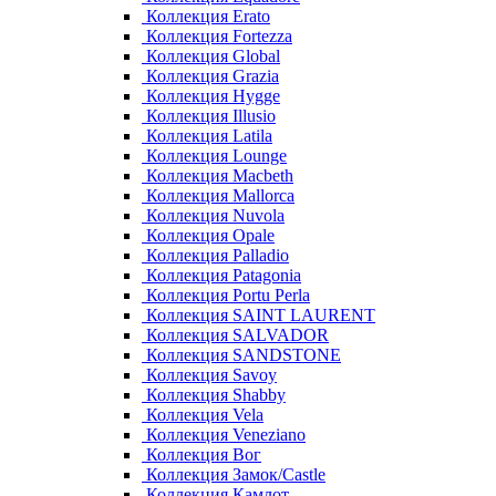
Коллекция Erato
Коллекция Fortezza
Коллекция Global
Коллекция Grazia
Коллекция Hygge
Коллекция Illusio
Коллекция Latila
Коллекция Lounge
Коллекция Macbeth
Коллекция Mallorca
Коллекция Nuvola
Коллекция Opale
Коллекция Palladio
Коллекция Patagonia
Коллекция Portu Perla
Коллекция SAINT LAURENT
Коллекция SALVADOR
Коллекция SANDSTONE
Коллекция Savoy
Коллекция Shabby
Коллекция Vela
Коллекция Veneziano
Коллекция Вог
Коллекция Замок/Castle
Коллекция Камлот