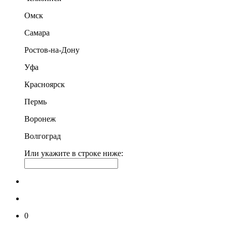
Омск
Самара
Ростов-на-Дону
Уфа
Красноярск
Пермь
Воронеж
Волгоград
Или укажите в строке ниже:
0