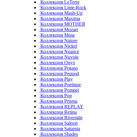
Коллекция LeTerre
Коллекция Lime-Rock
Коллекция Mash-Up
Коллекция Maxima
Коллекция MOTHER
Коллекция Mozart
Коллекция Muse
Коллекция Nature
Коллекция Nickel
Коллекция Nuance
Коллекция Nuvole
Коллекция Onyx
Коллекция Pegaso
Коллекция Pequod
Коллекция Play
Коллекция Poetique
Коллекция Pompei
Коллекция Pop
Коллекция Prisma
Коллекция REPLAY
Коллекция Retina
Коллекция Riverside
Коллекция Saloon
Коллекция Saturnia
Коллекция Shades