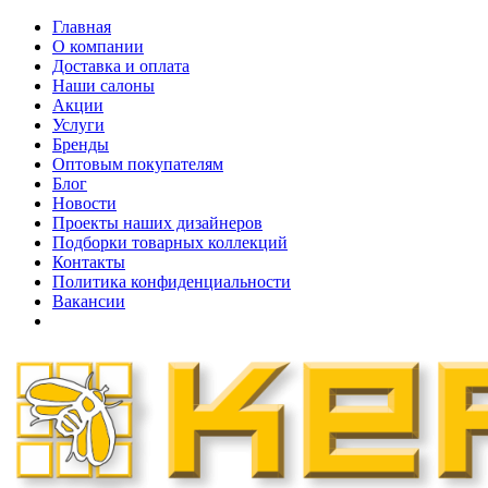
Главная
О компании
Доставка и оплата
Наши cалоны
Акции
Услуги
Бренды
Оптовым покупателям
Блог
Новости
Проекты наших дизайнеров
Подборки товарных коллекций
Контакты
Политика конфиденциальности
Вакансии