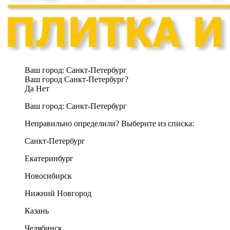
Ваш город:
Санкт-Петербург
Ваш город Санкт-Петербург?
Да
Нет
Ваш город:
Санкт-Петербург
Неправильно определили? Выберите из списка:
Санкт-Петербург
Екатеринбург
Новосибирск
Нижний Новгород
Казань
Челябинск