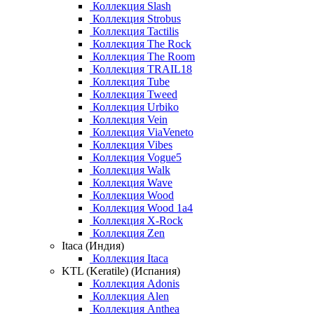
Коллекция Slash
Коллекция Strobus
Коллекция Tactilis
Коллекция The Rock
Коллекция The Room
Коллекция TRAIL18
Коллекция Tube
Коллекция Tweed
Коллекция Urbiko
Коллекция Vein
Коллекция ViaVeneto
Коллекция Vibes
Коллекция Vogue5
Коллекция Walk
Коллекция Wave
Коллекция Wood
Коллекция Wood 1a4
Коллекция X-Rock
Коллекция Zen
Itaca (Индия)
Коллекция Itaca
KTL (Keratile) (Испания)
Коллекция Adonis
Коллекция Alen
Коллекция Anthea