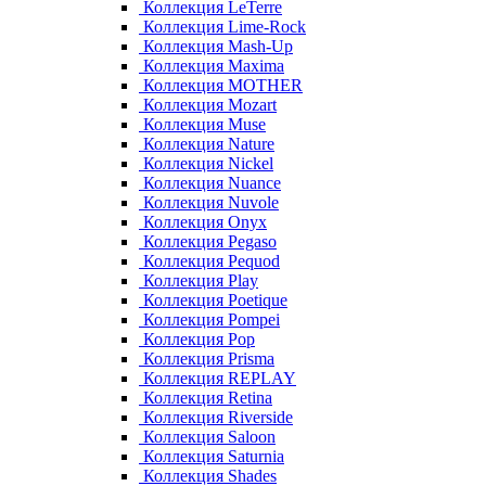
Коллекция LeTerre
Коллекция Lime-Rock
Коллекция Mash-Up
Коллекция Maxima
Коллекция MOTHER
Коллекция Mozart
Коллекция Muse
Коллекция Nature
Коллекция Nickel
Коллекция Nuance
Коллекция Nuvole
Коллекция Onyx
Коллекция Pegaso
Коллекция Pequod
Коллекция Play
Коллекция Poetique
Коллекция Pompei
Коллекция Pop
Коллекция Prisma
Коллекция REPLAY
Коллекция Retina
Коллекция Riverside
Коллекция Saloon
Коллекция Saturnia
Коллекция Shades