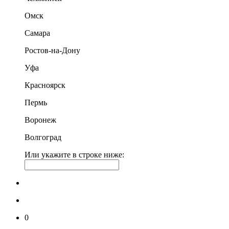
Омск
Самара
Ростов-на-Дону
Уфа
Красноярск
Пермь
Воронеж
Волгоград
Или укажите в строке ниже:
0