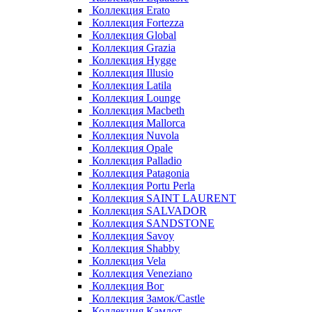
Коллекция Erato
Коллекция Fortezza
Коллекция Global
Коллекция Grazia
Коллекция Hygge
Коллекция Illusio
Коллекция Latila
Коллекция Lounge
Коллекция Macbeth
Коллекция Mallorca
Коллекция Nuvola
Коллекция Opale
Коллекция Palladio
Коллекция Patagonia
Коллекция Portu Perla
Коллекция SAINT LAURENT
Коллекция SALVADOR
Коллекция SANDSTONE
Коллекция Savoy
Коллекция Shabby
Коллекция Vela
Коллекция Veneziano
Коллекция Вог
Коллекция Замок/Castle
Коллекция Камлот