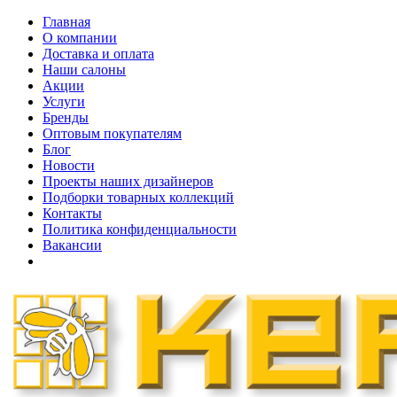
Главная
О компании
Доставка и оплата
Наши cалоны
Акции
Услуги
Бренды
Оптовым покупателям
Блог
Новости
Проекты наших дизайнеров
Подборки товарных коллекций
Контакты
Политика конфиденциальности
Вакансии