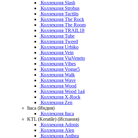
Коллекция Slash
Коллекция Strobus
Коллекция Tactilis
Коллекция The Rock
Коллекция The Room
Коллекция TRAIL18
Коллекция Tube
Коллекция Tweed
Коллекция Urbiko
Коллекция Vein
Коллекция ViaVeneto
Коллекция Vibes
Коллекция Vogue5
Коллекция Walk
Коллекция Wave
Коллекция Wood
Коллекция Wood 1a4
Коллекция X-Rock
Коллекция Zen
Itaca (Индия)
Коллекция Itaca
KTL (Keratile) (Испания)
Коллекция Adonis
Коллекция Alen
Коллекция Anthea