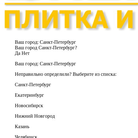
Ваш город:
Санкт-Петербург
Ваш город Санкт-Петербург?
Да
Нет
Ваш город:
Санкт-Петербург
Неправильно определили? Выберите из списка:
Санкт-Петербург
Екатеринбург
Новосибирск
Нижний Новгород
Казань
Челябинск