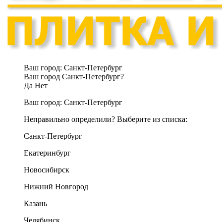
Ваш город:
Санкт-Петербург
Ваш город Санкт-Петербург?
Да
Нет
Ваш город:
Санкт-Петербург
Неправильно определили? Выберите из списка:
Санкт-Петербург
Екатеринбург
Новосибирск
Нижний Новгород
Казань
Челябинск