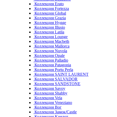
Коллекция Erato
Коллекция Fortezza
Коллекция Global
Коллекция Grazia
Коллекция Hygge
Коллекция Illusio
Коллекция Latila
Коллекция Lounge
Коллекция Macbeth
Коллекция Mallorca
Коллекция Nuvola
Коллекция Opale
Коллекция Palladio
Коллекция Patagonia
Коллекция Portu Perla
Коллекция SAINT LAURENT
Коллекция SALVADOR
Коллекция SANDSTONE
Коллекция Savoy
Коллекция Shabby
Коллекция Vela
Коллекция Veneziano
Коллекция Вог
Коллекция Замок/Castle
Коллекция Камлот