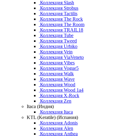
Коллекция Slash
Коллекция Strobus
Коллекция Tactilis
Коллекция The Rock
Коллекция The Room
Коллекция TRAIL18
Коллекция Tube
Коллекция Tweed
Коллекция Urbiko
Коллекция Vein
Коллекция ViaVeneto
Коллекция Vibes
Коллекция Vogue5
Коллекция Walk
Коллекция Wave
Коллекция Wood
Коллекция Wood 1a4
Коллекция X-Rock
Коллекция Zen
Itaca (Индия)
Коллекция Itaca
KTL (Keratile) (Испания)
Коллекция Adonis
Коллекция Alen
Коллекция Anthea