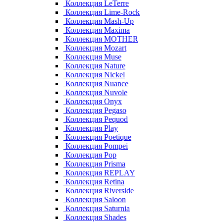
Коллекция LeTerre
Коллекция Lime-Rock
Коллекция Mash-Up
Коллекция Maxima
Коллекция MOTHER
Коллекция Mozart
Коллекция Muse
Коллекция Nature
Коллекция Nickel
Коллекция Nuance
Коллекция Nuvole
Коллекция Onyx
Коллекция Pegaso
Коллекция Pequod
Коллекция Play
Коллекция Poetique
Коллекция Pompei
Коллекция Pop
Коллекция Prisma
Коллекция REPLAY
Коллекция Retina
Коллекция Riverside
Коллекция Saloon
Коллекция Saturnia
Коллекция Shades