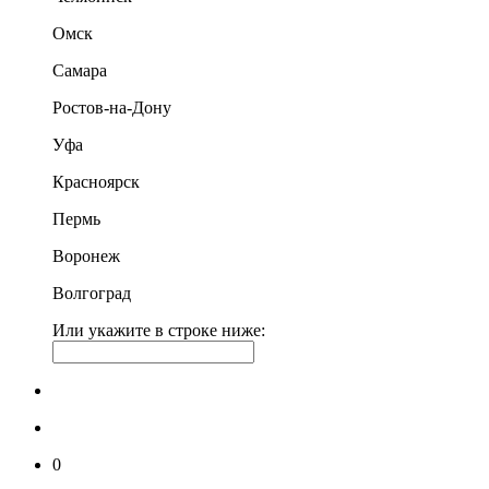
Омск
Самара
Ростов-на-Дону
Уфа
Красноярск
Пермь
Воронеж
Волгоград
Или укажите в строке ниже:
0