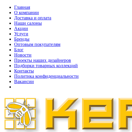
Главная
О компании
Доставка и оплата
Наши cалоны
Акции
Услуги
Бренды
Оптовым покупателям
Блог
Новости
Проекты наших дизайнеров
Подборки товарных коллекций
Контакты
Политика конфиденциальности
Вакансии