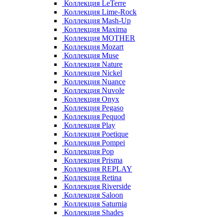
Коллекция LeTerre
Коллекция Lime-Rock
Коллекция Mash-Up
Коллекция Maxima
Коллекция MOTHER
Коллекция Mozart
Коллекция Muse
Коллекция Nature
Коллекция Nickel
Коллекция Nuance
Коллекция Nuvole
Коллекция Onyx
Коллекция Pegaso
Коллекция Pequod
Коллекция Play
Коллекция Poetique
Коллекция Pompei
Коллекция Pop
Коллекция Prisma
Коллекция REPLAY
Коллекция Retina
Коллекция Riverside
Коллекция Saloon
Коллекция Saturnia
Коллекция Shades