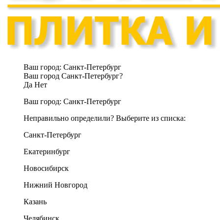
Ваш город:
Санкт-Петербург
Ваш город Санкт-Петербург?
Да
Нет
Ваш город:
Санкт-Петербург
Неправильно определили? Выберите из списка:
Санкт-Петербург
Екатеринбург
Новосибирск
Нижний Новгород
Казань
Челябинск