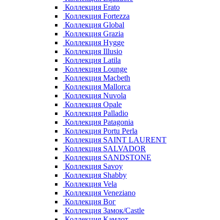
Коллекция Erato
Коллекция Fortezza
Коллекция Global
Коллекция Grazia
Коллекция Hygge
Коллекция Illusio
Коллекция Latila
Коллекция Lounge
Коллекция Macbeth
Коллекция Mallorca
Коллекция Nuvola
Коллекция Opale
Коллекция Palladio
Коллекция Patagonia
Коллекция Portu Perla
Коллекция SAINT LAURENT
Коллекция SALVADOR
Коллекция SANDSTONE
Коллекция Savoy
Коллекция Shabby
Коллекция Vela
Коллекция Veneziano
Коллекция Вог
Коллекция Замок/Castle
Коллекция Камлот