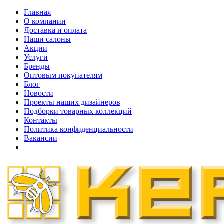
Главная
О компании
Доставка и оплата
Наши cалоны
Акции
Услуги
Бренды
Оптовым покупателям
Блог
Новости
Проекты наших дизайнеров
Подборки товарных коллекций
Контакты
Политика конфиденциальности
Вакансии