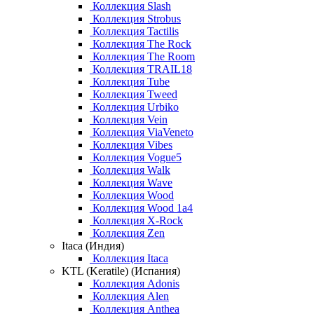
Коллекция Slash
Коллекция Strobus
Коллекция Tactilis
Коллекция The Rock
Коллекция The Room
Коллекция TRAIL18
Коллекция Tube
Коллекция Tweed
Коллекция Urbiko
Коллекция Vein
Коллекция ViaVeneto
Коллекция Vibes
Коллекция Vogue5
Коллекция Walk
Коллекция Wave
Коллекция Wood
Коллекция Wood 1a4
Коллекция X-Rock
Коллекция Zen
Itaca (Индия)
Коллекция Itaca
KTL (Keratile) (Испания)
Коллекция Adonis
Коллекция Alen
Коллекция Anthea