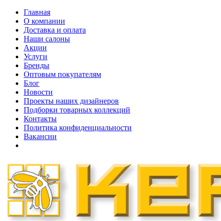
Главная
О компании
Доставка и оплата
Наши cалоны
Акции
Услуги
Бренды
Оптовым покупателям
Блог
Новости
Проекты наших дизайнеров
Подборки товарных коллекций
Контакты
Политика конфиденциальности
Вакансии