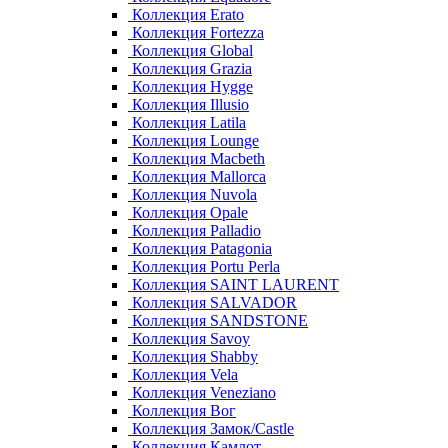
Коллекция Erato
Коллекция Fortezza
Коллекция Global
Коллекция Grazia
Коллекция Hygge
Коллекция Illusio
Коллекция Latila
Коллекция Lounge
Коллекция Macbeth
Коллекция Mallorca
Коллекция Nuvola
Коллекция Opale
Коллекция Palladio
Коллекция Patagonia
Коллекция Portu Perla
Коллекция SAINT LAURENT
Коллекция SALVADOR
Коллекция SANDSTONE
Коллекция Savoy
Коллекция Shabby
Коллекция Vela
Коллекция Veneziano
Коллекция Вог
Коллекция Замок/Castle
Коллекция Камлот