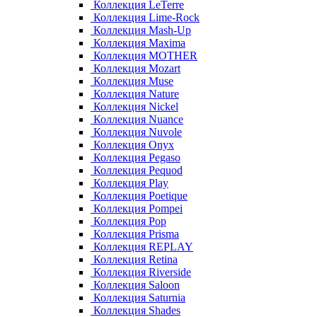
Коллекция LeTerre
Коллекция Lime-Rock
Коллекция Mash-Up
Коллекция Maxima
Коллекция MOTHER
Коллекция Mozart
Коллекция Muse
Коллекция Nature
Коллекция Nickel
Коллекция Nuance
Коллекция Nuvole
Коллекция Onyx
Коллекция Pegaso
Коллекция Pequod
Коллекция Play
Коллекция Poetique
Коллекция Pompei
Коллекция Pop
Коллекция Prisma
Коллекция REPLAY
Коллекция Retina
Коллекция Riverside
Коллекция Saloon
Коллекция Saturnia
Коллекция Shades