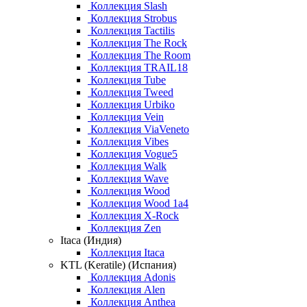
Коллекция Slash
Коллекция Strobus
Коллекция Tactilis
Коллекция The Rock
Коллекция The Room
Коллекция TRAIL18
Коллекция Tube
Коллекция Tweed
Коллекция Urbiko
Коллекция Vein
Коллекция ViaVeneto
Коллекция Vibes
Коллекция Vogue5
Коллекция Walk
Коллекция Wave
Коллекция Wood
Коллекция Wood 1a4
Коллекция X-Rock
Коллекция Zen
Itaca (Индия)
Коллекция Itaca
KTL (Keratile) (Испания)
Коллекция Adonis
Коллекция Alen
Коллекция Anthea