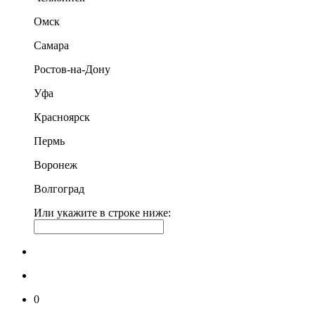
Омск
Самара
Ростов-на-Дону
Уфа
Красноярск
Пермь
Воронеж
Волгоград
Или укажите в строке ниже:
0