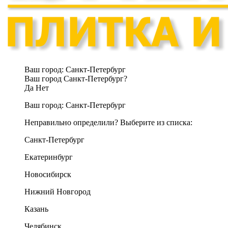
Ваш город:
Санкт-Петербург
Ваш город Санкт-Петербург?
Да
Нет
Ваш город:
Санкт-Петербург
Неправильно определили? Выберите из списка:
Санкт-Петербург
Екатеринбург
Новосибирск
Нижний Новгород
Казань
Челябинск