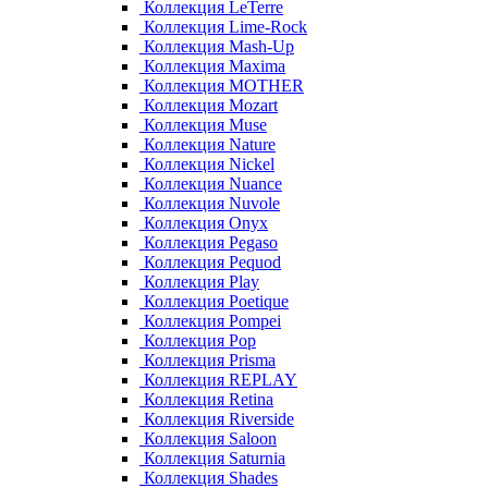
Коллекция LeTerre
Коллекция Lime-Rock
Коллекция Mash-Up
Коллекция Maxima
Коллекция MOTHER
Коллекция Mozart
Коллекция Muse
Коллекция Nature
Коллекция Nickel
Коллекция Nuance
Коллекция Nuvole
Коллекция Onyx
Коллекция Pegaso
Коллекция Pequod
Коллекция Play
Коллекция Poetique
Коллекция Pompei
Коллекция Pop
Коллекция Prisma
Коллекция REPLAY
Коллекция Retina
Коллекция Riverside
Коллекция Saloon
Коллекция Saturnia
Коллекция Shades