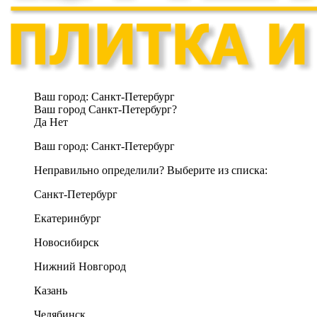
Ваш город:
Санкт-Петербург
Ваш город Санкт-Петербург?
Да
Нет
Ваш город:
Санкт-Петербург
Неправильно определили? Выберите из списка:
Санкт-Петербург
Екатеринбург
Новосибирск
Нижний Новгород
Казань
Челябинск