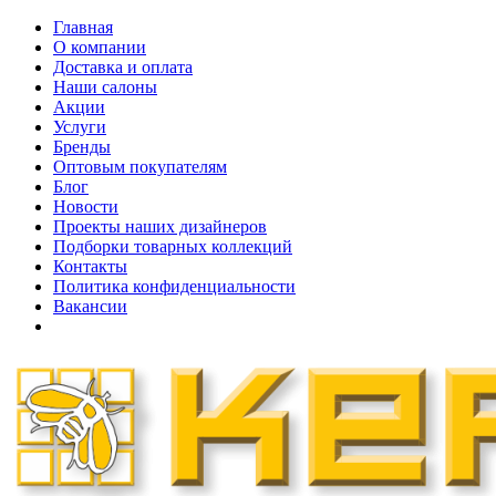
Главная
О компании
Доставка и оплата
Наши cалоны
Акции
Услуги
Бренды
Оптовым покупателям
Блог
Новости
Проекты наших дизайнеров
Подборки товарных коллекций
Контакты
Политика конфиденциальности
Вакансии