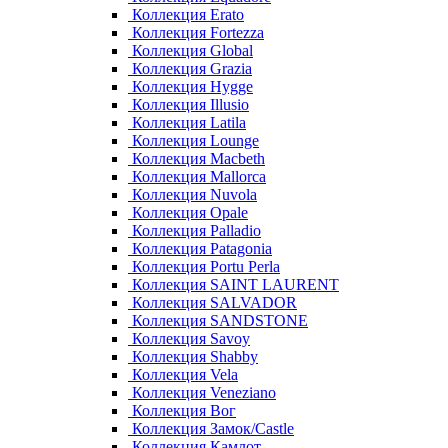
Коллекция Erato
Коллекция Fortezza
Коллекция Global
Коллекция Grazia
Коллекция Hygge
Коллекция Illusio
Коллекция Latila
Коллекция Lounge
Коллекция Macbeth
Коллекция Mallorca
Коллекция Nuvola
Коллекция Opale
Коллекция Palladio
Коллекция Patagonia
Коллекция Portu Perla
Коллекция SAINT LAURENT
Коллекция SALVADOR
Коллекция SANDSTONE
Коллекция Savoy
Коллекция Shabby
Коллекция Vela
Коллекция Veneziano
Коллекция Вог
Коллекция Замок/Castle
Коллекция Камлот