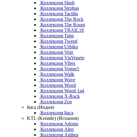
Коллекция Slash
Коллекция Strobus
Коллекция Tactilis
Коллекция The Rock
Коллекция The Room
Коллекция TRAIL18
Коллекция Tube
Коллекция Tweed
Коллекция Urbiko
Коллекция Vein
Коллекция ViaVeneto
Коллекция Vibes
Коллекция Vogue5
Коллекция Walk
Коллекция Wave
Коллекция Wood
Коллекция Wood 1a4
Коллекция X-Rock
Коллекция Zen
Itaca (Индия)
Коллекция Itaca
KTL (Keratile) (Испания)
Коллекция Adonis
Коллекция Alen
Коллекция Anthea