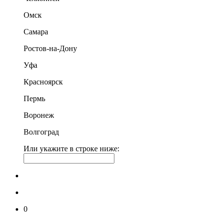
Омск
Самара
Ростов-на-Дону
Уфа
Красноярск
Пермь
Воронеж
Волгоград
Или укажите в строке ниже:
0