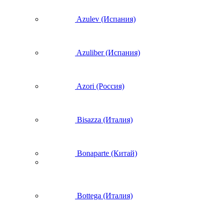
Azulev (Испания)
Azuliber (Испания)
Azori (Россия)
Bisazza (Италия)
Bonaparte (Китай)
Bottega (Италия)