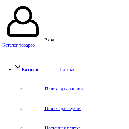
Вход
Каталог товаров
Каталог
Плитка
Плитка для ванной
Плитка для кухни
Настенная плитка