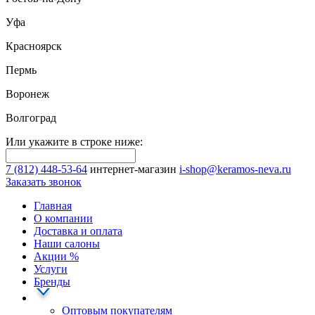
Уфа
Красноярск
Пермь
Воронеж
Волгоград
Или укажите в строке ниже:
7 (812) 448-53-64
интернет-магазин
i-shop@keramos-neva.ru
Заказать звонок
Главная
О компании
Доставка и оплата
Наши cалоны
Акции
%
Услуги
Бренды
Оптовым покупателям