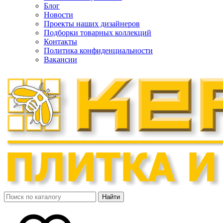
Блог
Новости
Проекты наших дизайнеров
Подборки товарных коллекций
Контакты
Политика конфиденциальности
Вакансии
Найти