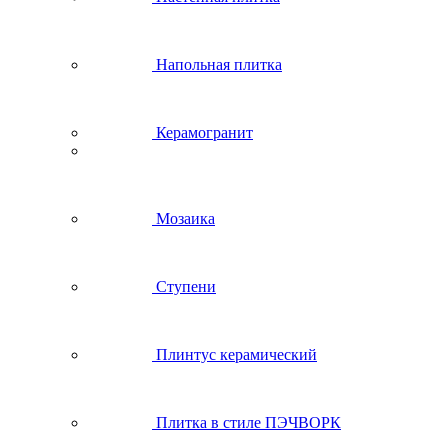
Напольная плитка
Керамогранит
Мозаика
Ступени
Плинтус керамический
Плитка в стиле ПЭЧВОРК