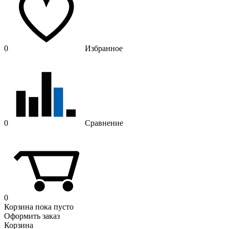
0
Избранное
0
Сравнение
0
Корзина
пока пусто
Оформить заказ
Корзина