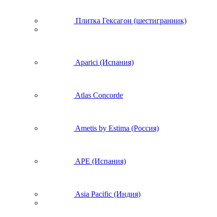
Плитка Гексагон (шестигранник)
Aparici (Испания)
Atlas Concorde
Ametis by Estima (Россия)
APE (Испания)
Asia Pacific (Индия)