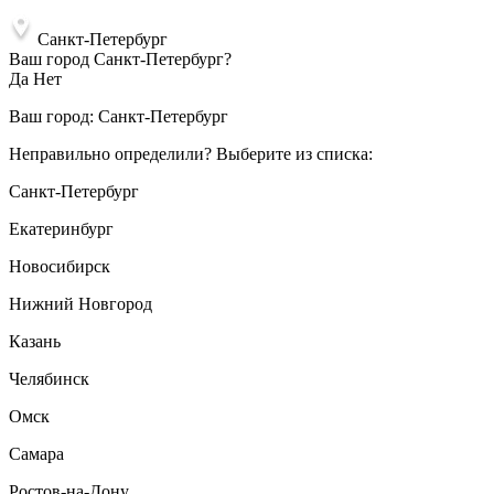
Санкт-Петербург
Ваш город Санкт-Петербург?
Да
Нет
Ваш город:
Санкт-Петербург
Неправильно определили? Выберите из списка:
Санкт-Петербург
Екатеринбург
Новосибирск
Нижний Новгород
Казань
Челябинск
Омск
Самара
Ростов-на-Дону