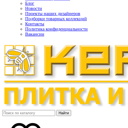
Блог
Новости
Проекты наших дизайнеров
Подборки товарных коллекций
Контакты
Политика конфиденциальности
Вакансии
Найти