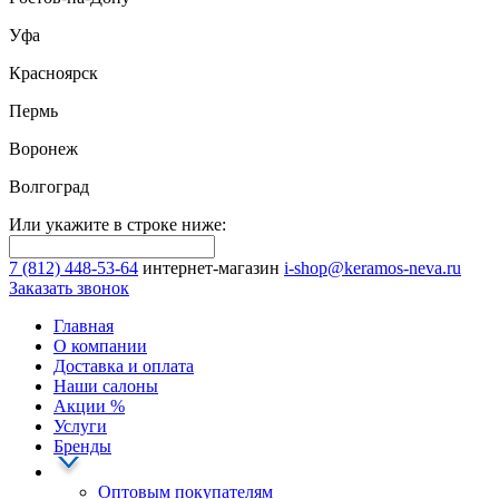
Уфа
Красноярск
Пермь
Воронеж
Волгоград
Или укажите в строке ниже:
7 (812) 448-53-64
интернет-магазин
i-shop@keramos-neva.ru
Заказать звонок
Главная
О компании
Доставка и оплата
Наши cалоны
Акции
%
Услуги
Бренды
Оптовым покупателям