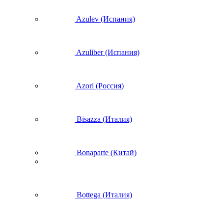
Azulev (Испания)
Azuliber (Испания)
Azori (Россия)
Bisazza (Италия)
Bonaparte (Китай)
Bottega (Италия)