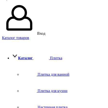
Вход
Каталог товаров
Каталог
Плитка
Плитка для ванной
Плитка для кухни
Настенная плитка