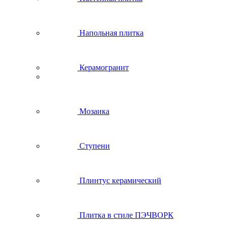
Напольная плитка
Керамогранит
Мозаика
Ступени
Плинтус керамический
Плитка в стиле ПЭЧВОРК