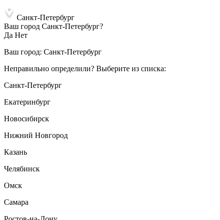
Санкт-Петербург
Ваш город Санкт-Петербург?
Да
Нет
Ваш город:
Санкт-Петербург
Неправильно определили? Выберите из списка:
Санкт-Петербург
Екатеринбург
Новосибирск
Нижний Новгород
Казань
Челябинск
Омск
Самара
Ростов-на-Дону