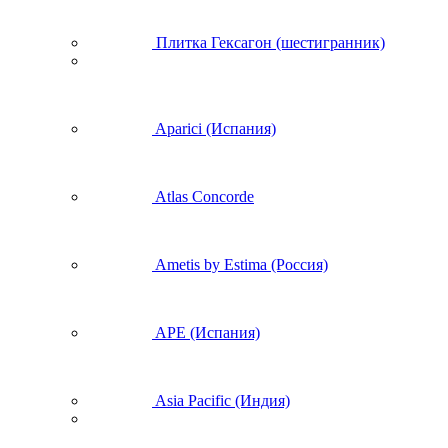
Плитка Гексагон (шестигранник)
Aparici (Испания)
Atlas Concorde
Ametis by Estima (Россия)
APE (Испания)
Asia Pacific (Индия)