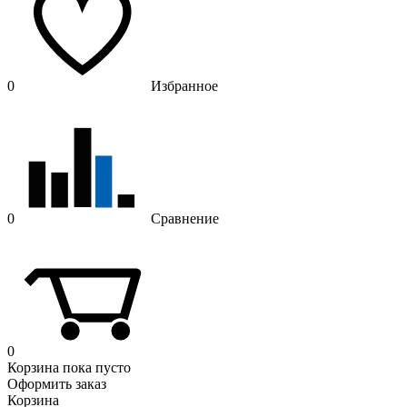
0
Избранное
0
Сравнение
0
Корзина
пока пусто
Оформить заказ
Корзина