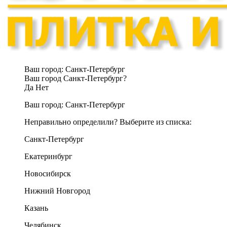
Ваш город:
Санкт-Петербург
Ваш город Санкт-Петербург?
Да
Нет
Ваш город:
Санкт-Петербург
Неправильно определили? Выберите из списка:
Санкт-Петербург
Екатеринбург
Новосибирск
Нижний Новгород
Казань
Челябинск