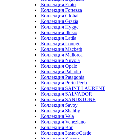
Коллекция Erato
Коллекция Fortezza
Коллекция Global
Коллекция Grazia
Коллекция Hygge
Коллекция Illusio
Коллекция Latila
Коллекция Lounge
Коллекция Macbeth
Коллекция Mallorca
Коллекция Nuvola
Коллекция Opale
Коллекция Palladio
Коллекция Patagonia
Коллекция Portu Perla
Коллекция SAINT LAURENT
Коллекция SALVADOR
Коллекция SANDSTONE
Коллекция Savoy
Коллекция Shabby
Коллекция Vela
Коллекция Veneziano
Коллекция Вог
Коллекция Замок/Castle
Коллекция Камлот