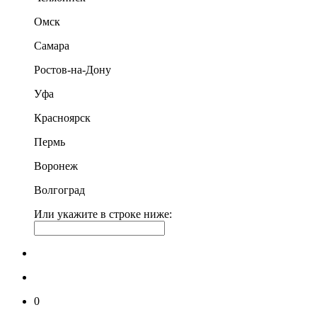
Омск
Самара
Ростов-на-Дону
Уфа
Красноярск
Пермь
Воронеж
Волгоград
Или укажите в строке ниже:
0