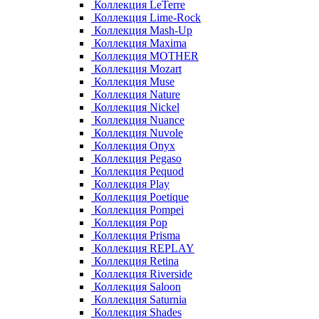
Коллекция LeTerre
Коллекция Lime-Rock
Коллекция Mash-Up
Коллекция Maxima
Коллекция MOTHER
Коллекция Mozart
Коллекция Muse
Коллекция Nature
Коллекция Nickel
Коллекция Nuance
Коллекция Nuvole
Коллекция Onyx
Коллекция Pegaso
Коллекция Pequod
Коллекция Play
Коллекция Poetique
Коллекция Pompei
Коллекция Pop
Коллекция Prisma
Коллекция REPLAY
Коллекция Retina
Коллекция Riverside
Коллекция Saloon
Коллекция Saturnia
Коллекция Shades