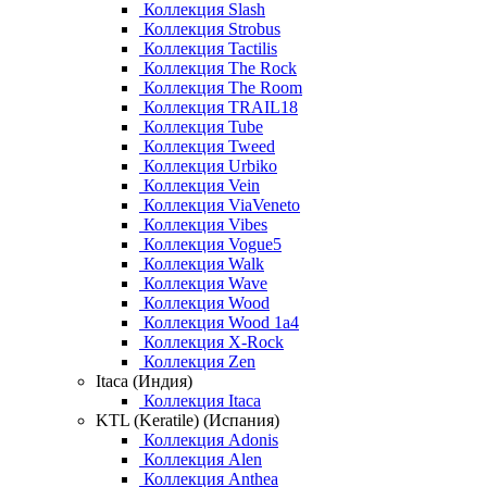
Коллекция Slash
Коллекция Strobus
Коллекция Tactilis
Коллекция The Rock
Коллекция The Room
Коллекция TRAIL18
Коллекция Tube
Коллекция Tweed
Коллекция Urbiko
Коллекция Vein
Коллекция ViaVeneto
Коллекция Vibes
Коллекция Vogue5
Коллекция Walk
Коллекция Wave
Коллекция Wood
Коллекция Wood 1a4
Коллекция X-Rock
Коллекция Zen
Itaca (Индия)
Коллекция Itaca
KTL (Keratile) (Испания)
Коллекция Adonis
Коллекция Alen
Коллекция Anthea