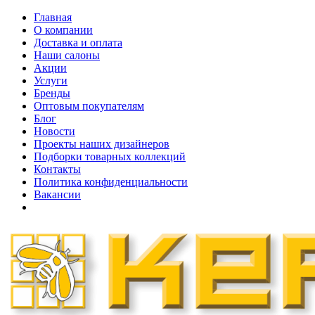
Главная
О компании
Доставка и оплата
Наши cалоны
Акции
Услуги
Бренды
Оптовым покупателям
Блог
Новости
Проекты наших дизайнеров
Подборки товарных коллекций
Контакты
Политика конфиденциальности
Вакансии