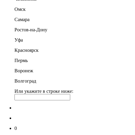
Омск
Самара
Ростов-на-Дону
Уфа
Красноярск
Пермь
Воронеж
Волгоград
Или укажите в строке ниже:
0