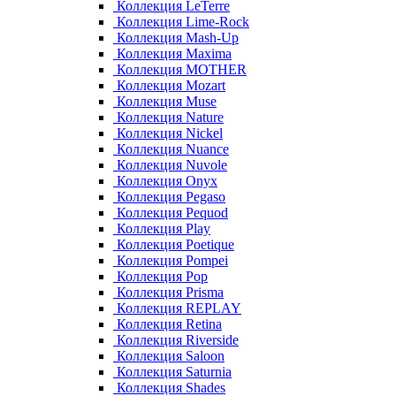
Коллекция LeTerre
Коллекция Lime-Rock
Коллекция Mash-Up
Коллекция Maxima
Коллекция MOTHER
Коллекция Mozart
Коллекция Muse
Коллекция Nature
Коллекция Nickel
Коллекция Nuance
Коллекция Nuvole
Коллекция Onyx
Коллекция Pegaso
Коллекция Pequod
Коллекция Play
Коллекция Poetique
Коллекция Pompei
Коллекция Pop
Коллекция Prisma
Коллекция REPLAY
Коллекция Retina
Коллекция Riverside
Коллекция Saloon
Коллекция Saturnia
Коллекция Shades