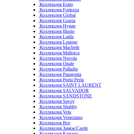
Коллекция Erato
Коллекция Fortezza
Коллекция Global
Коллекция Grazia
Коллекция Hygge
Коллекция Illusio
Коллекция Latila
Коллекция Lounge
Коллекция Macbeth
Коллекция Mallorca
Коллекция Nuvola
Коллекция Opale
Коллекция Palladio
Коллекция Patagonia
Коллекция Portu Perla
Коллекция SAINT LAURENT
Коллекция SALVADOR
Коллекция SANDSTONE
Коллекция Savoy
Коллекция Shabby
Коллекция Vela
Коллекция Veneziano
Коллекция Вог
Коллекция Замок/Castle
Коллекция Камлот