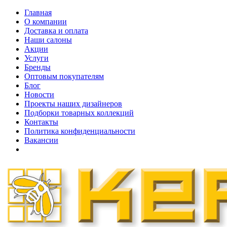
Главная
О компании
Доставка и оплата
Наши cалоны
Акции
Услуги
Бренды
Оптовым покупателям
Блог
Новости
Проекты наших дизайнеров
Подборки товарных коллекций
Контакты
Политика конфиденциальности
Вакансии