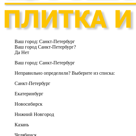
Ваш город:
Санкт-Петербург
Ваш город Санкт-Петербург?
Да
Нет
Ваш город:
Санкт-Петербург
Неправильно определили? Выберите из списка:
Санкт-Петербург
Екатеринбург
Новосибирск
Нижний Новгород
Казань
Челябинск