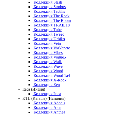
Коллекция Slash
Коллекция Strobus
Коллекция Tactilis
Коллекция The Rock
Коллекция The Room
Коллекция TRAIL18
Коллекция Tube
Коллекция Tweed
Коллекция Urbiko
Коллекция Vein
Коллекция ViaVeneto
Коллекция Vibes
Коллекция Vogue5
Коллекция Walk
Коллекция Wave
Коллекция Wood
Коллекция Wood 1a4
Коллекция X-Rock
Коллекция Zen
Itaca (Индия)
Коллекция Itaca
KTL (Keratile) (Испания)
Коллекция Adonis
Коллекция Alen
Коллекция Anthea